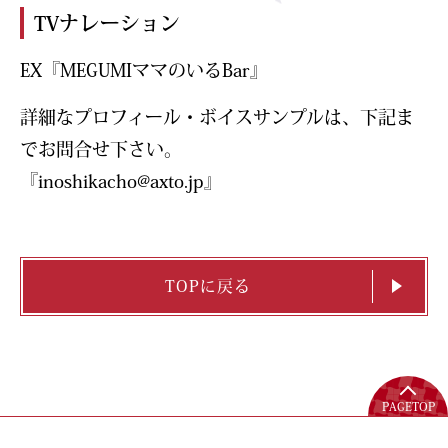
TVナレーション
EX『MEGUMIママのいるBar』
詳細なプロフィール・ボイスサンプルは、下記ま
でお問合せ下さい。
『inoshikacho@axto.jp』
TOPに戻る
PAGETOP