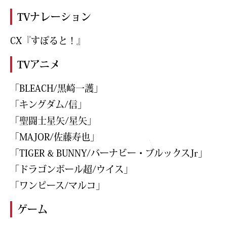
TVナレーション
CX『すぽると！』
TVアニメ
「BLEACH/黒崎一護」
「キングダム/信」
「聖闘士星矢/星矢」
「MAJOR/佐藤寿也」
「TIGER & BUNNY/バーナビー・ブルックスJr」
「ドラゴンボール超/ウイス」
「ワンピース/マルコ」
ゲーム