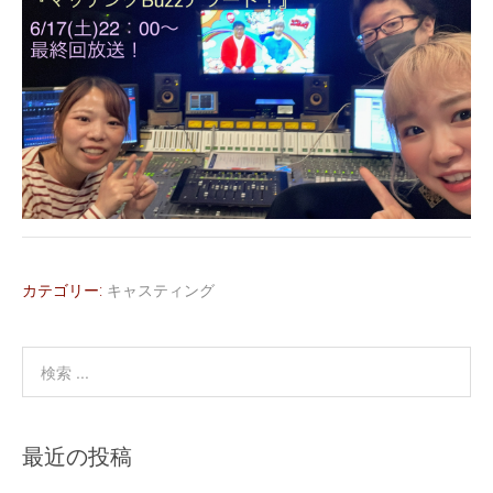
カテゴリー:
キャスティング
最近の投稿