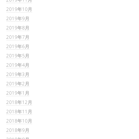
2019年10月
2019年9月
2019年8月
2019年7月
2019年6月
2019年5月
2019年4月
2019年3月
2019年2月
2019年1月
2018年12月
2018年11月
2018年10月
2018年9月