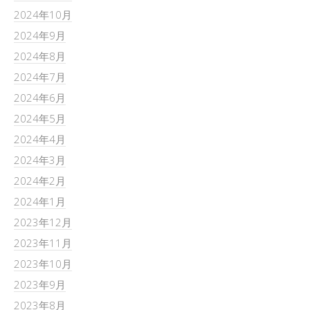
2024年10月
2024年9月
2024年8月
2024年7月
2024年6月
2024年5月
2024年4月
2024年3月
2024年2月
2024年1月
2023年12月
2023年11月
2023年10月
2023年9月
2023年8月