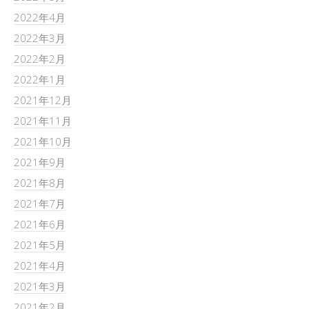
2022年4月
2022年3月
2022年2月
2022年1月
2021年12月
2021年11月
2021年10月
2021年9月
2021年8月
2021年7月
2021年6月
2021年5月
2021年4月
2021年3月
2021年2月