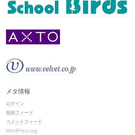
メタ情報
ログイン
投稿フィード
コメントフィード
WordPress.org