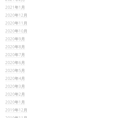
2021年1月
2020年12月
2020年11月
2020年10月
2020年9月
2020年8月
2020年7月
2020年6月
2020年5月
2020年4月
2020年3月
2020年2月
2020年1月
2019年12月
2019年11月