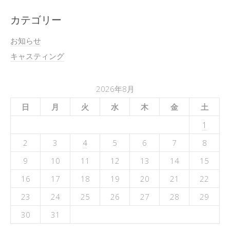
カテゴリー
お知らせ
キャスティング
2026年8月
日
月
火
水
木
金
土
1
2
3
4
5
6
7
8
9
10
11
12
13
14
15
16
17
18
19
20
21
22
23
24
25
26
27
28
29
30
31