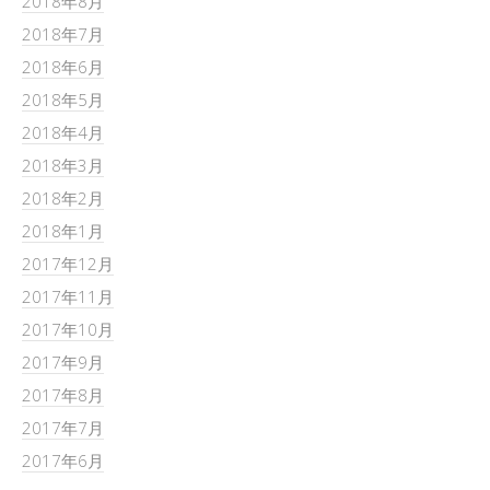
2018年8月
2018年7月
2018年6月
2018年5月
2018年4月
2018年3月
2018年2月
2018年1月
2017年12月
2017年11月
2017年10月
2017年9月
2017年8月
2017年7月
2017年6月