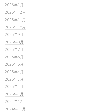
2026年1月
2025年12月
2025年11月
2025年10月
2025年9月
2025年8月
2025年7月
2025年6月
2025年5月
2025年4月
2025年3月
2025年2月
2025年1月
2024年12月
2024年11月