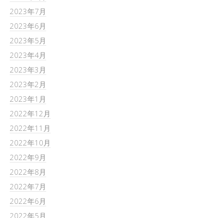
2023年7月
2023年6月
2023年5月
2023年4月
2023年3月
2023年2月
2023年1月
2022年12月
2022年11月
2022年10月
2022年9月
2022年8月
2022年7月
2022年6月
2022年5月