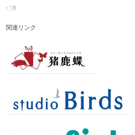
« 7月
関連リンク