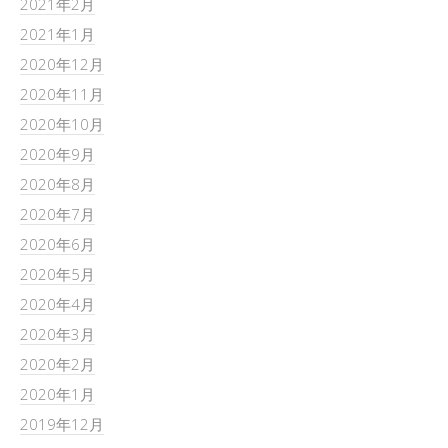
2021年2月
2021年1月
2020年12月
2020年11月
2020年10月
2020年9月
2020年8月
2020年7月
2020年6月
2020年5月
2020年4月
2020年3月
2020年2月
2020年1月
2019年12月