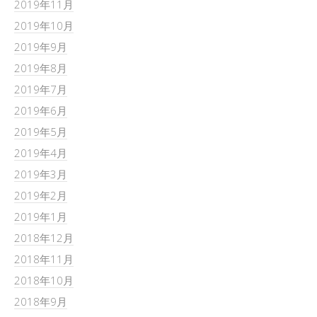
2019年11月
2019年10月
2019年9月
2019年8月
2019年7月
2019年6月
2019年5月
2019年4月
2019年3月
2019年2月
2019年1月
2018年12月
2018年11月
2018年10月
2018年9月