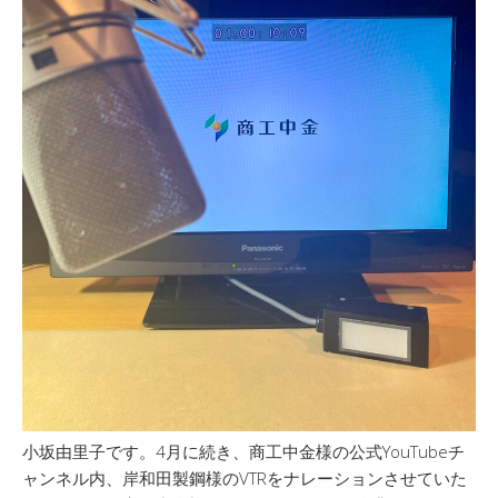
小坂由里子です。4月に続き、商工中金様の公式YouTubeチ
ャンネル内、岸和田製鋼様のVTRをナレーションさせていた