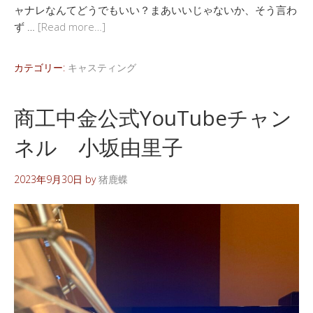
ャナレなんてどうでもいい？まあいいじゃないか、そう言わ
ず …
[Read more…]
カテゴリー:
キャスティング
商工中金公式YouTubeチャン
ネル 小坂由里子
2023年9月30日
by
猪鹿蝶