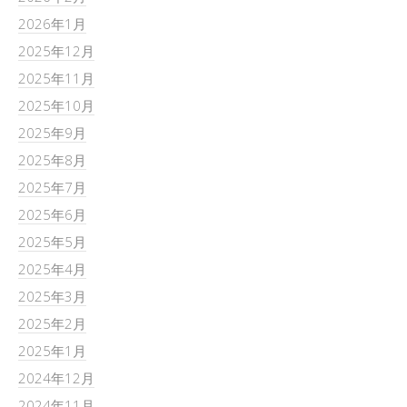
2026年1月
2025年12月
2025年11月
2025年10月
2025年9月
2025年8月
2025年7月
2025年6月
2025年5月
2025年4月
2025年3月
2025年2月
2025年1月
2024年12月
2024年11月