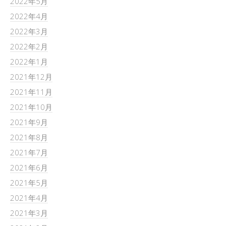
2022年5月
2022年4月
2022年3月
2022年2月
2022年1月
2021年12月
2021年11月
2021年10月
2021年9月
2021年8月
2021年7月
2021年6月
2021年5月
2021年4月
2021年3月