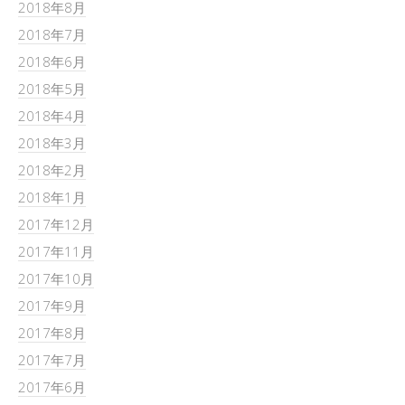
2018年8月
2018年7月
2018年6月
2018年5月
2018年4月
2018年3月
2018年2月
2018年1月
2017年12月
2017年11月
2017年10月
2017年9月
2017年8月
2017年7月
2017年6月