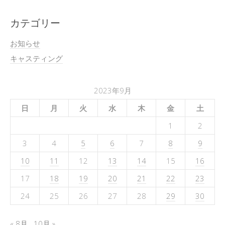
カテゴリー
お知らせ
キャスティング
2023年9月
日
月
火
水
木
金
土
1
2
3
4
5
6
7
8
9
10
11
12
13
14
15
16
17
18
19
20
21
22
23
24
25
26
27
28
29
30
« 8月
10月 »