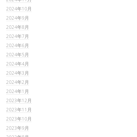
2024年10月
2024年9月
2024年8月
2024年7月
2024年6月
2024年5月
2024年4月
2024年3月
2024年2月
2024年1月
2023年12月
2023年11月
2023年10月
2023年9月