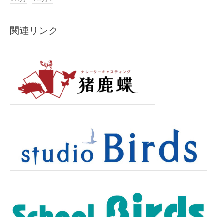
関連リンク