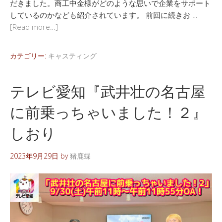
だきました。商工中金様がどのような思いで企業をサポート
しているのかなども紹介されています。 前回に続きお …
[Read more…]
カテゴリー:
キャスティング
テレビ愛知『武井壮の名古屋
に前乗っちゃいました！２』
しおり
2023年9月29日
by
猪鹿蝶