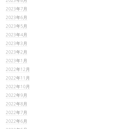
2023年8月
2023年7月
2023年6月
2023年5月
2023年4月
2023年3月
2023年2月
2023年1月
2022年12月
2022年11月
2022年10月
2022年9月
2022年8月
2022年7月
2022年6月