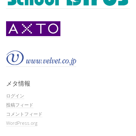
メタ情報
ログイン
投稿フィード
コメントフィード
WordPress.org