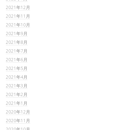
2021年12月
2021年11月
2021年10月
2021年9月
2021年8月
2021年7月
2021年6月
2021年5月
2021年4月
2021年3月
2021年2月
2021年1月
2020年12月
2020年11月
2020年10月