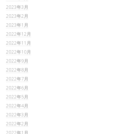
2023年3月
2023年2月
2023年1月
2022年12月
2022年11月
2022年10月
2022年9月
2022年8月
2022年7月
2022年6月
2022年5月
2022年4月
2022年3月
2022年2月
2022年1月