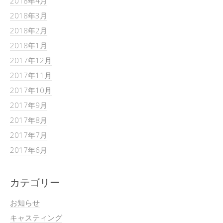
2018年4月
2018年3月
2018年2月
2018年1月
2017年12月
2017年11月
2017年10月
2017年9月
2017年8月
2017年7月
2017年6月
カテゴリー
お知らせ
キャスティング