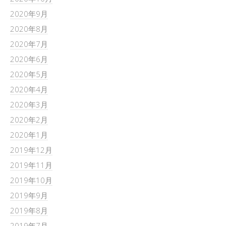
2020年9月
2020年8月
2020年7月
2020年6月
2020年5月
2020年4月
2020年3月
2020年2月
2020年1月
2019年12月
2019年11月
2019年10月
2019年9月
2019年8月
2019年7月