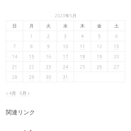
2023年5月
日
月
火
水
木
金
土
1
2
3
4
5
6
7
8
9
10
11
12
13
14
15
16
17
18
19
20
21
22
23
24
25
26
27
28
29
30
31
« 4月
6月 »
関連リンク