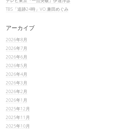
テレビ東京『一点突破』伊達淳彦
TBS「追跡24時」VO.兼田めぐみ
アーカイブ
2026年8月
2026年7月
2026年6月
2026年5月
2026年4月
2026年3月
2026年2月
2026年1月
2025年12月
2025年11月
2025年10月