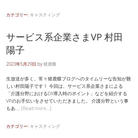
カテゴリー:
キャスティング
サービス系企業さまVP 村田
陽子
2023年5月29日
by
猪鹿蝶
生放送が多く、常々猪鹿蝶ブログへのタイムリーな告知が難
しい村田陽子です！ 今回は、サービス系企業さまによる
「介護分野におけるDX導入時のポイント」などを紹介する
VPのお手伝いをさせていただきました。 介護分野という事
もあ …
[Read more…]
カテゴリー:
キャスティング