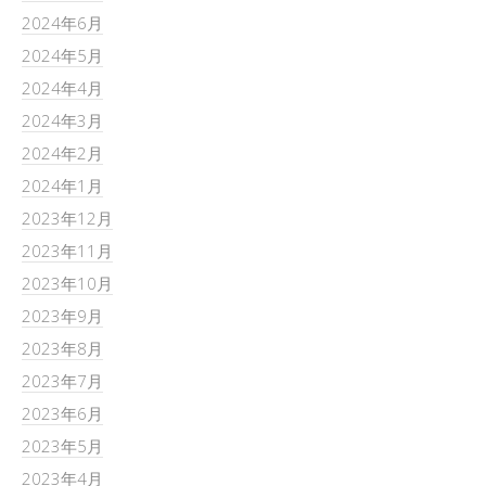
2024年6月
2024年5月
2024年4月
2024年3月
2024年2月
2024年1月
2023年12月
2023年11月
2023年10月
2023年9月
2023年8月
2023年7月
2023年6月
2023年5月
2023年4月