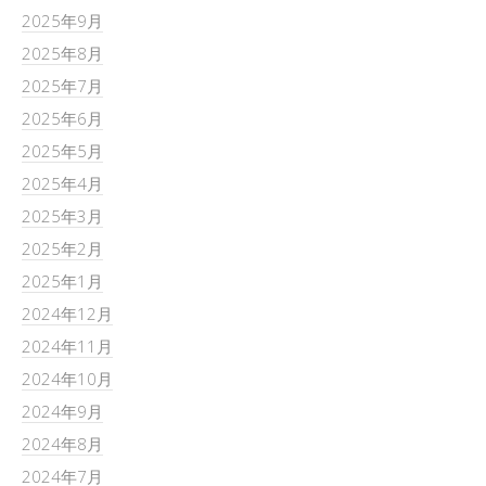
2025年9月
2025年8月
2025年7月
2025年6月
2025年5月
2025年4月
2025年3月
2025年2月
2025年1月
2024年12月
2024年11月
2024年10月
2024年9月
2024年8月
2024年7月