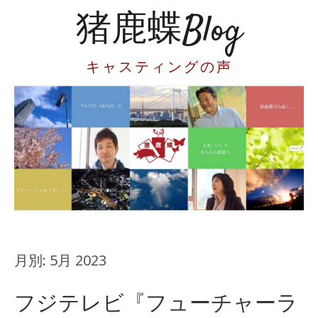
猪鹿蝶Blog
キャスティングの声
月別:
5月 2023
フジテレビ『フューチャーラ