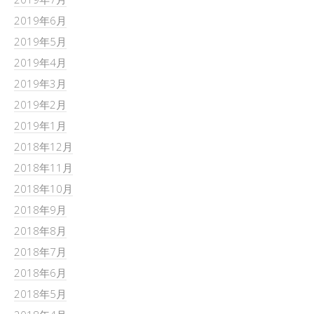
2019年6月
2019年5月
2019年4月
2019年3月
2019年2月
2019年1月
2018年12月
2018年11月
2018年10月
2018年9月
2018年8月
2018年7月
2018年6月
2018年5月