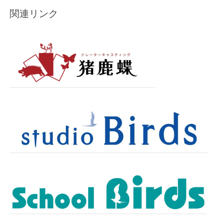
関連リンク