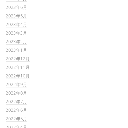
2023年6月
2023年5月
2023年4月
2023年3月
2023年2月
2023年1月
2022年12月
2022年11月
2022年10月
2022年9月
2022年8月
2022年7月
2022年6月
2022年5月
2022年4月