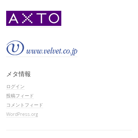
メタ情報
ログイン
投稿フィード
コメントフィード
WordPress.org