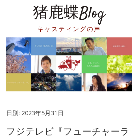
猪鹿蝶Blog
キャスティングの声
日別:
2023年5月31日
フジテレビ『フューチャーラ