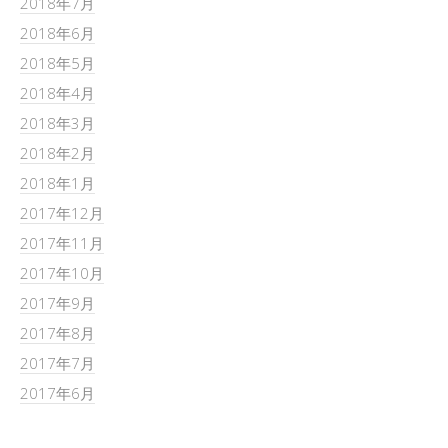
2018年7月
2018年6月
2018年5月
2018年4月
2018年3月
2018年2月
2018年1月
2017年12月
2017年11月
2017年10月
2017年9月
2017年8月
2017年7月
2017年6月