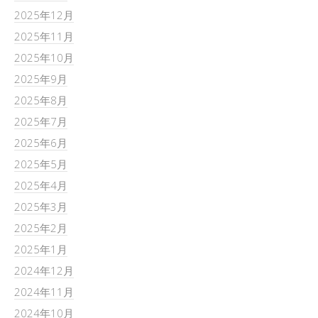
2025年12月
2025年11月
2025年10月
2025年9月
2025年8月
2025年7月
2025年6月
2025年5月
2025年4月
2025年3月
2025年2月
2025年1月
2024年12月
2024年11月
2024年10月