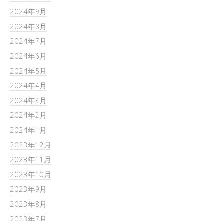
2024年9月
2024年8月
2024年7月
2024年6月
2024年5月
2024年4月
2024年3月
2024年2月
2024年1月
2023年12月
2023年11月
2023年10月
2023年9月
2023年8月
2023年7月