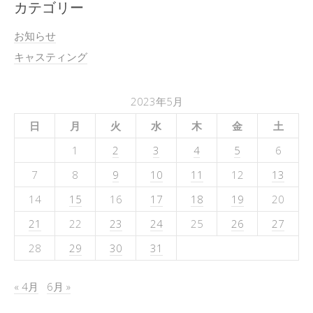
カテゴリー
お知らせ
キャスティング
2023年5月
日
月
火
水
木
金
土
1
2
3
4
5
6
7
8
9
10
11
12
13
14
15
16
17
18
19
20
21
22
23
24
25
26
27
28
29
30
31
« 4月
6月 »