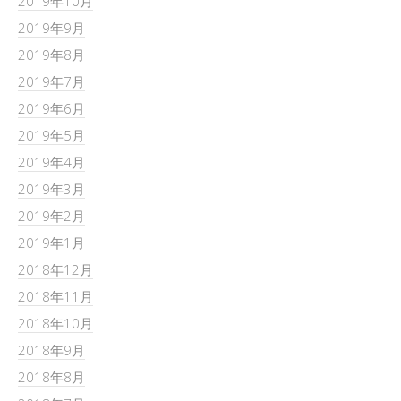
2019年10月
2019年9月
2019年8月
2019年7月
2019年6月
2019年5月
2019年4月
2019年3月
2019年2月
2019年1月
2018年12月
2018年11月
2018年10月
2018年9月
2018年8月