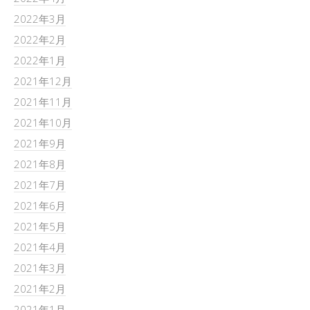
2022年3月
2022年2月
2022年1月
2021年12月
2021年11月
2021年10月
2021年9月
2021年8月
2021年7月
2021年6月
2021年5月
2021年4月
2021年3月
2021年2月
2021年1月