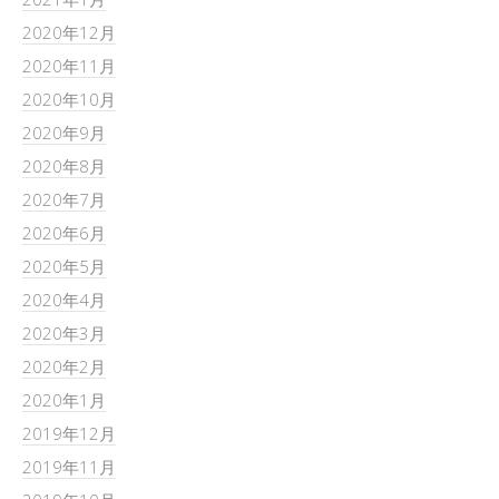
2020年12月
2020年11月
2020年10月
2020年9月
2020年8月
2020年7月
2020年6月
2020年5月
2020年4月
2020年3月
2020年2月
2020年1月
2019年12月
2019年11月