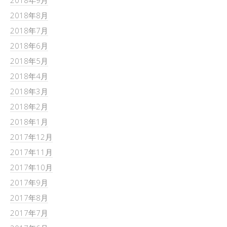
2018年9月
2018年8月
2018年7月
2018年6月
2018年5月
2018年4月
2018年3月
2018年2月
2018年1月
2017年12月
2017年11月
2017年10月
2017年9月
2017年8月
2017年7月