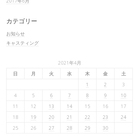
2017年6月
カテゴリー
お知らせ
キャスティング
2021年4月
日
月
火
水
木
金
土
1
2
3
4
5
6
7
8
9
10
11
12
13
14
15
16
17
18
19
20
21
22
23
24
25
26
27
28
29
30