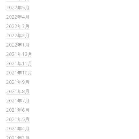
2022年5月
2022年4月
2022年3月
2022年2月
2022年1月
2021年12月
2021年11月
2021年10月
2021年9月
2021年8月
2021年7月
2021年6月
2021年5月
2021年4月
2021年3月