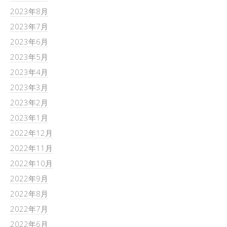
2023年8月
2023年7月
2023年6月
2023年5月
2023年4月
2023年3月
2023年2月
2023年1月
2022年12月
2022年11月
2022年10月
2022年9月
2022年8月
2022年7月
2022年6月