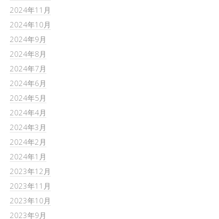
2024年11月
2024年10月
2024年9月
2024年8月
2024年7月
2024年6月
2024年5月
2024年4月
2024年3月
2024年2月
2024年1月
2023年12月
2023年11月
2023年10月
2023年9月