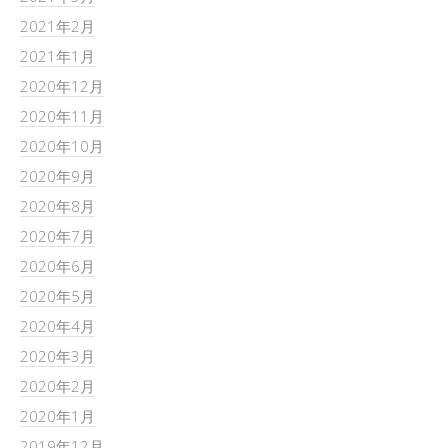
2021年2月
2021年1月
2020年12月
2020年11月
2020年10月
2020年9月
2020年8月
2020年7月
2020年6月
2020年5月
2020年4月
2020年3月
2020年2月
2020年1月
2019年12月