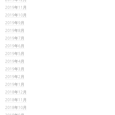
2019年11月
2019年10月
2019年9月
2019年8月
2019年7月
2019年6月
2019年5月
2019年4月
2019年3月
2019年2月
2019年1月
2018年12月
2018年11月
2018年10月