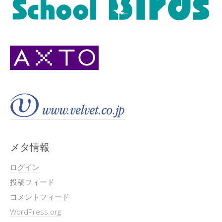
メタ情報
ログイン
投稿フィード
コメントフィード
WordPress.org