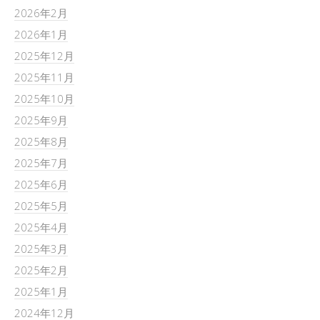
2026年2月
2026年1月
2025年12月
2025年11月
2025年10月
2025年9月
2025年8月
2025年7月
2025年6月
2025年5月
2025年4月
2025年3月
2025年2月
2025年1月
2024年12月