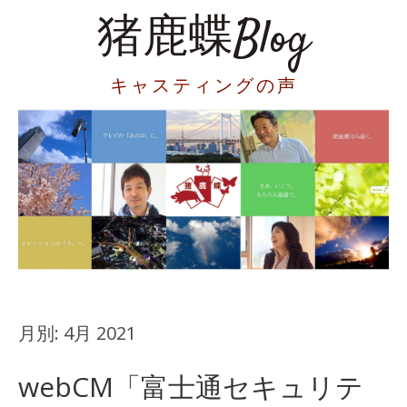
猪鹿蝶Blog
キャスティングの声
月別:
4月 2021
webCM「富士通セキュリテ