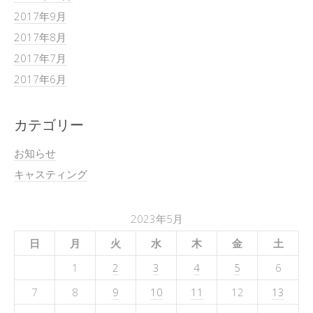
2017年9月
2017年8月
2017年7月
2017年6月
カテゴリー
お知らせ
キャスティング
2023年5月
日
月
火
水
木
金
土
1
2
3
4
5
6
7
8
9
10
11
12
13