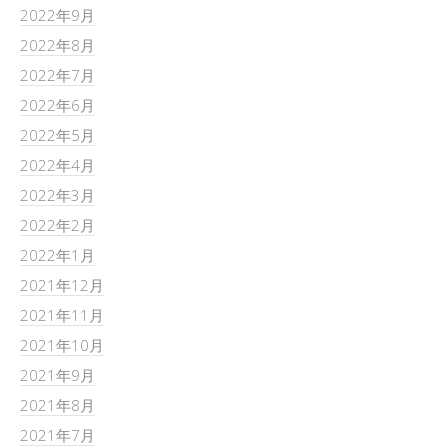
2022年9月
2022年8月
2022年7月
2022年6月
2022年5月
2022年4月
2022年3月
2022年2月
2022年1月
2021年12月
2021年11月
2021年10月
2021年9月
2021年8月
2021年7月