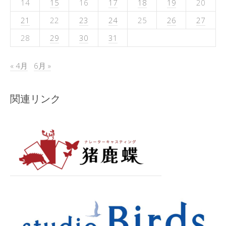
14
15
16
17
18
19
20
21
22
23
24
25
26
27
28
29
30
31
« 4月
6月 »
関連リンク