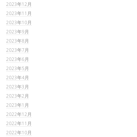
2023年12月
2023年11月
2023年10月
2023年9月
2023年8月
2023年7月
2023年6月
2023年5月
2023年4月
2023年3月
2023年2月
2023年1月
2022年12月
2022年11月
2022年10月