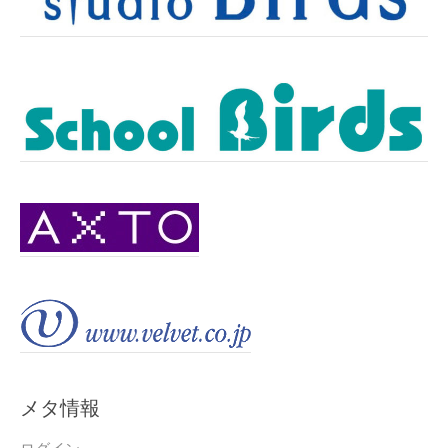
メタ情報
ログイン