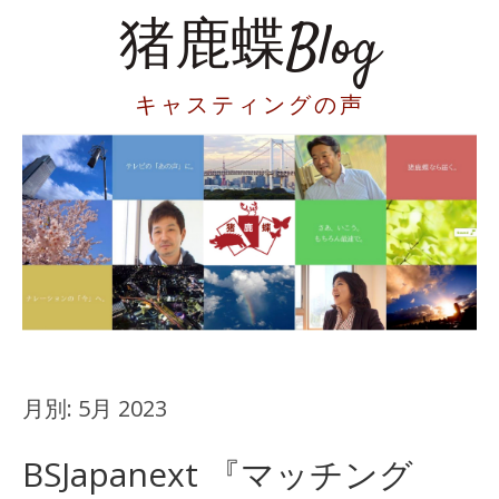
猪鹿蝶Blog
キャスティングの声
月別:
5月 2023
BSJapanext 『マッチング