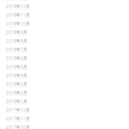
2018年12月
2018年11月
2018年10月
2018年9月
2018年8月
2018年7月
2018年6月
2018年5月
2018年4月
2018年3月
2018年2月
2018年1月
2017年12月
2017年11月
2017年10月