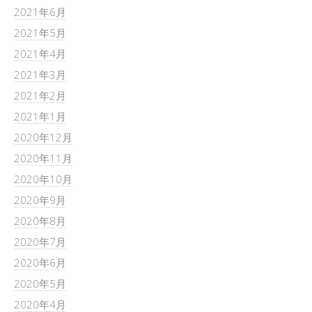
2021年6月
2021年5月
2021年4月
2021年3月
2021年2月
2021年1月
2020年12月
2020年11月
2020年10月
2020年9月
2020年8月
2020年7月
2020年6月
2020年5月
2020年4月