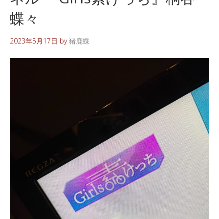
蝶々
2023年5月17日
by
猪鹿蝶