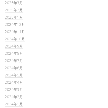
2025年3月
2025年2月
2025年1月
2024年12月
2024年11月
2024年10月
2024年9月
2024年8月
2024年7月
2024年6月
2024年5月
2024年4月
2024年3月
2024年2月
2024年1月