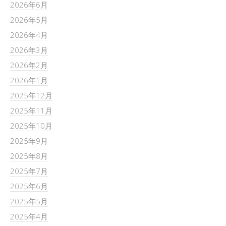
2026年6月
2026年5月
2026年4月
2026年3月
2026年2月
2026年1月
2025年12月
2025年11月
2025年10月
2025年9月
2025年8月
2025年7月
2025年6月
2025年5月
2025年4月