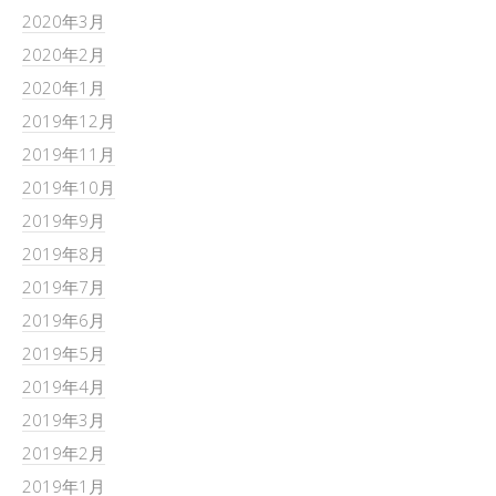
2020年3月
2020年2月
2020年1月
2019年12月
2019年11月
2019年10月
2019年9月
2019年8月
2019年7月
2019年6月
2019年5月
2019年4月
2019年3月
2019年2月
2019年1月