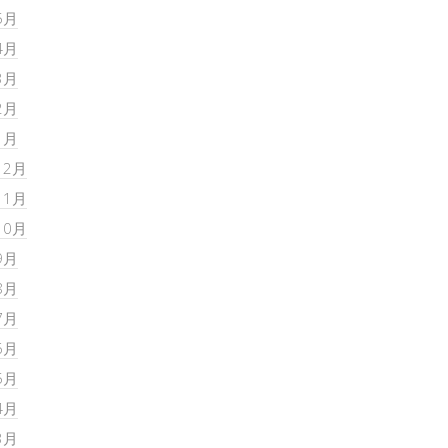
5月
4月
3月
2月
1月
12月
11月
10月
9月
8月
7月
6月
5月
4月
3月