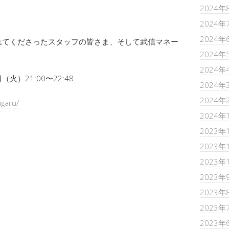
2024年
2024年
2024年
れてくださったスタッフの皆さま、そして武信マネー
2024年
2024年
火）21:00〜22:48
2024年
2024年
ugaru/
2024年
2023年
2023年
2023年
2023年
2023年
2023年
2023年