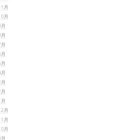
11月
10月
9月
8月
7月
6月
5月
4月
3月
2月
1月
12月
11月
10月
9月