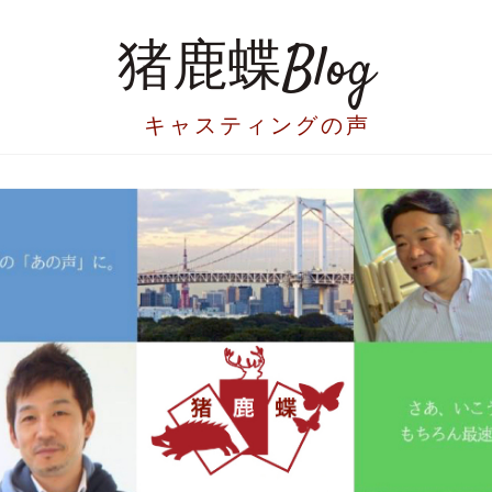
猪鹿蝶Blog
キャスティングの声