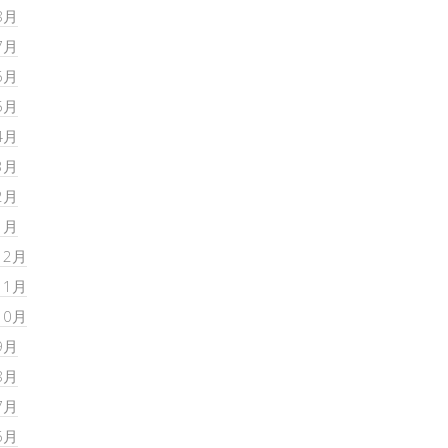
8月
7月
6月
5月
4月
3月
2月
1月
12月
11月
10月
9月
8月
7月
6月