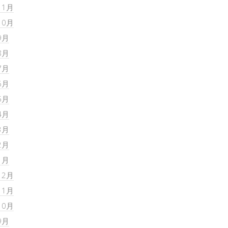
11月
10月
9月
8月
7月
6月
5月
4月
3月
2月
1月
12月
11月
10月
9月