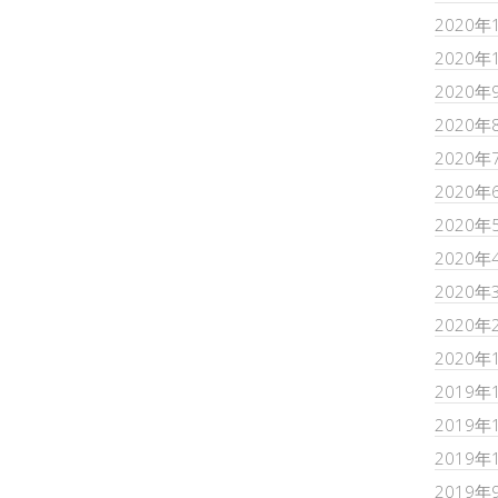
2020年
2020年
2020年
2020年
2020年
2020年
2020年
2020年
2020年
2020年
2020年
2019年
2019年
2019年
2019年