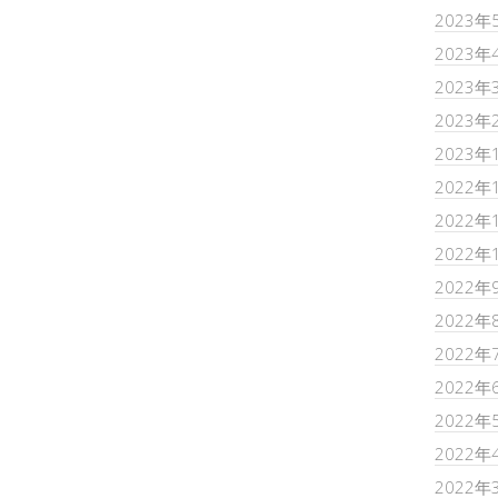
2023年
2023年
2023年
2023年
2023年
2022年
2022年
2022年
2022年
2022年
2022年
2022年
2022年
2022年
2022年