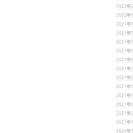
2022年
2022年
2021年
2021年
2021年
2021年
2021年
2021年
2021年
2021年
2021年
2021年
2021年
2021年
2020年