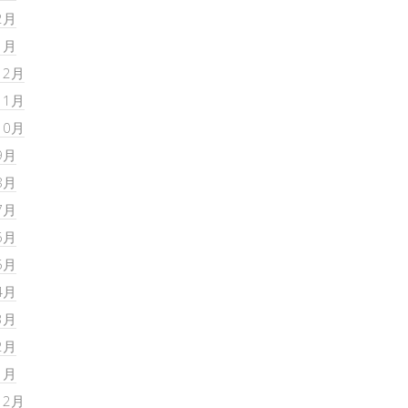
2月
1月
12月
11月
10月
9月
8月
7月
6月
5月
4月
3月
2月
1月
12月