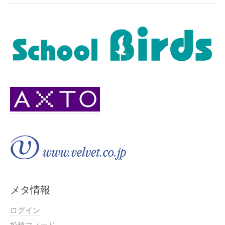
メタ情報
ログイン