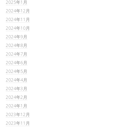
2025年1月
2024年12月
2024年11月
2024年10月
2024年9月
2024年8月
2024年7月
2024年6月
2024年5月
2024年4月
2024年3月
2024年2月
2024年1月
2023年12月
2023年11月