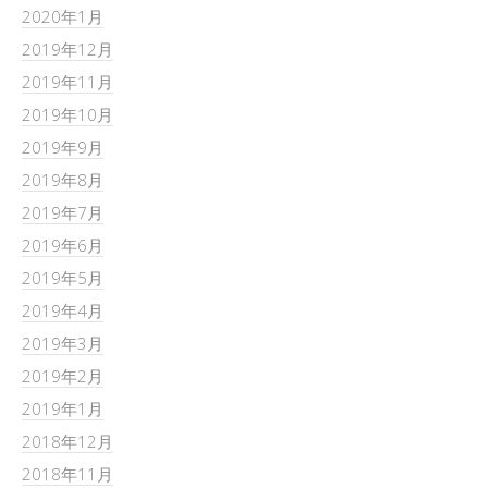
2020年1月
2019年12月
2019年11月
2019年10月
2019年9月
2019年8月
2019年7月
2019年6月
2019年5月
2019年4月
2019年3月
2019年2月
2019年1月
2018年12月
2018年11月