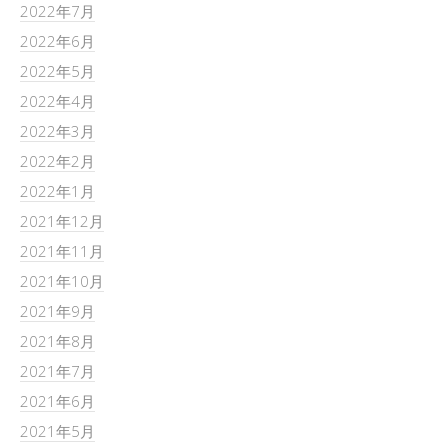
2022年7月
2022年6月
2022年5月
2022年4月
2022年3月
2022年2月
2022年1月
2021年12月
2021年11月
2021年10月
2021年9月
2021年8月
2021年7月
2021年6月
2021年5月