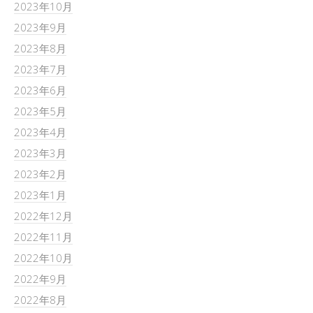
2023年10月
2023年9月
2023年8月
2023年7月
2023年6月
2023年5月
2023年4月
2023年3月
2023年2月
2023年1月
2022年12月
2022年11月
2022年10月
2022年9月
2022年8月