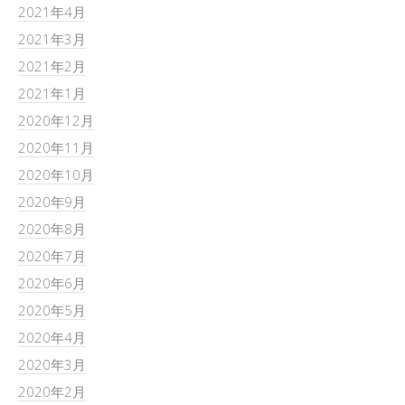
2021年4月
2021年3月
2021年2月
2021年1月
2020年12月
2020年11月
2020年10月
2020年9月
2020年8月
2020年7月
2020年6月
2020年5月
2020年4月
2020年3月
2020年2月