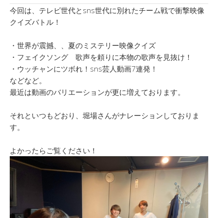
今回は、テレビ世代とsns世代に別れたチーム戦で衝撃映像
クイズバトル！
・世界が震撼、、夏のミステリー映像クイズ
・フェイクソング 歌声を頼りに本物の歌声を見抜け！
・ウッチャンにツボれ！sns芸人動画7連発！
などなど。
最近は動画のバリエーションが更に増えております。
それといつもどおり、堀場さんがナレーションしておりま
す。
よかったらご覧ください！