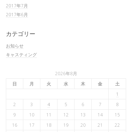
2017年7月
2017年6月
カテゴリー
お知らせ
キャスティング
2026年8月
日
月
火
水
木
金
土
1
2
3
4
5
6
7
8
9
10
11
12
13
14
15
16
17
18
19
20
21
22