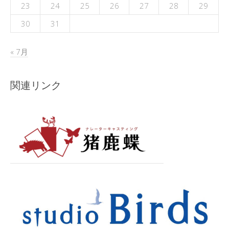
23
24
25
26
27
28
29
30
31
« 7月
関連リンク