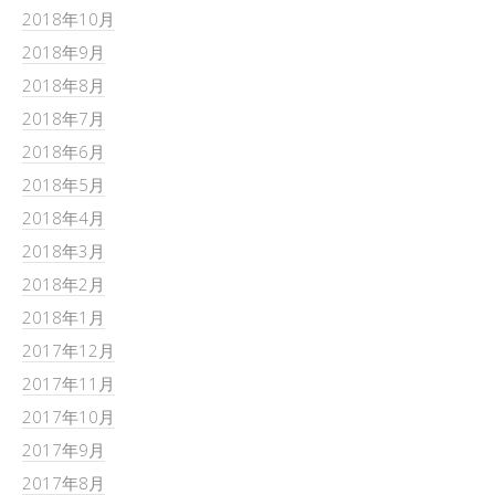
2018年10月
2018年9月
2018年8月
2018年7月
2018年6月
2018年5月
2018年4月
2018年3月
2018年2月
2018年1月
2017年12月
2017年11月
2017年10月
2017年9月
2017年8月