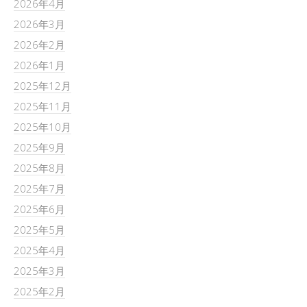
2026年4月
2026年3月
2026年2月
2026年1月
2025年12月
2025年11月
2025年10月
2025年9月
2025年8月
2025年7月
2025年6月
2025年5月
2025年4月
2025年3月
2025年2月