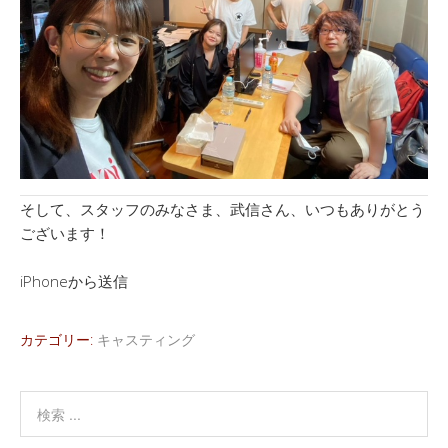
そして、スタッフのみなさま、武信さん、いつもありがとう
ございます！
iPhoneから送信
カテゴリー:
キャスティング