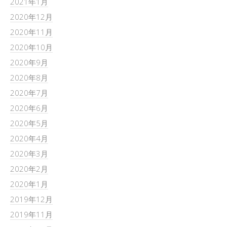
2021年1月
2020年12月
2020年11月
2020年10月
2020年9月
2020年8月
2020年7月
2020年6月
2020年5月
2020年4月
2020年3月
2020年2月
2020年1月
2019年12月
2019年11月