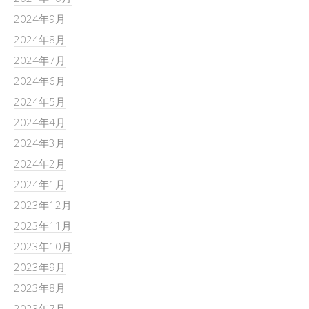
2024年9月
2024年8月
2024年7月
2024年6月
2024年5月
2024年4月
2024年3月
2024年2月
2024年1月
2023年12月
2023年11月
2023年10月
2023年9月
2023年8月
2023年7月