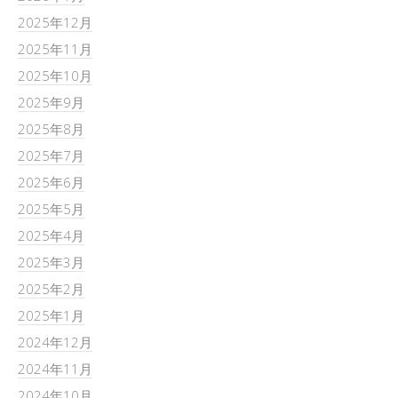
2025年12月
2025年11月
2025年10月
2025年9月
2025年8月
2025年7月
2025年6月
2025年5月
2025年4月
2025年3月
2025年2月
2025年1月
2024年12月
2024年11月
2024年10月