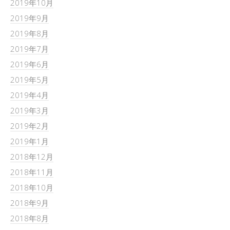
2019年10月
2019年9月
2019年8月
2019年7月
2019年6月
2019年5月
2019年4月
2019年3月
2019年2月
2019年1月
2018年12月
2018年11月
2018年10月
2018年9月
2018年8月