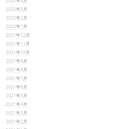
2022年4月
2022年3月
2022年2月
2022年1月
2021年12月
2021年11月
2021年10月
2021年9月
2021年8月
2021年7月
2021年6月
2021年5月
2021年4月
2021年3月
2021年2月