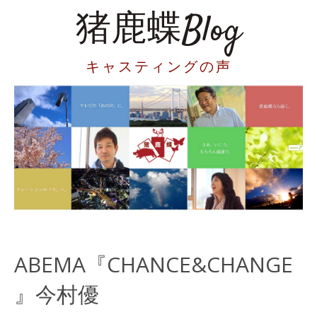
猪鹿蝶Blog
キャスティングの声
ABEMA『CHANCE&CHANGE
』今村優