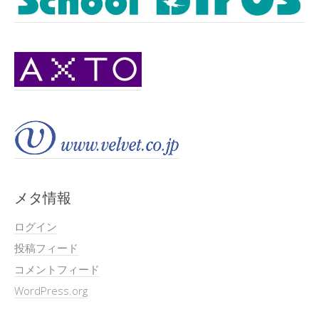
メタ情報
ログイン
投稿フィード
コメントフィード
WordPress.org