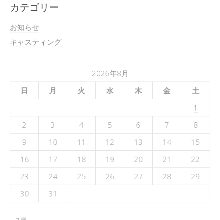
カテゴリー
お知らせ
キャスティング
2026年8月
日
月
火
水
木
金
土
1
2
3
4
5
6
7
8
9
10
11
12
13
14
15
16
17
18
19
20
21
22
23
24
25
26
27
28
29
30
31