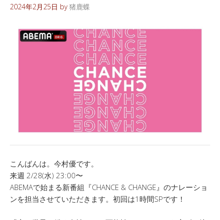
2024年2月25日
by
猪鹿蝶
こんばんは。今村優です。
来週 2/28(水) 23:00〜
ABEMAで始まる新番組『CHANCE & CHANGE』のナレーショ
ンを担当させていただきます。初回は1時間SPです！