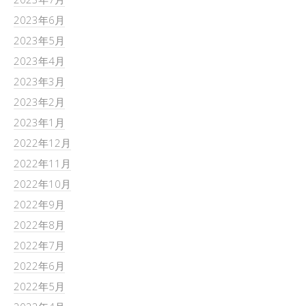
2023年6月
2023年5月
2023年4月
2023年3月
2023年2月
2023年1月
2022年12月
2022年11月
2022年10月
2022年9月
2022年8月
2022年7月
2022年6月
2022年5月