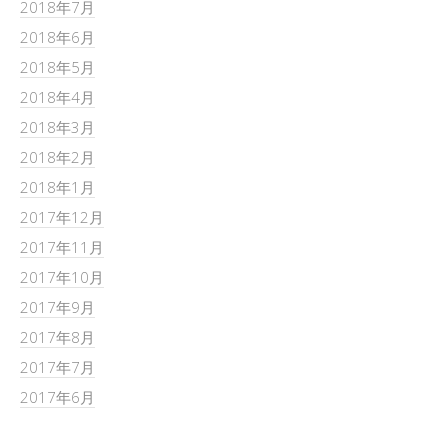
2018年7月
2018年6月
2018年5月
2018年4月
2018年3月
2018年2月
2018年1月
2017年12月
2017年11月
2017年10月
2017年9月
2017年8月
2017年7月
2017年6月