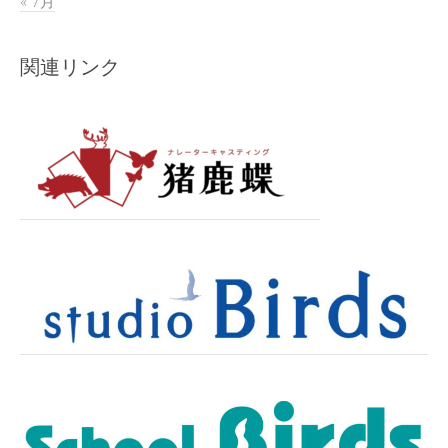
« 7月
関連リンク