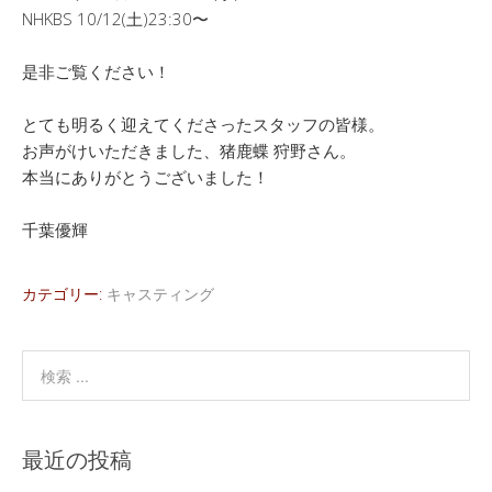
NHKBS 10/12(土)23:30〜
是非ご覧ください！
とても明るく迎えてくださったスタッフの皆様。
お声がけいただきました、猪鹿蝶 狩野さん。
本当にありがとうございました！
千葉優輝
カテゴリー:
キャスティング
最近の投稿