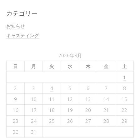
カテゴリー
お知らせ
キャスティング
2026年8月
日
月
火
水
木
金
土
1
2
3
4
5
6
7
8
9
10
11
12
13
14
15
16
17
18
19
20
21
22
23
24
25
26
27
28
29
30
31