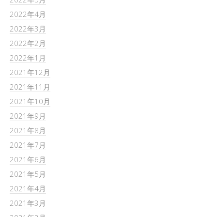
2022年4月
2022年3月
2022年2月
2022年1月
2021年12月
2021年11月
2021年10月
2021年9月
2021年8月
2021年7月
2021年6月
2021年5月
2021年4月
2021年3月