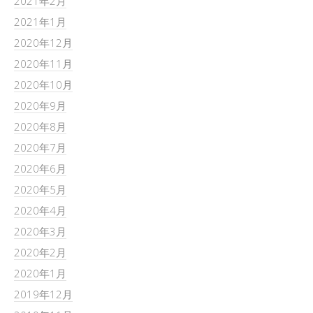
2021年2月
2021年1月
2020年12月
2020年11月
2020年10月
2020年9月
2020年8月
2020年7月
2020年6月
2020年5月
2020年4月
2020年3月
2020年2月
2020年1月
2019年12月