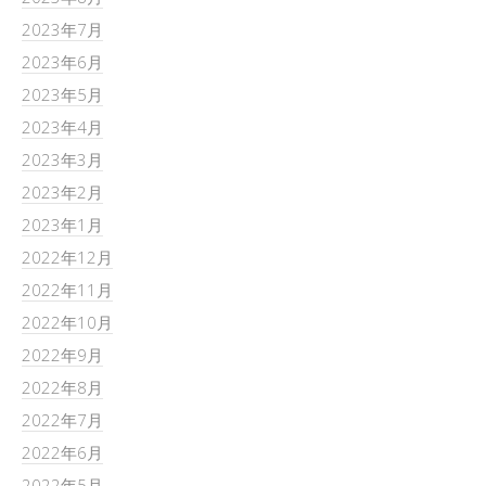
2023年7月
2023年6月
2023年5月
2023年4月
2023年3月
2023年2月
2023年1月
2022年12月
2022年11月
2022年10月
2022年9月
2022年8月
2022年7月
2022年6月
2022年5月