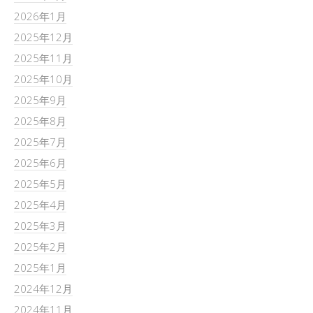
2026年1月
2025年12月
2025年11月
2025年10月
2025年9月
2025年8月
2025年7月
2025年6月
2025年5月
2025年4月
2025年3月
2025年2月
2025年1月
2024年12月
2024年11月