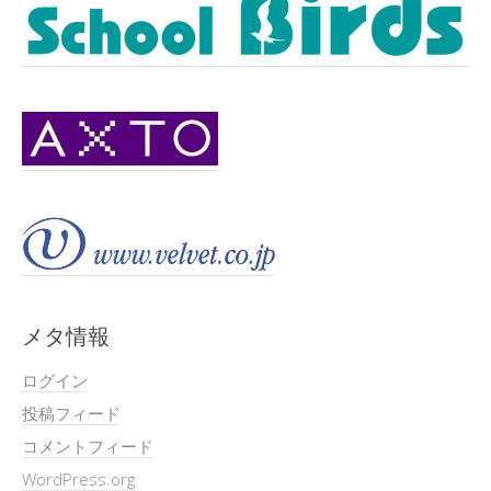
メタ情報
ログイン
投稿フィード
コメントフィード
WordPress.org