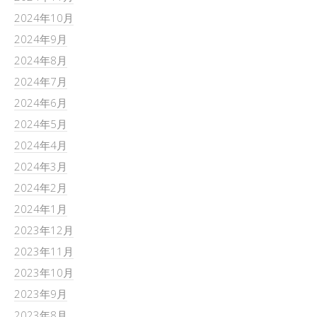
2024年10月
2024年9月
2024年8月
2024年7月
2024年6月
2024年5月
2024年4月
2024年3月
2024年2月
2024年1月
2023年12月
2023年11月
2023年10月
2023年9月
2023年8月