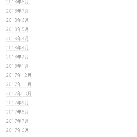
2018年8月
2018年7月
2018年6月
2018年5月
2018年4月
2018年3月
2018年2月
2018年1月
2017年12月
2017年11月
2017年10月
2017年9月
2017年8月
2017年7月
2017年6月