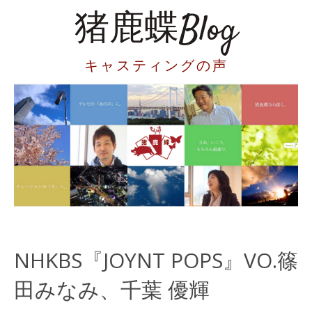
猪鹿蝶Blog
キャスティングの声
NHKBS『JOYNT POPS』VO.篠
田みなみ、千葉 優輝