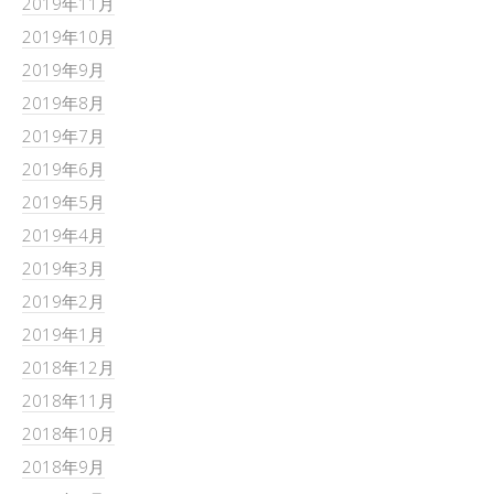
2019年11月
2019年10月
2019年9月
2019年8月
2019年7月
2019年6月
2019年5月
2019年4月
2019年3月
2019年2月
2019年1月
2018年12月
2018年11月
2018年10月
2018年9月