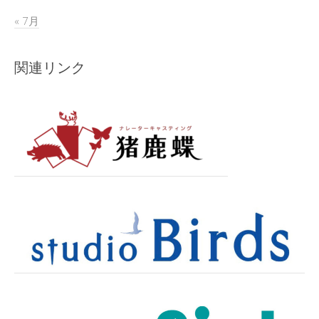
« 7月
関連リンク