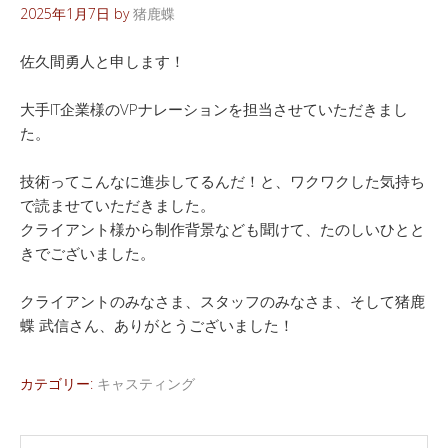
2025年1月7日
by
猪鹿蝶
佐久間勇人と申します！
大手IT企業様のVPナレーションを担当させていただきまし
た。
技術ってこんなに進歩してるんだ！と、ワクワクした気持ち
で読ませていただきました。
クライアント様から制作背景なども聞けて、たのしいひとと
きでございました。
クライアントのみなさま、スタッフのみなさま、そして猪鹿
蝶 武信さん、ありがとうございました！
カテゴリー:
キャスティング