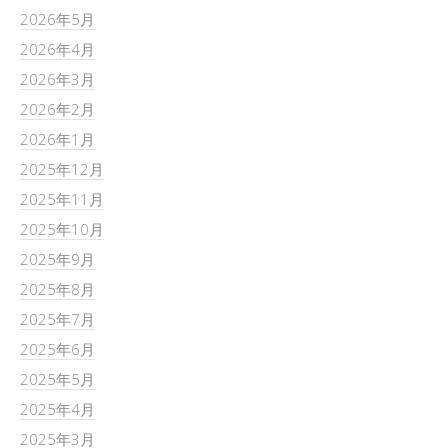
2026年5月
2026年4月
2026年3月
2026年2月
2026年1月
2025年12月
2025年11月
2025年10月
2025年9月
2025年8月
2025年7月
2025年6月
2025年5月
2025年4月
2025年3月