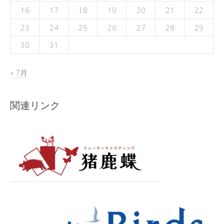
16
17
18
19
20
21
22
23
24
25
26
27
28
29
30
31
« 7月
関連リンク