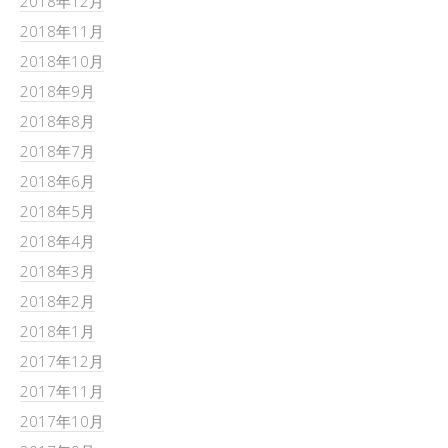
2018年12月
2018年11月
2018年10月
2018年9月
2018年8月
2018年7月
2018年6月
2018年5月
2018年4月
2018年3月
2018年2月
2018年1月
2017年12月
2017年11月
2017年10月