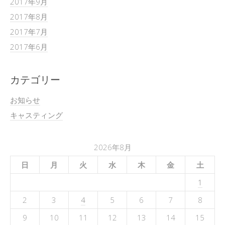
2017年9月
2017年8月
2017年7月
2017年6月
カテゴリー
お知らせ
キャスティング
2026年8月
日
月
火
水
木
金
土
1
2
3
4
5
6
7
8
9
10
11
12
13
14
15