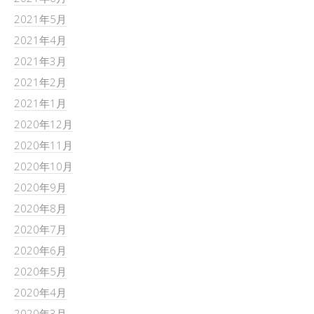
2021年5月
2021年4月
2021年3月
2021年2月
2021年1月
2020年12月
2020年11月
2020年10月
2020年9月
2020年8月
2020年7月
2020年6月
2020年5月
2020年4月
2020年3月