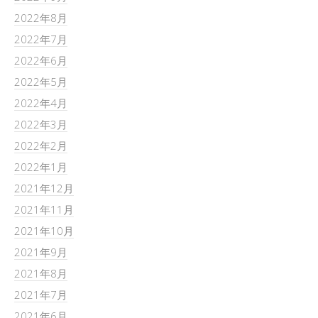
2022年8月
2022年7月
2022年6月
2022年5月
2022年4月
2022年3月
2022年2月
2022年1月
2021年12月
2021年11月
2021年10月
2021年9月
2021年8月
2021年7月
2021年6月