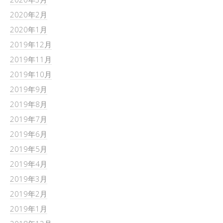
2020年2月
2020年1月
2019年12月
2019年11月
2019年10月
2019年9月
2019年8月
2019年7月
2019年6月
2019年5月
2019年4月
2019年3月
2019年2月
2019年1月