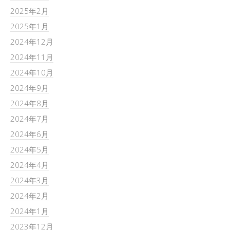
2025年2月
2025年1月
2024年12月
2024年11月
2024年10月
2024年9月
2024年8月
2024年7月
2024年6月
2024年5月
2024年4月
2024年3月
2024年2月
2024年1月
2023年12月