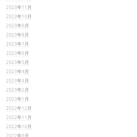
2023年11月
2023年10月
2023年9月
2023年8月
2023年7月
2023年6月
2023年5月
2023年4月
2023年3月
2023年2月
2023年1月
2022年12月
2022年11月
2022年10月
2022年9月