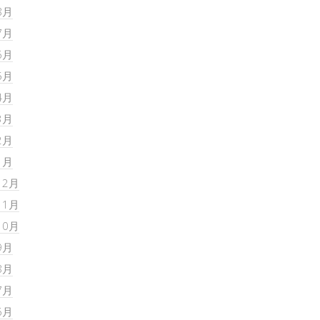
8月
7月
6月
5月
4月
3月
2月
1月
12月
11月
10月
9月
8月
7月
6月