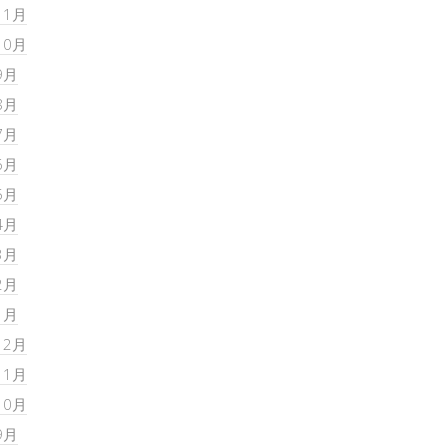
11月
10月
9月
8月
7月
6月
5月
4月
3月
2月
1月
12月
11月
10月
9月