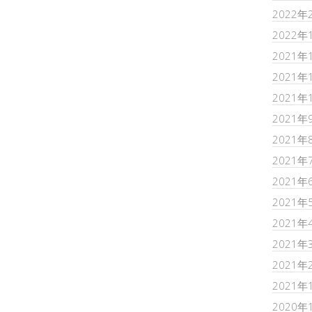
2022年
2022年
2021年
2021年
2021年
2021年
2021年
2021年
2021年
2021年
2021年
2021年
2021年
2021年
2020年