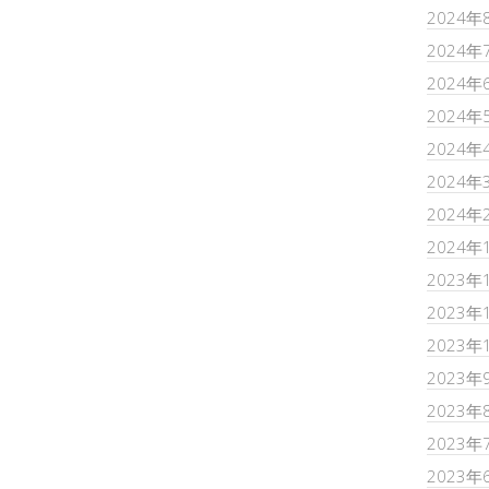
2024年
2024年
2024年
2024年
2024年
2024年
2024年
2024年
2023年
2023年
2023年
2023年
2023年
2023年
2023年