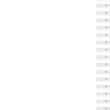
2020年
2020年
2020年
2020年
2020年
2020年
2020年
2020年
2020年
2020年
2020年
2019年
2019年
2019年
2019年