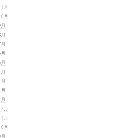
11月
10月
9月
8月
7月
6月
5月
4月
3月
2月
1月
12月
11月
10月
9月