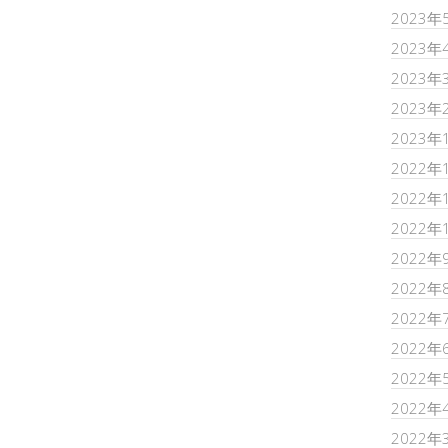
2023年
2023年
2023年
2023年
2023年
2022年
2022年
2022年
2022年
2022年
2022年
2022年
2022年
2022年
2022年