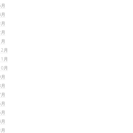
5月
4月
3月
2月
1月
12月
11月
10月
9月
8月
7月
6月
5月
4月
3月