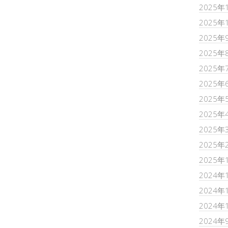
2025年
2025年
2025年
2025年
2025年
2025年
2025年
2025年
2025年
2025年
2025年
2024年
2024年
2024年
2024年