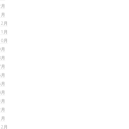
2月
1月
12月
11月
10月
9月
8月
7月
6月
5月
4月
3月
2月
1月
12月