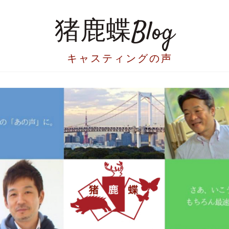
猪鹿蝶Blog
キャスティングの声