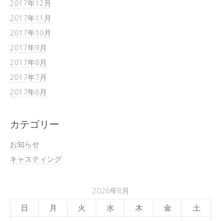
2017年12月
2017年11月
2017年10月
2017年9月
2017年8月
2017年7月
2017年6月
カテゴリー
お知らせ
キャスティング
2026年8月
日
月
火
水
木
金
土