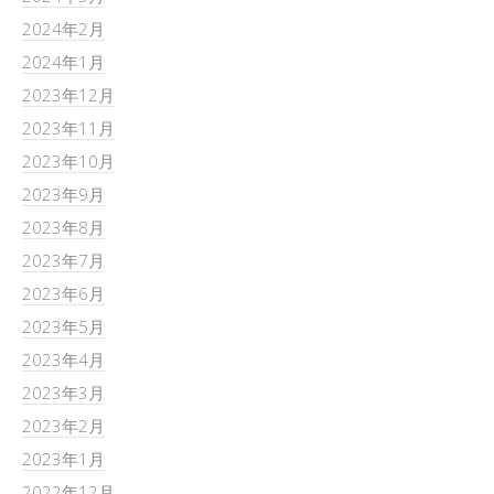
2024年2月
2024年1月
2023年12月
2023年11月
2023年10月
2023年9月
2023年8月
2023年7月
2023年6月
2023年5月
2023年4月
2023年3月
2023年2月
2023年1月
2022年12月