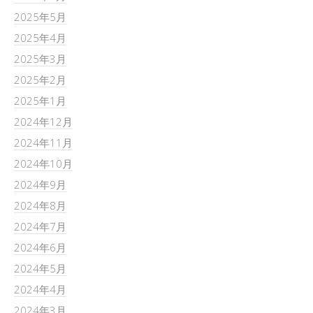
2025年5月
2025年4月
2025年3月
2025年2月
2025年1月
2024年12月
2024年11月
2024年10月
2024年9月
2024年8月
2024年7月
2024年6月
2024年5月
2024年4月
2024年3月