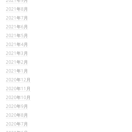
2021年8月
2021年7月
2021年6月
2021年5月
2021年4月
2021年3月
2021年2月
2021年1月
2020年12月
2020年11月
2020年10月
2020年9月
2020年8月
2020年7月