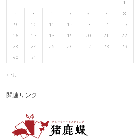
1
2
3
4
5
6
7
8
9
10
11
12
13
14
15
16
17
18
19
20
21
22
23
24
25
26
27
28
29
30
31
« 7月
関連リンク