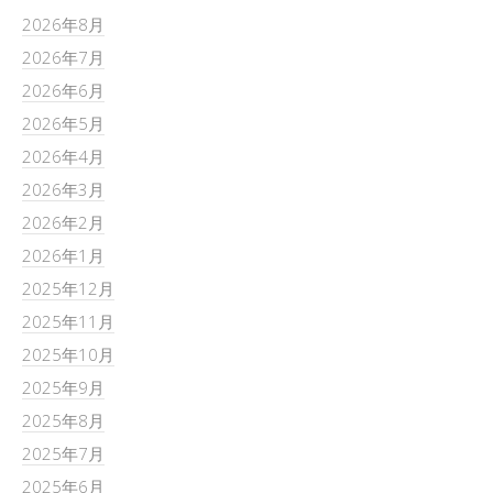
2026年8月
2026年7月
2026年6月
2026年5月
2026年4月
2026年3月
2026年2月
2026年1月
2025年12月
2025年11月
2025年10月
2025年9月
2025年8月
2025年7月
2025年6月