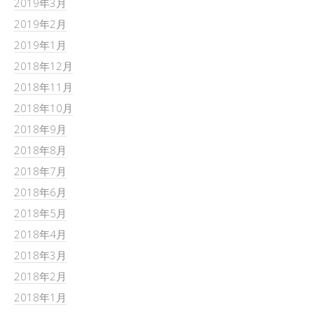
2019年3月
2019年2月
2019年1月
2018年12月
2018年11月
2018年10月
2018年9月
2018年8月
2018年7月
2018年6月
2018年5月
2018年4月
2018年3月
2018年2月
2018年1月