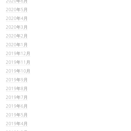
2020年6月
2020年5月
2020年4月
2020年3月
2020年2月
2020年1月
2019年12月
2019年11月
2019年10月
2019年9月
2019年8月
2019年7月
2019年6月
2019年5月
2019年4月