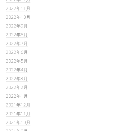
2022年11月
2022年10月
2022年9月
2022年8月
2022年7月
2022年6月
2022年5月
2022年4月
2022年3月
2022年2月
2022年1月
2021年12月
2021年11月
2021年10月
2021年9月