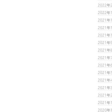
2022年
2022年
2021年
2021年
2021年
2021年
2021年
2021年
2021年
2021年
2021年
2021年
2021年
2021年
2020年