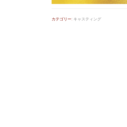
カテゴリー:
キャスティング