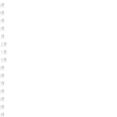
5月
4月
3月
2月
1月
12月
11月
10月
9月
8月
7月
6月
5月
4月
3月