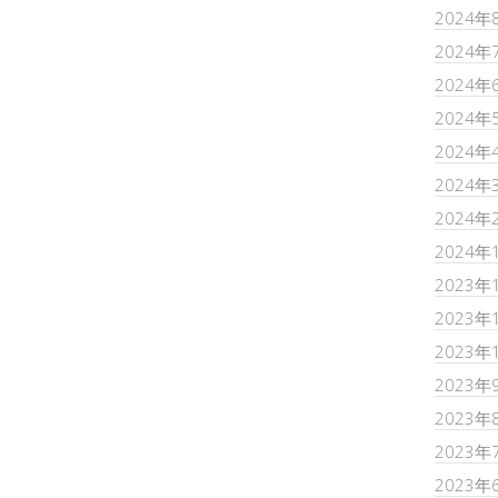
2024年
2024年
2024年
2024年
2024年
2024年
2024年
2024年
2023年
2023年
2023年
2023年
2023年
2023年
2023年