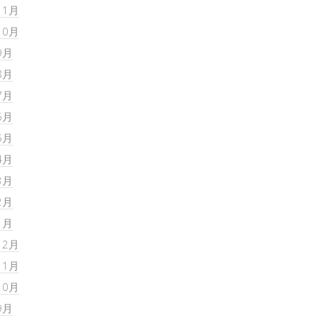
11月
10月
9月
8月
7月
6月
5月
4月
3月
2月
1月
12月
11月
10月
9月