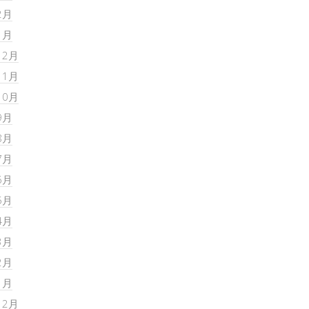
2月
1月
12月
11月
10月
9月
8月
7月
6月
5月
4月
3月
2月
1月
12月