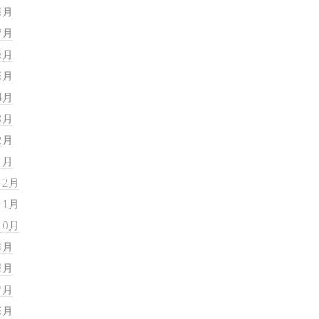
8月
7月
6月
5月
4月
3月
2月
1月
12月
11月
10月
9月
8月
7月
6月