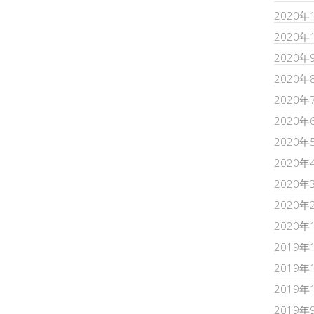
2020年
2020年
2020年
2020年
2020年
2020年
2020年
2020年
2020年
2020年
2020年
2019年
2019年
2019年
2019年