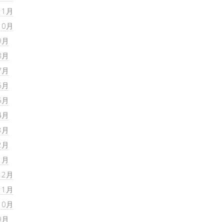
11月
10月
9月
8月
7月
6月
5月
4月
3月
2月
1月
12月
11月
10月
9月