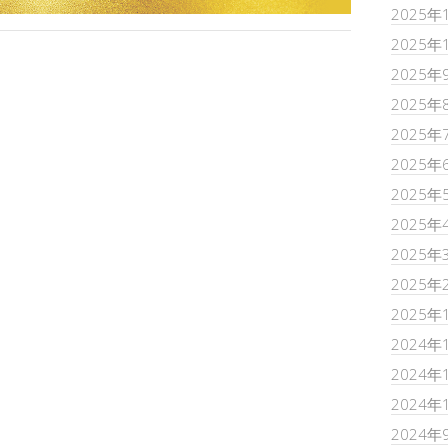
2025年
2025年
2025年
2025年
2025年
2025年
2025年
2025年
2025年
2025年
2025年
2024年
2024年
2024年
2024年