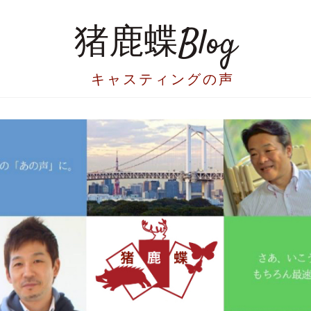
猪鹿蝶Blog
キャスティングの声