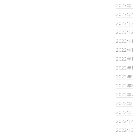
2023年
2023年
2023年
2023年
2023年
2022年
2022年
2022年
2022年
2022年
2022年
2022年
2022年
2022年
2022年