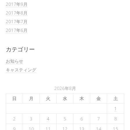
2017年9月
2017年8月
2017年7月
2017年6月
カテゴリー
お知らせ
キャスティング
2026年8月
日
月
火
水
木
金
土
1
2
3
4
5
6
7
8
9
10
11
12
13
14
15