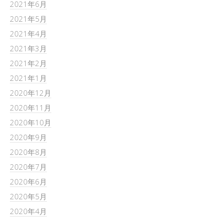
2021年6月
2021年5月
2021年4月
2021年3月
2021年2月
2021年1月
2020年12月
2020年11月
2020年10月
2020年9月
2020年8月
2020年7月
2020年6月
2020年5月
2020年4月