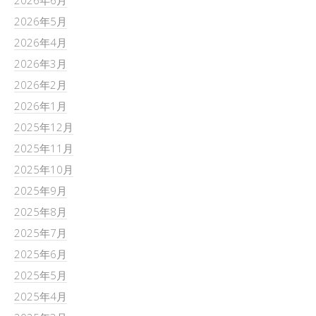
2026年5月
2026年4月
2026年3月
2026年2月
2026年1月
2025年12月
2025年11月
2025年10月
2025年9月
2025年8月
2025年7月
2025年6月
2025年5月
2025年4月