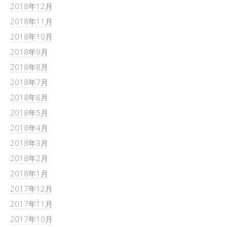
2018年12月
2018年11月
2018年10月
2018年9月
2018年8月
2018年7月
2018年6月
2018年5月
2018年4月
2018年3月
2018年2月
2018年1月
2017年12月
2017年11月
2017年10月