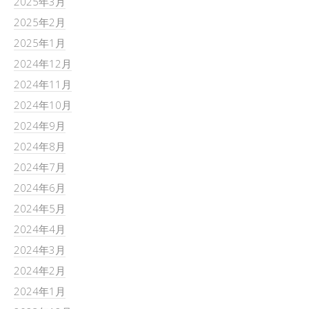
2025年3月
2025年2月
2025年1月
2024年12月
2024年11月
2024年10月
2024年9月
2024年8月
2024年7月
2024年6月
2024年5月
2024年4月
2024年3月
2024年2月
2024年1月