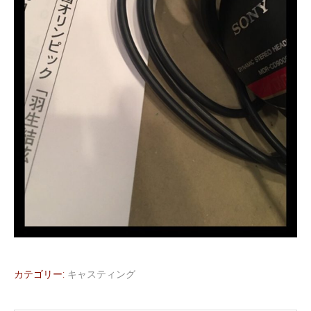
カテゴリー:
キャスティング