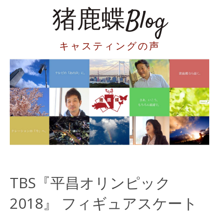
猪鹿蝶Blog
キャスティングの声
TBS『平昌オリンピック
2018』 フィギュアスケート