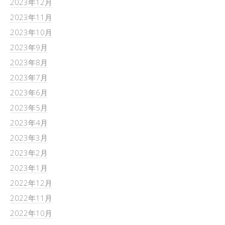
2023年12月
2023年11月
2023年10月
2023年9月
2023年8月
2023年7月
2023年6月
2023年5月
2023年4月
2023年3月
2023年2月
2023年1月
2022年12月
2022年11月
2022年10月