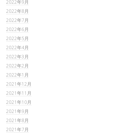
2022年9月
2022年8月
2022年7月
2022年6月
2022年5月
2022年4月
2022年3月
2022年2月
2022年1月
2021年12月
2021年11月
2021年10月
2021年9月
2021年8月
2021年7月