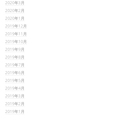
2020年3月
2020年2月
2020年1月
2019年12月
2019年11月
2019年10月
2019年9月
2019年8月
2019年7月
2019年6月
2019年5月
2019年4月
2019年3月
2019年2月
2019年1月