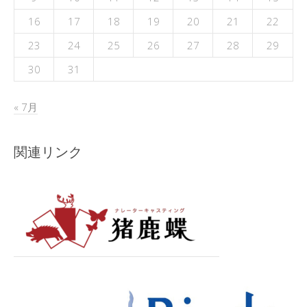
16
17
18
19
20
21
22
23
24
25
26
27
28
29
30
31
« 7月
関連リンク