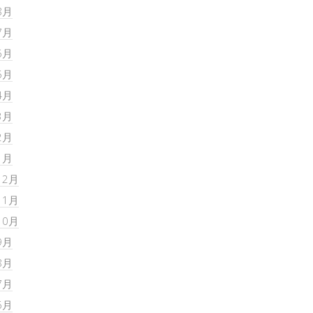
8月
7月
6月
5月
4月
3月
2月
1月
12月
11月
10月
9月
8月
7月
6月