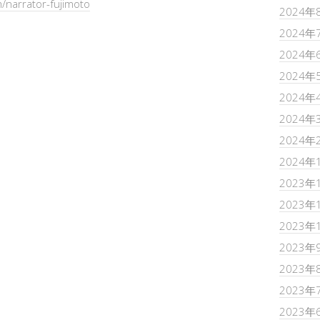
/narrator-fujimoto
2024年
2024年
2024年
2024年
2024年
2024年
2024年
2024年
2023年
2023年
2023年
2023年
2023年
2023年
2023年