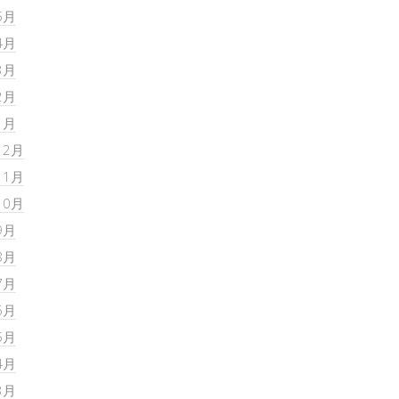
5月
4月
3月
2月
1月
12月
11月
10月
9月
8月
7月
6月
5月
4月
3月