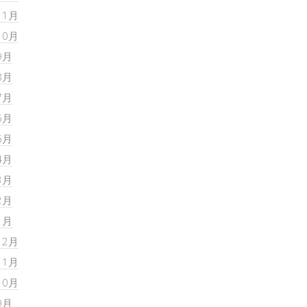
11月
10月
9月
8月
7月
6月
5月
4月
3月
2月
1月
12月
11月
10月
9月