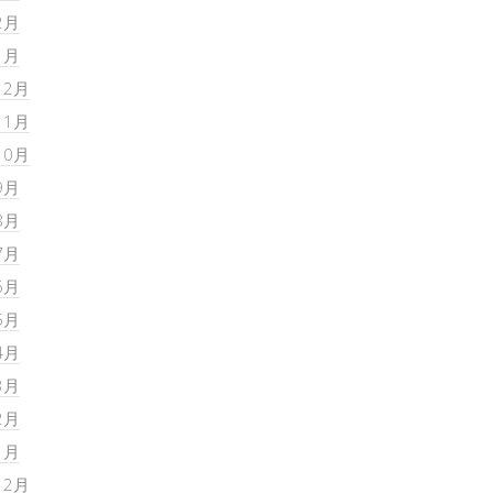
2月
1月
12月
11月
10月
9月
8月
7月
6月
5月
4月
3月
2月
1月
12月