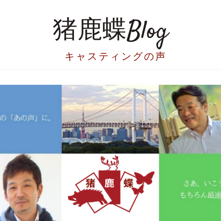
猪鹿蝶Blog
キャスティングの声