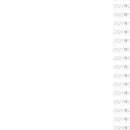
2022年
2022年
2021年
2021年
2021年
2021年
2021年
2021年
2021年
2021年
2021年
2021年
2021年
2021年
2020年