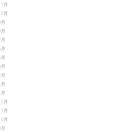
11月
10月
9月
8月
7月
6月
5月
4月
3月
2月
1月
12月
11月
10月
9月