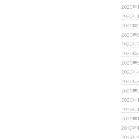
2020年
2020年
2020年
2020年
2020年
2020年
2020年
2020年
2020年
2020年
2020年
2019年
2019年
2019年
2019年