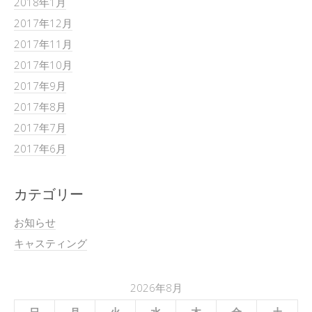
2018年1月
2017年12月
2017年11月
2017年10月
2017年9月
2017年8月
2017年7月
2017年6月
カテゴリー
お知らせ
キャスティング
2026年8月