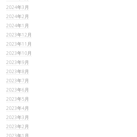
2024年3月
2024年2月
2024年1月
2023年12月
2023年11月
2023年10月
2023年9月
2023年8月
2023年7月
2023年6月
2023年5月
2023年4月
2023年3月
2023年2月
2023年1月