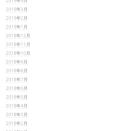
2019年4月
2019年3月
2019年2月
2019年1月
2018年12月
2018年11月
2018年10月
2018年9月
2018年8月
2018年7月
2018年6月
2018年5月
2018年4月
2018年3月
2018年2月