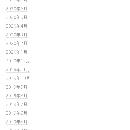
2020年6月
2020年5月
2020年4月
2020年3月
2020年2月
2020年1月
2019年12月
2019年11月
2019年10月
2019年9月
2019年8月
2019年7月
2019年6月
2019年5月