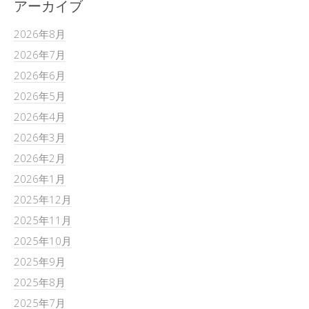
アーカイブ
2026年8月
2026年7月
2026年6月
2026年5月
2026年4月
2026年3月
2026年2月
2026年1月
2025年12月
2025年11月
2025年10月
2025年9月
2025年8月
2025年7月