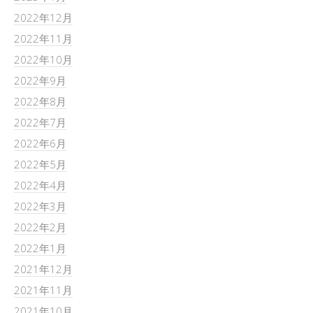
2022年12月
2022年11月
2022年10月
2022年9月
2022年8月
2022年7月
2022年6月
2022年5月
2022年4月
2022年3月
2022年2月
2022年1月
2021年12月
2021年11月
2021年10月