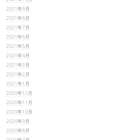
2021年9月
2021年8月
2021年7月
2021年6月
2021年5月
2021年4月
2021年3月
2021年2月
2021年1月
2020年12月
2020年11月
2020年10月
2020年9月
2020年8月
2020年7月