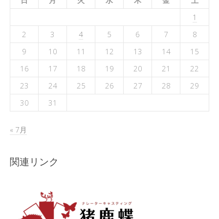
日
月
火
水
木
金
土
1
2
3
4
5
6
7
8
9
10
11
12
13
14
15
16
17
18
19
20
21
22
23
24
25
26
27
28
29
30
31
« 7月
関連リンク