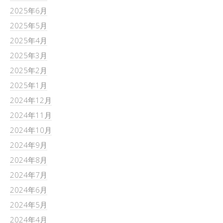
2025年6月
2025年5月
2025年4月
2025年3月
2025年2月
2025年1月
2024年12月
2024年11月
2024年10月
2024年9月
2024年8月
2024年7月
2024年6月
2024年5月
2024年4月