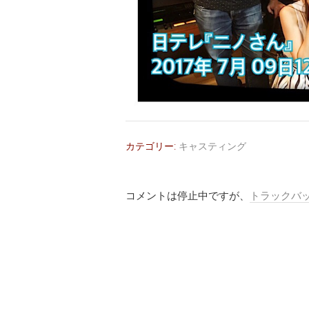
カテゴリー:
キャスティング
コメントは停止中ですが、
トラックバ