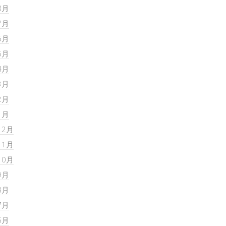
8月
7月
6月
5月
4月
3月
2月
1月
12月
11月
10月
9月
8月
7月
6月