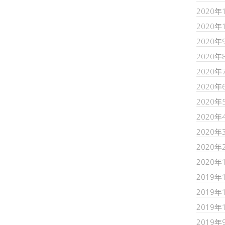
2020年
2020年
2020年
2020年
2020年
2020年
2020年
2020年
2020年
2020年
2020年
2019年
2019年
2019年
2019年