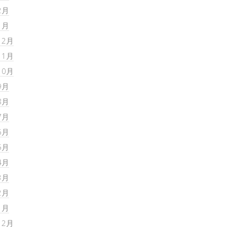
2月
1月
12月
11月
10月
9月
8月
7月
6月
5月
4月
3月
2月
1月
12月