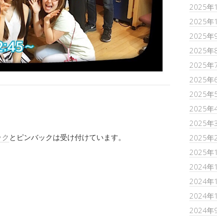
2025年
2025年
2025年
2025年
2025年
2025年
2025年
2025年
2025年
ック
とピンバックは受け付けています。
2025年
2025年
2024年
2024年
2024年
2024年