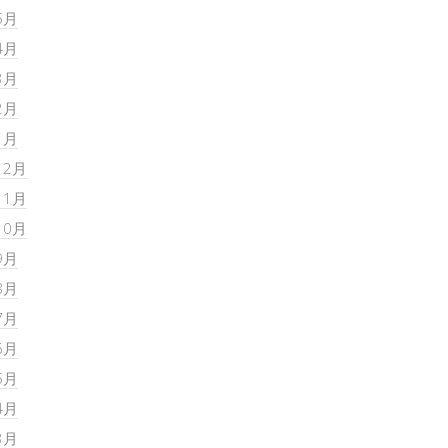
5月
4月
3月
2月
1月
12月
11月
10月
9月
8月
7月
6月
5月
4月
3月