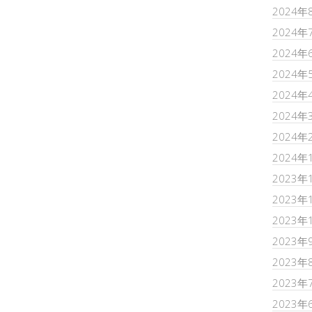
2024年
2024年
2024年
2024年
2024年
2024年
2024年
2024年
2023年
2023年
2023年
2023年
2023年
2023年
2023年