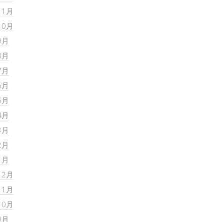
11月
10月
9月
8月
7月
6月
5月
4月
3月
2月
1月
12月
11月
10月
9月