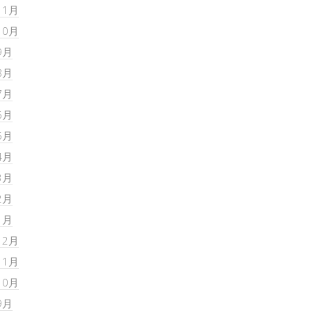
11月
10月
9月
8月
7月
6月
5月
4月
3月
2月
1月
12月
11月
10月
9月