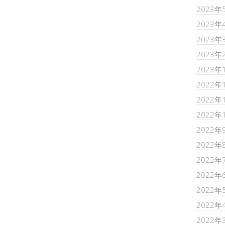
2023年
2023年
2023年
2023年
2023年
2022年
2022年
2022年
2022年
2022年
2022年
2022年
2022年
2022年
2022年