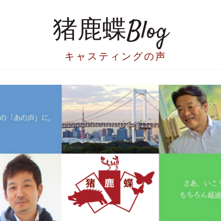
猪鹿蝶Blog
キャスティングの声