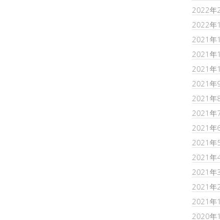
2022年
2022年
2021年
2021年
2021年
2021年
2021年
2021年
2021年
2021年
2021年
2021年
2021年
2021年
2020年