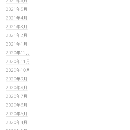
2021年6月
2021年5月
2021年4月
2021年3月
2021年2月
2021年1月
2020年12月
2020年11月
2020年10月
2020年9月
2020年8月
2020年7月
2020年6月
2020年5月
2020年4月