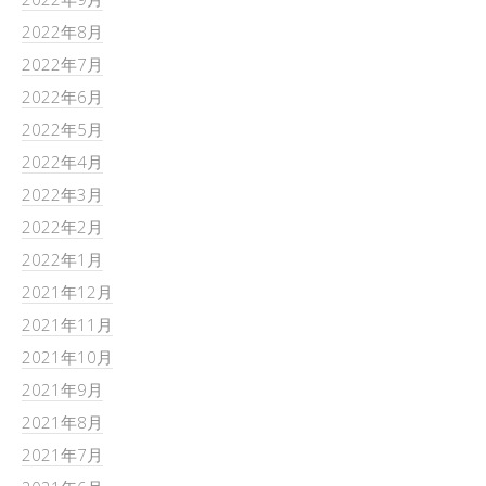
2022年8月
2022年7月
2022年6月
2022年5月
2022年4月
2022年3月
2022年2月
2022年1月
2021年12月
2021年11月
2021年10月
2021年9月
2021年8月
2021年7月