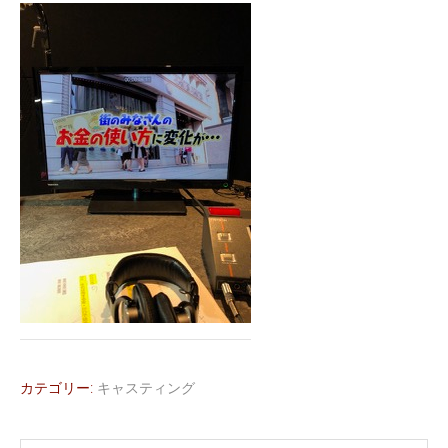
カテゴリー:
キャスティング