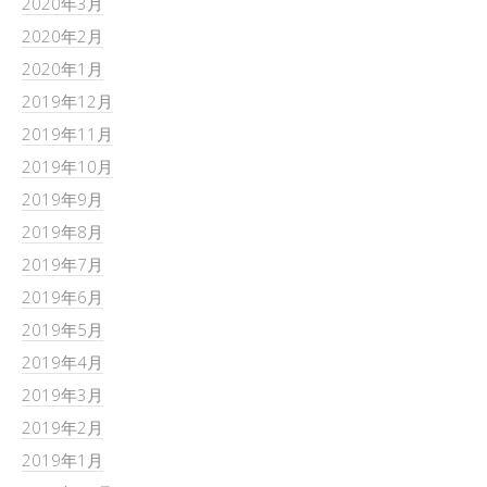
2020年3月
2020年2月
2020年1月
2019年12月
2019年11月
2019年10月
2019年9月
2019年8月
2019年7月
2019年6月
2019年5月
2019年4月
2019年3月
2019年2月
2019年1月