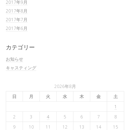
2017年9月
2017年8月
2017年7月
2017年6月
カテゴリー
お知らせ
キャスティング
2026年8月
日
月
火
水
木
金
土
1
2
3
4
5
6
7
8
9
10
11
12
13
14
15