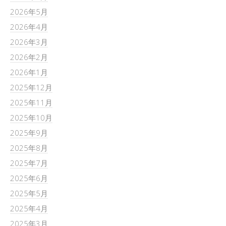
2026年5月
2026年4月
2026年3月
2026年2月
2026年1月
2025年12月
2025年11月
2025年10月
2025年9月
2025年8月
2025年7月
2025年6月
2025年5月
2025年4月
2025年3月