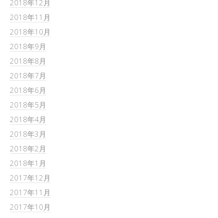
2018年12月
2018年11月
2018年10月
2018年9月
2018年8月
2018年7月
2018年6月
2018年5月
2018年4月
2018年3月
2018年2月
2018年1月
2017年12月
2017年11月
2017年10月