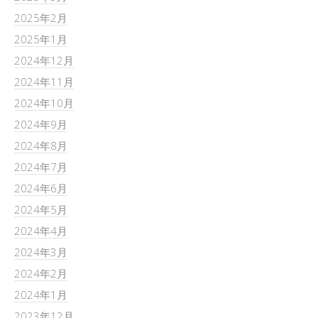
2025年2月
2025年1月
2024年12月
2024年11月
2024年10月
2024年9月
2024年8月
2024年7月
2024年6月
2024年5月
2024年4月
2024年3月
2024年2月
2024年1月
2023年12月