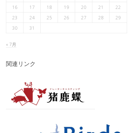
16
17
18
19
20
21
22
23
24
25
26
27
28
29
30
31
« 7月
関連リンク