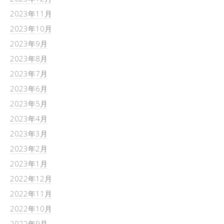
2023年11月
2023年10月
2023年9月
2023年8月
2023年7月
2023年6月
2023年5月
2023年4月
2023年3月
2023年2月
2023年1月
2022年12月
2022年11月
2022年10月
2022年9月