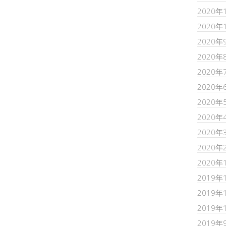
2020年
2020年
2020年
2020年
2020年
2020年
2020年
2020年
2020年
2020年
2020年
2019年
2019年
2019年
2019年