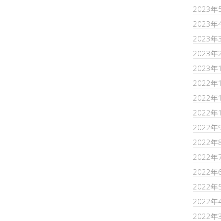
2023年
2023年
2023年
2023年
2023年
2022年
2022年
2022年
2022年
2022年
2022年
2022年
2022年
2022年
2022年