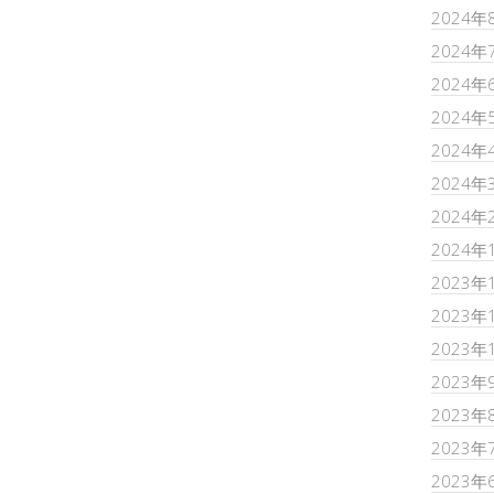
2024年
2024年
2024年
2024年
2024年
2024年
2024年
2024年
2023年
2023年
2023年
2023年
2023年
2023年
2023年