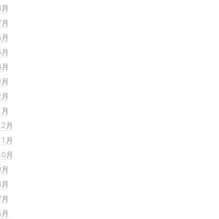
8月
7月
6月
5月
4月
3月
2月
1月
12月
11月
10月
9月
8月
7月
6月