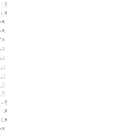
11月
10月
9月
8月
7月
6月
5月
4月
3月
2月
1月
12月
11月
10月
9月