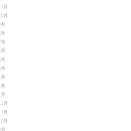
11月
10月
9月
8月
7月
6月
5月
4月
3月
2月
1月
12月
11月
10月
9月