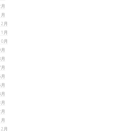
2月
1月
12月
11月
10月
9月
8月
7月
6月
5月
4月
3月
2月
1月
12月