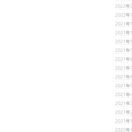
2022年
2022年
2021年
2021年
2021年
2021年
2021年
2021年
2021年
2021年
2021年
2021年
2021年
2021年
2020年