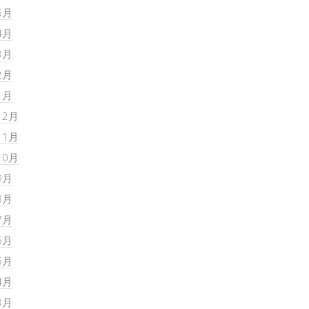
5月
4月
3月
2月
1月
12月
11月
10月
9月
8月
7月
6月
5月
4月
3月