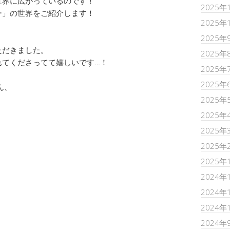
世界に広がっているのです！
2025年
ー」の世界をご紹介します！
2025年
2025年
ただきました。
2025年
れてくださってて嬉しいです…！
2025年
2025年
ん、
2025年
2025年
2025年
2025年
2025年
2024年
2024年
2024年
2024年