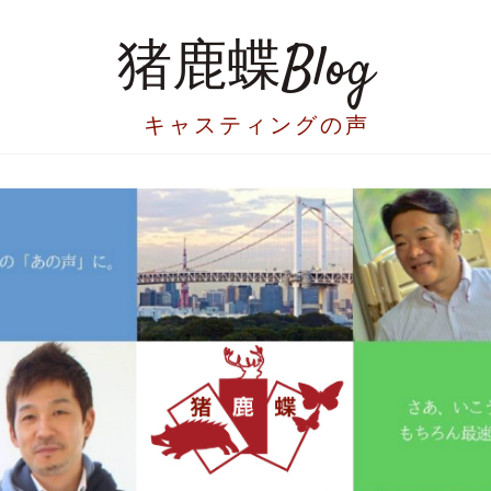
猪鹿蝶Blog
キャスティングの声