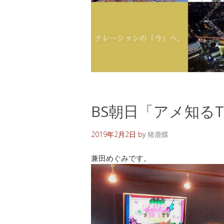
BS朝日「アメ知るT
2019年2月2日
by
猪鹿蝶
兼田めぐみです。