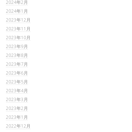
2024年2月
2024年1月
2023年12月
2023年11月
2023年10月
2023年9月
2023年8月
2023年7月
2023年6月
2023年5月
2023年4月
2023年3月
2023年2月
2023年1月
2022年12月