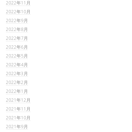
2022年11月
2022年10月
2022年9月
2022年8月
2022年7月
2022年6月
2022年5月
2022年4月
2022年3月
2022年2月
2022年1月
2021年12月
2021年11月
2021年10月
2021年9月