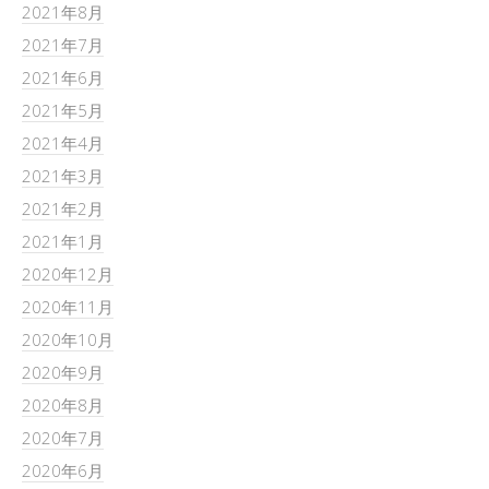
2021年8月
2021年7月
2021年6月
2021年5月
2021年4月
2021年3月
2021年2月
2021年1月
2020年12月
2020年11月
2020年10月
2020年9月
2020年8月
2020年7月
2020年6月