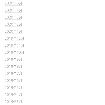
2020年5月
2020年4月
2020年3月
2020年2月
2020年1月
2019年12月
2019年11月
2019年10月
2019年9月
2019年8月
2019年7月
2019年6月
2019年5月
2019年4月
2019年3月