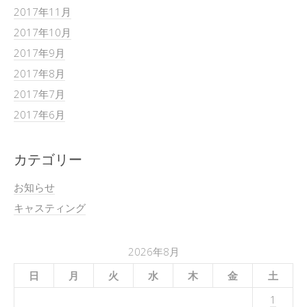
2017年11月
2017年10月
2017年9月
2017年8月
2017年7月
2017年6月
カテゴリー
お知らせ
キャスティング
2026年8月
日
月
火
水
木
金
土
1