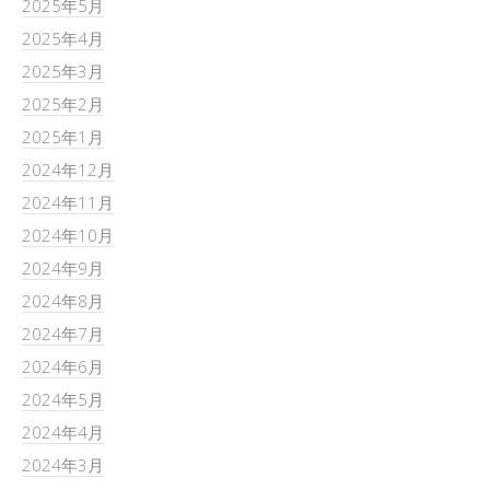
2025年5月
2025年4月
2025年3月
2025年2月
2025年1月
2024年12月
2024年11月
2024年10月
2024年9月
2024年8月
2024年7月
2024年6月
2024年5月
2024年4月
2024年3月