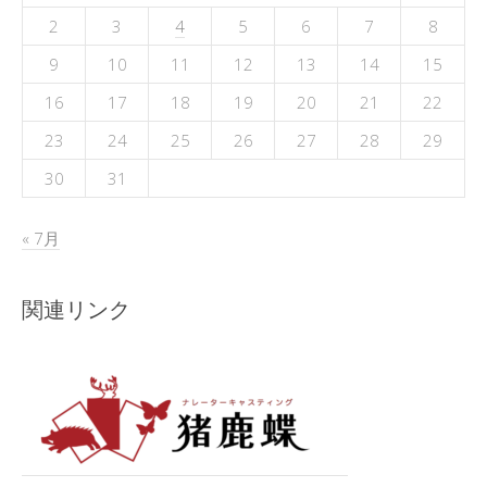
2
3
4
5
6
7
8
9
10
11
12
13
14
15
16
17
18
19
20
21
22
23
24
25
26
27
28
29
30
31
« 7月
関連リンク