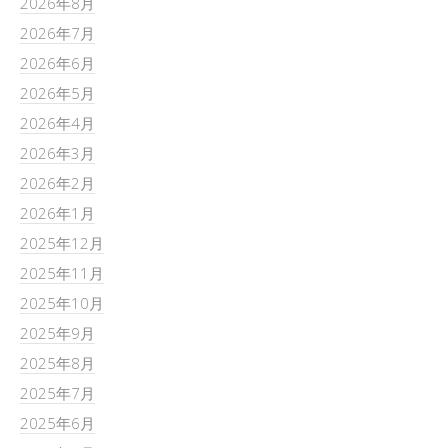
2026年8月
2026年7月
2026年6月
2026年5月
2026年4月
2026年3月
2026年2月
2026年1月
2025年12月
2025年11月
2025年10月
2025年9月
2025年8月
2025年7月
2025年6月