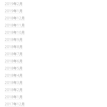
2019年2月
2019年1月
2018年12月
2018年11月
2018年10月
2018年9月
2018年8月
2018年7月
2018年6月
2018年5月
2018年4月
2018年3月
2018年2月
2018年1月
2017年12月