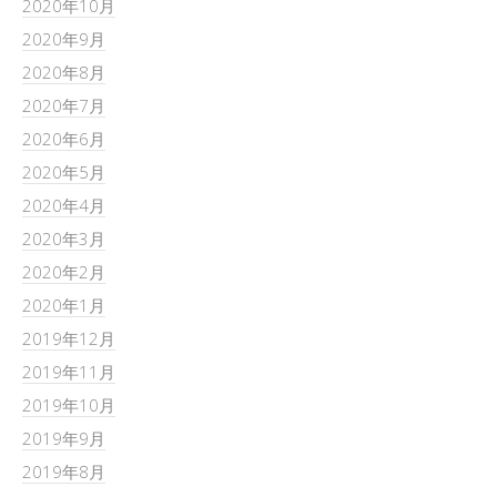
2020年10月
2020年9月
2020年8月
2020年7月
2020年6月
2020年5月
2020年4月
2020年3月
2020年2月
2020年1月
2019年12月
2019年11月
2019年10月
2019年9月
2019年8月