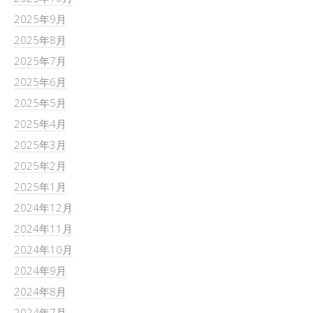
2025年9月
2025年8月
2025年7月
2025年6月
2025年5月
2025年4月
2025年3月
2025年2月
2025年1月
2024年12月
2024年11月
2024年10月
2024年9月
2024年8月
2024年7月