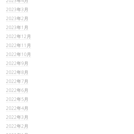
2023年4月
2023年3月
2023年2月
2023年1月
2022年12月
2022年11月
2022年10月
2022年9月
2022年8月
2022年7月
2022年6月
2022年5月
2022年4月
2022年3月
2022年2月