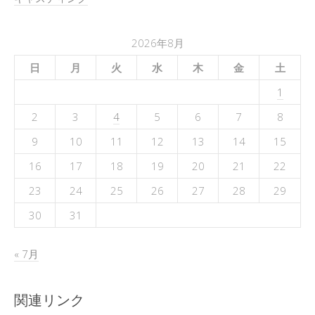
2026年8月
日
月
火
水
木
金
土
1
2
3
4
5
6
7
8
9
10
11
12
13
14
15
16
17
18
19
20
21
22
23
24
25
26
27
28
29
30
31
« 7月
関連リンク