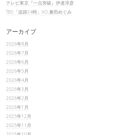
テレビ東京『一点突破』伊達淳彦
TBS「追跡24時」VO.兼田めぐみ
アーカイブ
2026年8月
2026年7月
2026年6月
2026年5月
2026年4月
2026年3月
2026年2月
2026年1月
2025年12月
2025年11月
2025年10月