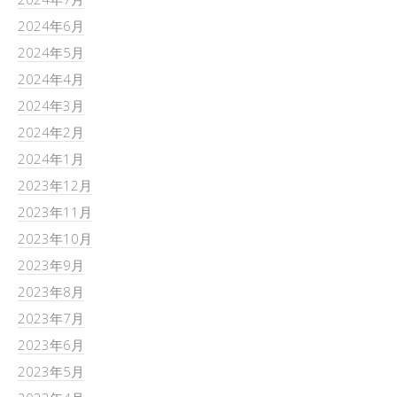
2024年6月
2024年5月
2024年4月
2024年3月
2024年2月
2024年1月
2023年12月
2023年11月
2023年10月
2023年9月
2023年8月
2023年7月
2023年6月
2023年5月