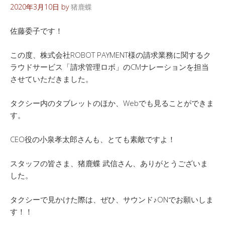
2020年3月10日
by
猪鹿蝶
佐藤委子です！
この度、株式会社ROBOT PAYMENT様の請求業務に関するク
ラウドサービス「請求管理ロボ」のCMナレーションを担当
させていただきました。
タクシー内のタブレットのほか、Webでも見ることができま
す。
CEO役の小泉孝太郎さんも、とても素敵ですよ！
スタッフの皆さま、猪鹿蝶 武信さん、ありがとうございま
した。
タクシーで見かけた際は、ぜひ、サウンド♪ONでお願いしま
す！！