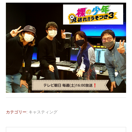
カテゴリー:
キャスティング