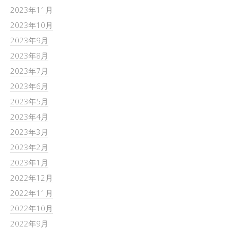
2023年11月
2023年10月
2023年9月
2023年8月
2023年7月
2023年6月
2023年5月
2023年4月
2023年3月
2023年2月
2023年1月
2022年12月
2022年11月
2022年10月
2022年9月