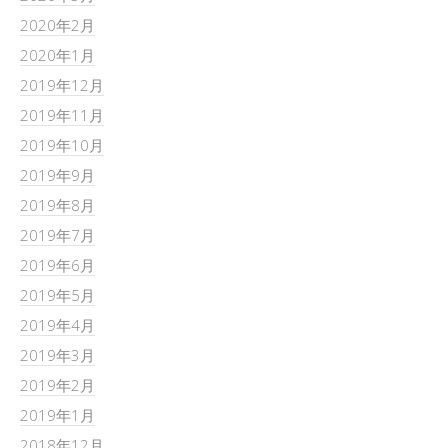
2020年2月
2020年1月
2019年12月
2019年11月
2019年10月
2019年9月
2019年8月
2019年7月
2019年6月
2019年5月
2019年4月
2019年3月
2019年2月
2019年1月
2018年12月