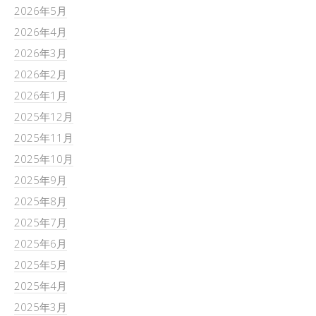
2026年5月
2026年4月
2026年3月
2026年2月
2026年1月
2025年12月
2025年11月
2025年10月
2025年9月
2025年8月
2025年7月
2025年6月
2025年5月
2025年4月
2025年3月