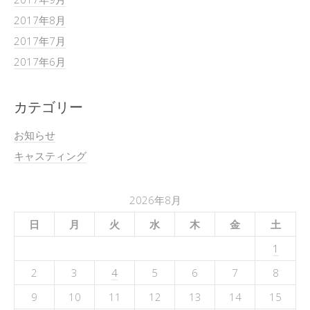
2017年8月
2017年7月
2017年6月
カテゴリー
お知らせ
キャスティング
2026年8月
日
月
火
水
木
金
土
1
2
3
4
5
6
7
8
9
10
11
12
13
14
15