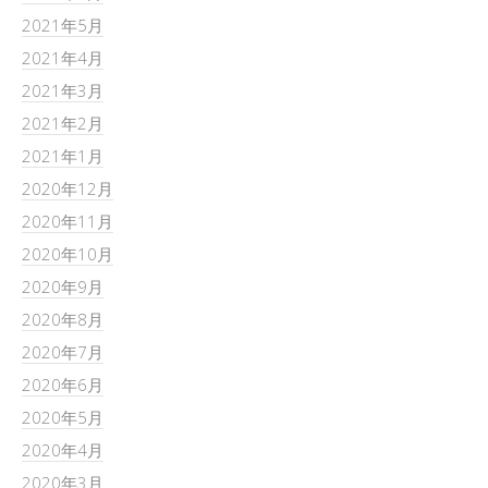
2021年5月
2021年4月
2021年3月
2021年2月
2021年1月
2020年12月
2020年11月
2020年10月
2020年9月
2020年8月
2020年7月
2020年6月
2020年5月
2020年4月
2020年3月