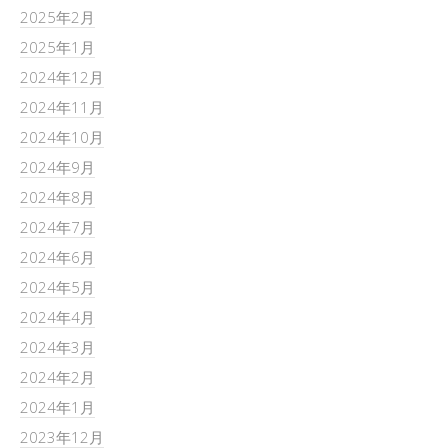
2025年2月
2025年1月
2024年12月
2024年11月
2024年10月
2024年9月
2024年8月
2024年7月
2024年6月
2024年5月
2024年4月
2024年3月
2024年2月
2024年1月
2023年12月