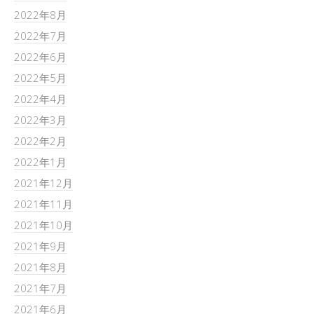
2022年8月
2022年7月
2022年6月
2022年5月
2022年4月
2022年3月
2022年2月
2022年1月
2021年12月
2021年11月
2021年10月
2021年9月
2021年8月
2021年7月
2021年6月