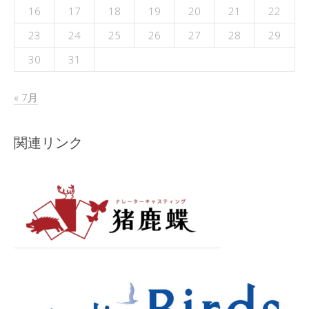
16
17
18
19
20
21
22
23
24
25
26
27
28
29
30
31
« 7月
関連リンク