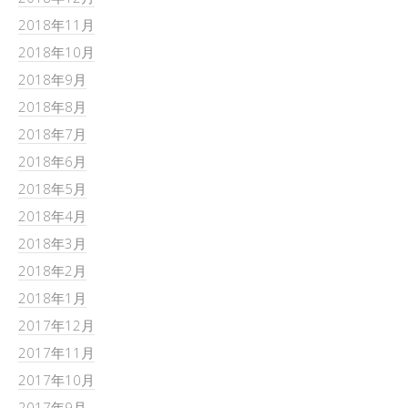
2018年11月
2018年10月
2018年9月
2018年8月
2018年7月
2018年6月
2018年5月
2018年4月
2018年3月
2018年2月
2018年1月
2017年12月
2017年11月
2017年10月
2017年9月