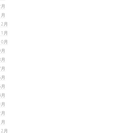
2月
1月
12月
11月
10月
9月
8月
7月
6月
5月
4月
3月
2月
1月
12月