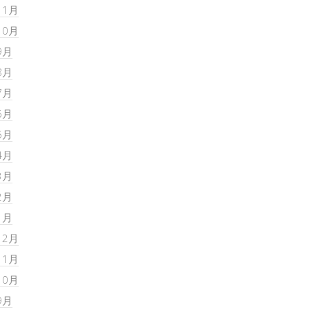
11月
10月
9月
8月
7月
6月
5月
4月
3月
2月
1月
12月
11月
10月
9月