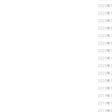
2020年
2020年
2020年
2020年
2020年
2020年
2020年
2020年
2020年
2020年
2020年
2019年
2019年
2019年
2019年