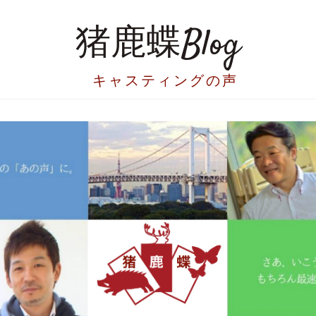
猪鹿蝶Blog
キャスティングの声