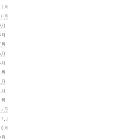
11月
10月
9月
8月
7月
6月
5月
4月
3月
2月
1月
12月
11月
10月
9月