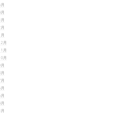
5月
4月
3月
2月
1月
12月
11月
10月
9月
8月
7月
6月
5月
4月
3月