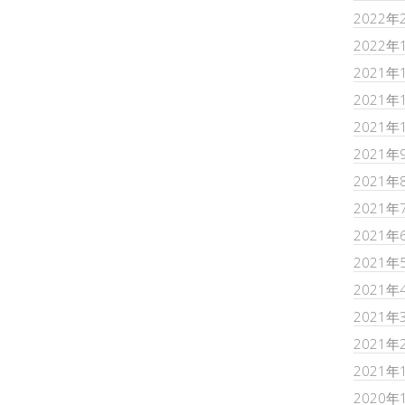
2022年
2022年
2021年
2021年
2021年
2021年
2021年
2021年
2021年
2021年
2021年
2021年
2021年
2021年
2020年