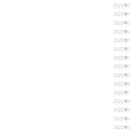
2023年
2023年
2023年
2023年
2023年
2022年
2022年
2022年
2022年
2022年
2022年
2022年
2022年
2022年
2022年