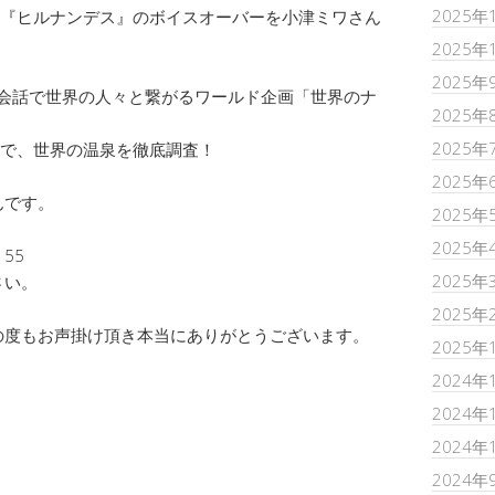
2025年
レビ『ヒルナンデス』のボイスオーバーを小津ミワさん
2025年
2025年
英会話で世界の人々と繋がるワールド企画「世界のナ
2025年
2025年
とで、世界の温泉を徹底調査！
2025年
んです。
2025年
2025年
55
2025年
さい。
2025年
の度もお声掛け頂き本当にありがとうございます。
2025年
2024年
2024年
2024年
2024年