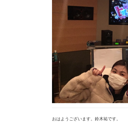
おはようございます。鈴木祐です。