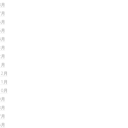
8月
7月
6月
5月
4月
3月
2月
1月
12月
11月
10月
9月
8月
7月
6月