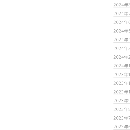
2024年
2024年
2024年
2024年
2024年
2024年
2024年
2024年
2023年
2023年
2023年
2023年
2023年
2023年
2023年