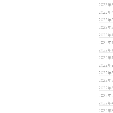
2023年
2023年
2023年
2023年
2023年
2022年
2022年
2022年
2022年
2022年
2022年
2022年
2022年
2022年
2022年