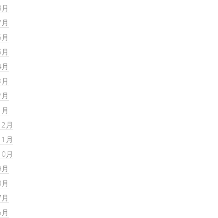
8月
7月
6月
5月
4月
3月
2月
1月
12月
11月
10月
9月
8月
7月
6月