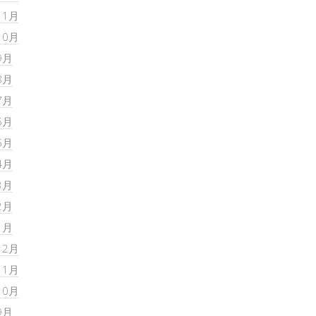
11月
10月
9月
8月
7月
6月
5月
4月
3月
2月
1月
12月
11月
10月
9月