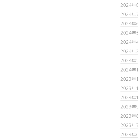
2024年
2024年
2024年
2024年
2024年
2024年
2024年
2024年
2023年
2023年
2023年
2023年
2023年
2023年
2023年