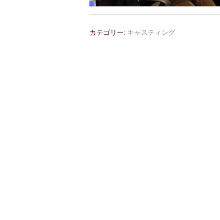
カテゴリー:
キャスティング