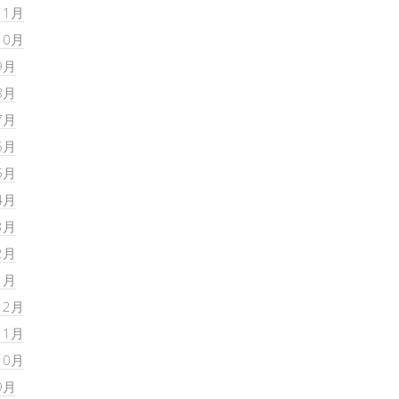
11月
10月
9月
8月
7月
6月
5月
4月
3月
2月
1月
12月
11月
10月
9月