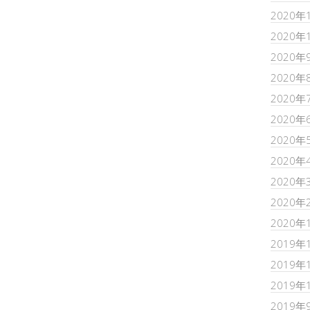
2020年
2020年
2020年
2020年
2020年
2020年
2020年
2020年
2020年
2020年
2020年
2019年
2019年
2019年
2019年