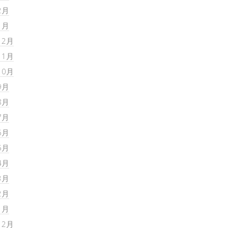
2月
1月
12月
11月
10月
9月
8月
7月
6月
5月
4月
3月
2月
1月
12月