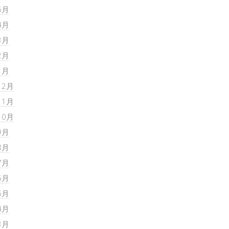
5月
4月
3月
2月
1月
12月
11月
10月
9月
8月
7月
6月
5月
4月
3月