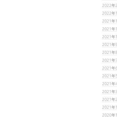
2022年
2022年
2021年
2021年
2021年
2021年
2021年
2021年
2021年
2021年
2021年
2021年
2021年
2021年
2020年