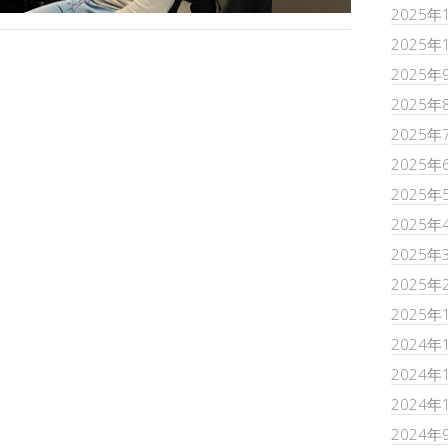
2025年
2025年
2025年
2025年
2025年
2025年
2025年
2025年
2025年
2025年
2025年
2024年
2024年
2024年
2024年