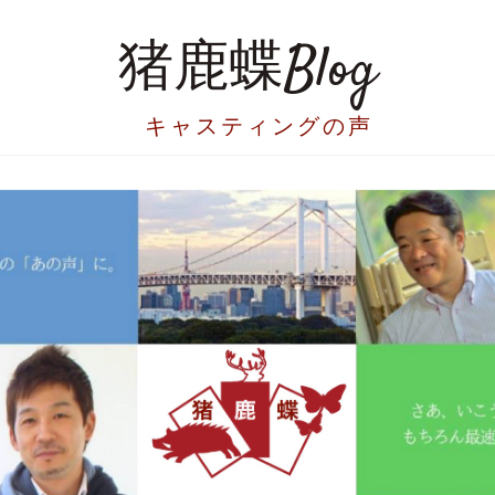
猪鹿蝶Blog
キャスティングの声