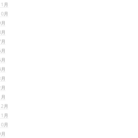
11月
10月
9月
8月
7月
6月
5月
4月
3月
2月
1月
12月
11月
10月
9月