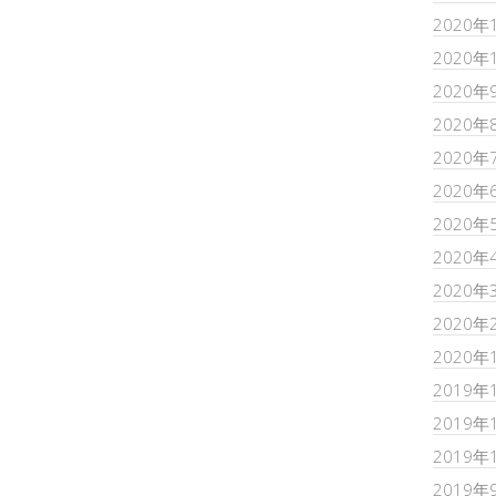
2020年
2020年
2020年
2020年
2020年
2020年
2020年
2020年
2020年
2020年
2020年
2019年
2019年
2019年
2019年