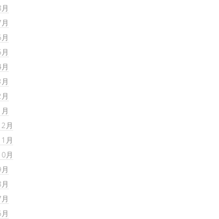
8月
7月
6月
5月
4月
3月
2月
1月
12月
11月
10月
9月
8月
7月
6月