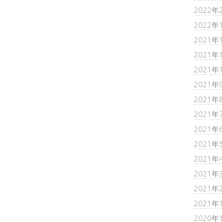
2022年
2022年
2021年
2021年
2021年
2021年
2021年
2021年
2021年
2021年
2021年
2021年
2021年
2021年
2020年