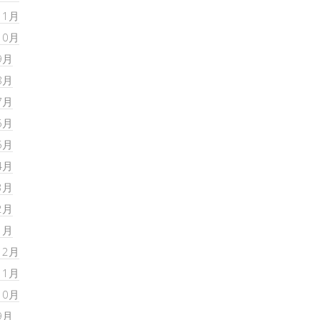
11月
10月
9月
8月
7月
6月
5月
4月
3月
2月
1月
12月
11月
10月
9月