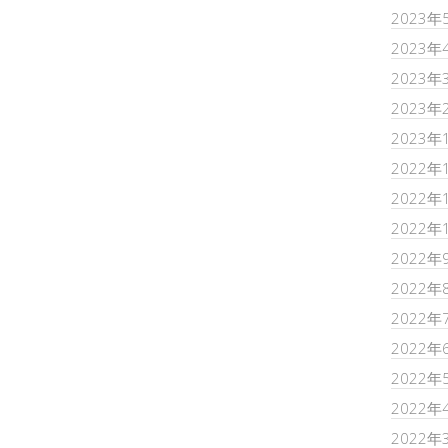
2023年
2023年
2023年
2023年
2023年
2022年
2022年
2022年
2022年
2022年
2022年
2022年
2022年
2022年
2022年