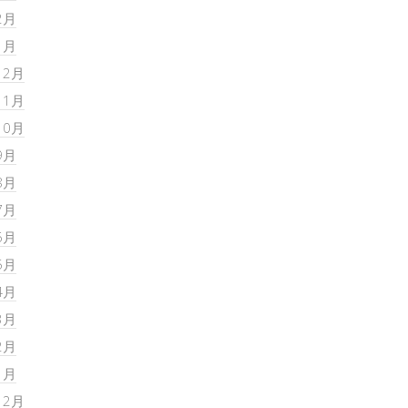
2月
1月
12月
11月
10月
9月
8月
7月
6月
5月
4月
3月
2月
1月
12月