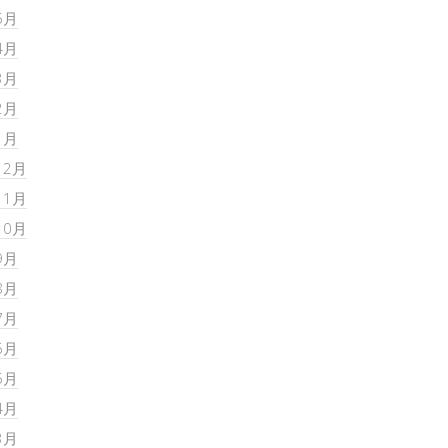
5月
4月
3月
2月
1月
12月
11月
10月
9月
8月
7月
6月
5月
4月
3月