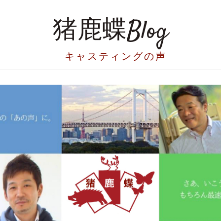
猪鹿蝶Blog
キャスティングの声