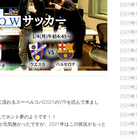
2025年
2025年
2025年
2025年
2025年
2025年
2025年
2025年
2025年
2025年
2025年
流れるスーペルコパ2021のVTRを読んで来まし
2024年
2024年
んてホント夢のようです！！
2024年
が元気無かったですが、2021年はこの状況がもっと
2024年