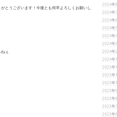
2024年
りがとうございます！今後とも何卒よろしくお願いし
2024年
2024年
2024年
2024年
2024年
2024年
らねぇ
2024年
2023年
2023年
2023年
2023年
2023年
2023年
2023年