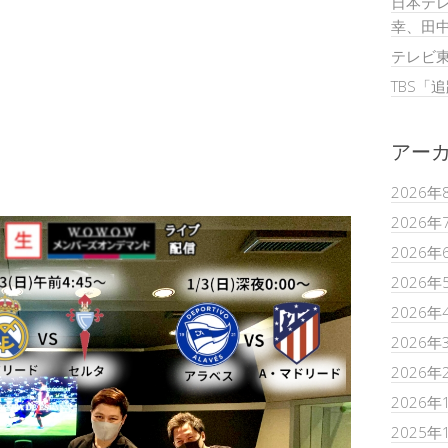
日本テレ
幸、田
テレビ
TBS「
アー
2026年
2026年
2026年
2026年
2026年
2026年
2026年
2026年
2025年