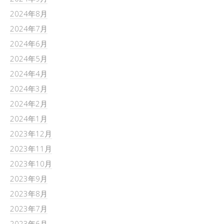
2024年8月
2024年7月
2024年6月
2024年5月
2024年4月
2024年3月
2024年2月
2024年1月
2023年12月
2023年11月
2023年10月
2023年9月
2023年8月
2023年7月
2023年6月