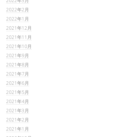
2022年3月
2022年2月
2022年1月
2021年12月
2021年11月
2021年10月
2021年9月
2021年8月
2021年7月
2021年6月
2021年5月
2021年4月
2021年3月
2021年2月
2021年1月