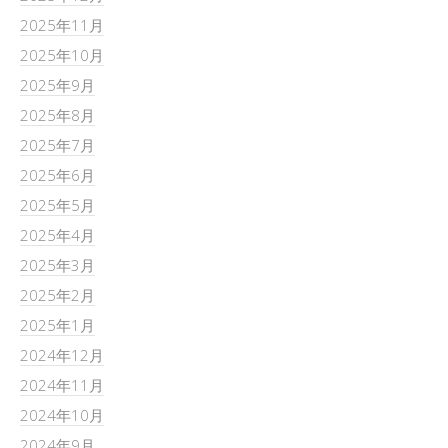
2025年11月
2025年10月
2025年9月
2025年8月
2025年7月
2025年6月
2025年5月
2025年4月
2025年3月
2025年2月
2025年1月
2024年12月
2024年11月
2024年10月
2024年9月