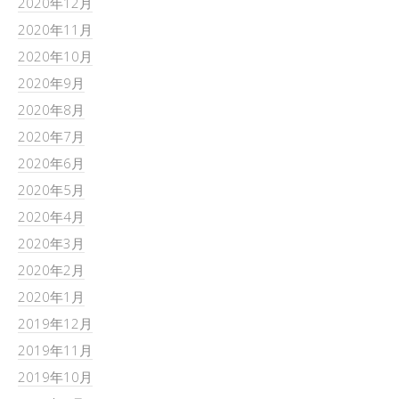
2020年12月
2020年11月
2020年10月
2020年9月
2020年8月
2020年7月
2020年6月
2020年5月
2020年4月
2020年3月
2020年2月
2020年1月
2019年12月
2019年11月
2019年10月