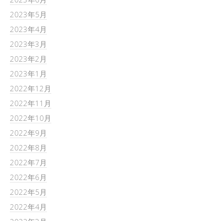
2023年5月
2023年4月
2023年3月
2023年2月
2023年1月
2022年12月
2022年11月
2022年10月
2022年9月
2022年8月
2022年7月
2022年6月
2022年5月
2022年4月