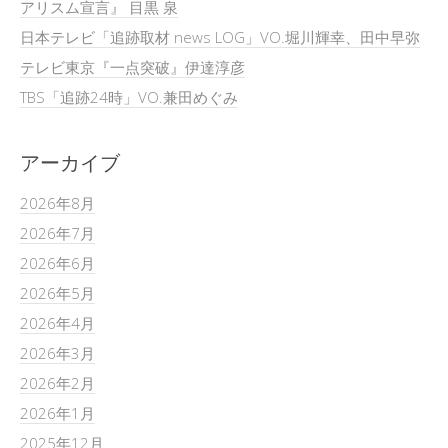
アリスム宣言』 目黒 泉
日本テレビ「追跡取材 news LOG」VO.堀川輝幸、田中早弥
テレビ東京『一点突破』伊達淳彦
TBS「追跡24時」VO.兼田めぐみ
アーカイブ
2026年8月
2026年7月
2026年6月
2026年5月
2026年4月
2026年3月
2026年2月
2026年1月
2025年12月