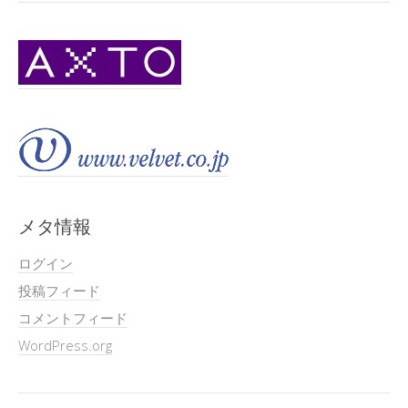
メタ情報
ログイン
投稿フィード
コメントフィード
WordPress.org