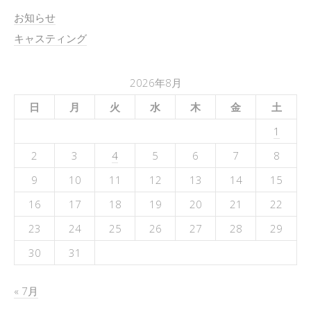
お知らせ
キャスティング
2026年8月
日
月
火
水
木
金
土
1
2
3
4
5
6
7
8
9
10
11
12
13
14
15
16
17
18
19
20
21
22
23
24
25
26
27
28
29
30
31
« 7月