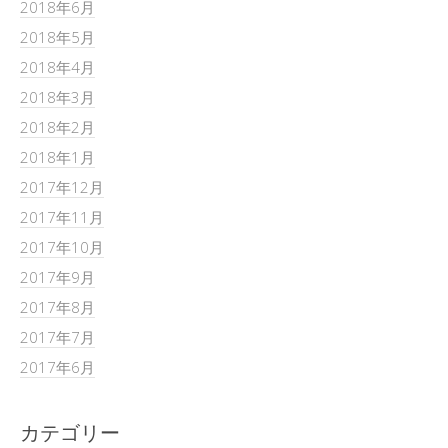
2018年6月
2018年5月
2018年4月
2018年3月
2018年2月
2018年1月
2017年12月
2017年11月
2017年10月
2017年9月
2017年8月
2017年7月
2017年6月
カテゴリー