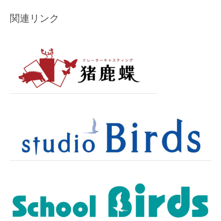
関連リンク