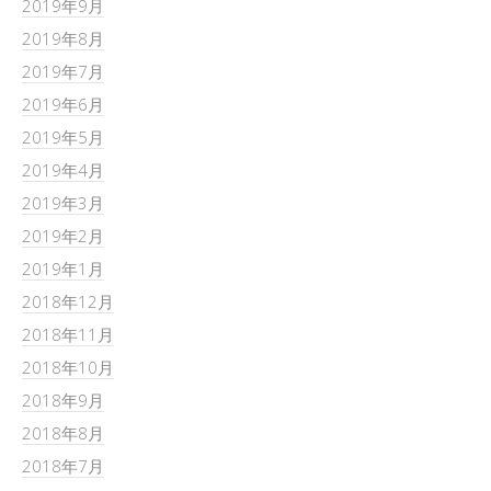
2019年9月
2019年8月
2019年7月
2019年6月
2019年5月
2019年4月
2019年3月
2019年2月
2019年1月
2018年12月
2018年11月
2018年10月
2018年9月
2018年8月
2018年7月