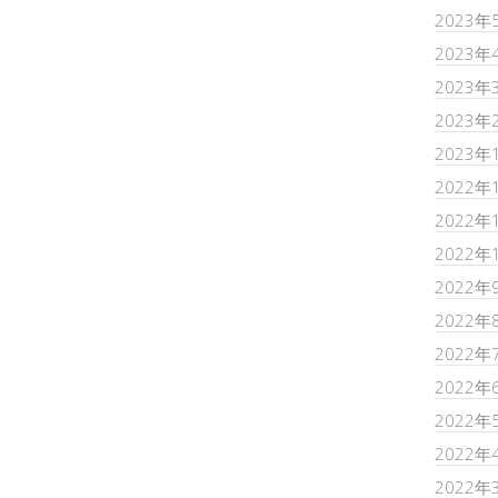
2023年
2023年
2023年
2023年
2023年
2022年
2022年
2022年
2022年
2022年
2022年
2022年
2022年
2022年
2022年