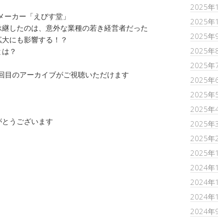
2025年
子メーカー「えびす堂」
2025年
承継したのは、意外な業種の若き経営者だった
2025年
拡大にも影響する！？
2025年
とは？
2025年
第2回目のアーカイブがご視聴いただけます
2025年
2025年
2025年
がとうございます
2025年
2025年
2025年
2024年
2024年
2024年
2024年