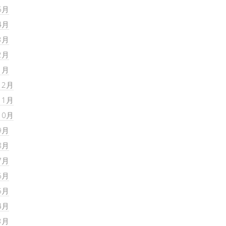
5月
4月
3月
2月
1月
12月
11月
10月
9月
8月
7月
6月
5月
4月
3月