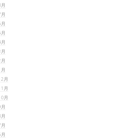
8月
7月
6月
5月
4月
3月
2月
1月
12月
11月
10月
9月
8月
7月
6月