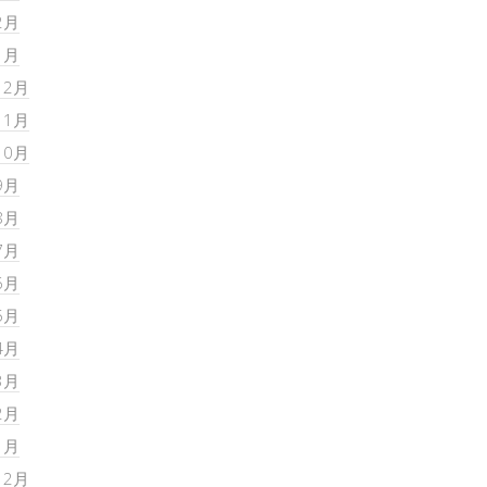
2月
1月
12月
11月
10月
9月
8月
7月
6月
5月
4月
3月
2月
1月
12月