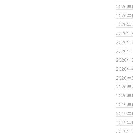
2020年
2020年
2020年
2020年
2020年
2020年
2020年
2020年
2020年
2020年
2020年
2019年
2019年
2019年
2019年