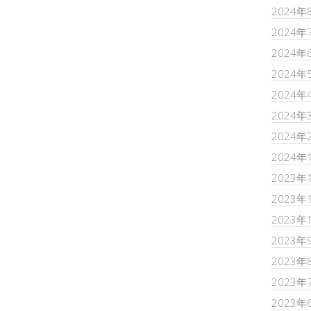
2024年
2024年
2024年
2024年
2024年
2024年
2024年
2024年
2023年
2023年
2023年
2023年
2023年
2023年
2023年