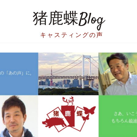
猪鹿蝶Blog
キャスティングの声