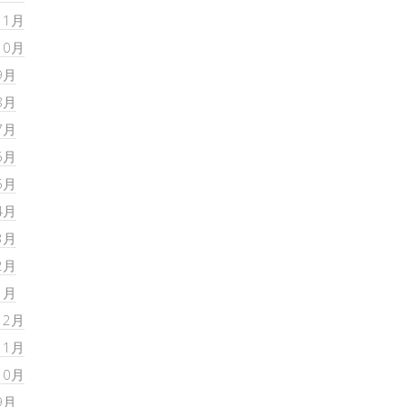
11月
10月
9月
8月
7月
6月
5月
4月
3月
2月
1月
12月
11月
10月
9月