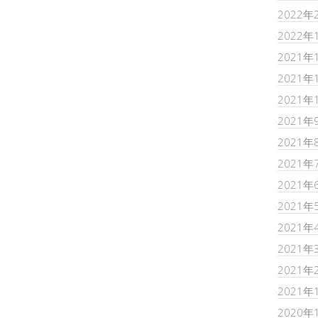
2022年
2022年
2021年
2021年
2021年
2021年
2021年
2021年
2021年
2021年
2021年
2021年
2021年
2021年
2020年