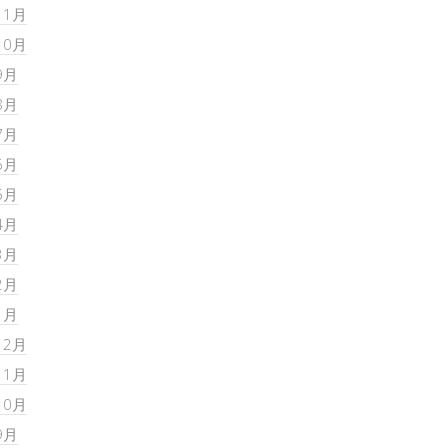
11月
10月
9月
8月
7月
6月
5月
4月
3月
2月
1月
12月
11月
10月
9月