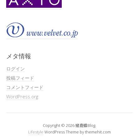
メタ情報
ログイン
投稿フィード
コメントフィード
WordPress.org
Copyright © 2026 猪鹿蝶Blog.
Lifestyle
WordPress Theme by themehit.com