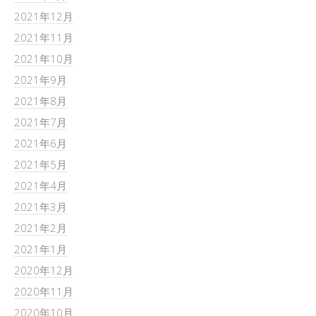
2021年12月
2021年11月
2021年10月
2021年9月
2021年8月
2021年7月
2021年6月
2021年5月
2021年4月
2021年3月
2021年2月
2021年1月
2020年12月
2020年11月
2020年10月