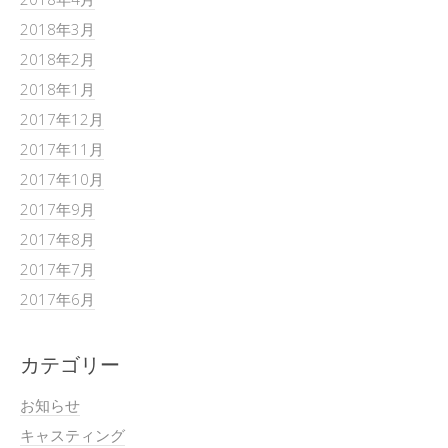
2018年3月
2018年2月
2018年1月
2017年12月
2017年11月
2017年10月
2017年9月
2017年8月
2017年7月
2017年6月
カテゴリー
お知らせ
キャスティング