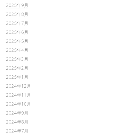
2025年9月
2025年8月
2025年7月
2025年6月
2025年5月
2025年4月
2025年3月
2025年2月
2025年1月
2024年12月
2024年11月
2024年10月
2024年9月
2024年8月
2024年7月