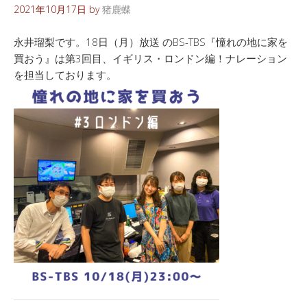
2021年10月17日
by
猪鹿蝶
永井瑠梨です。18日（月）放送 のBS-TBS『憧れの地に家を
買おう』は第3回目、イギリス・ロンドン編！ナレーション
を担当しております。