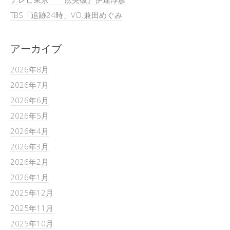
TBS「追跡24時」VO.兼田めぐみ
アーカイブ
2026年8月
2026年7月
2026年6月
2026年5月
2026年4月
2026年3月
2026年2月
2026年1月
2025年12月
2025年11月
2025年10月