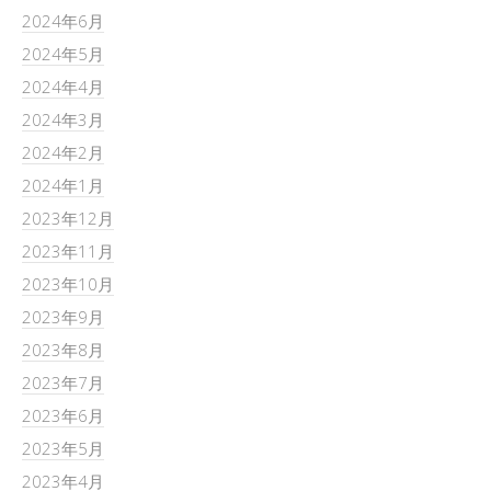
2024年6月
2024年5月
2024年4月
2024年3月
2024年2月
2024年1月
2023年12月
2023年11月
2023年10月
2023年9月
2023年8月
2023年7月
2023年6月
2023年5月
2023年4月