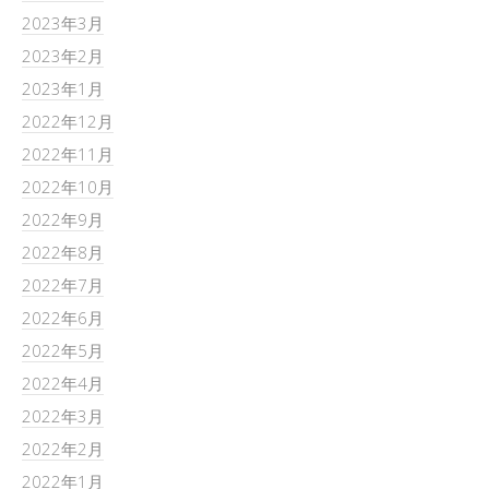
2023年3月
2023年2月
2023年1月
2022年12月
2022年11月
2022年10月
2022年9月
2022年8月
2022年7月
2022年6月
2022年5月
2022年4月
2022年3月
2022年2月
2022年1月