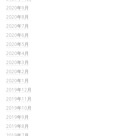
2020年9月
2020年8月
2020年7月
2020年6月
2020年5月
2020年4月
2020年3月
2020年2月
2020年1月
2019年12月
2019年11月
2019年10月
2019年9月
2019年8月
2019年7月