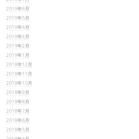
2019年6月
2019年5月
2019年4月
2019年3月
2019年2月
2019年1月
2018年12月
2018年11月
2018年10月
2018年9月
2018年8月
2018年7月
2018年6月
2018年5月
2018年4月