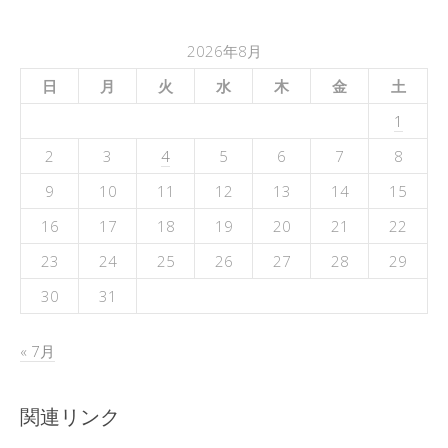
2026年8月
日
月
火
水
木
金
土
1
2
3
4
5
6
7
8
9
10
11
12
13
14
15
16
17
18
19
20
21
22
23
24
25
26
27
28
29
30
31
« 7月
関連リンク