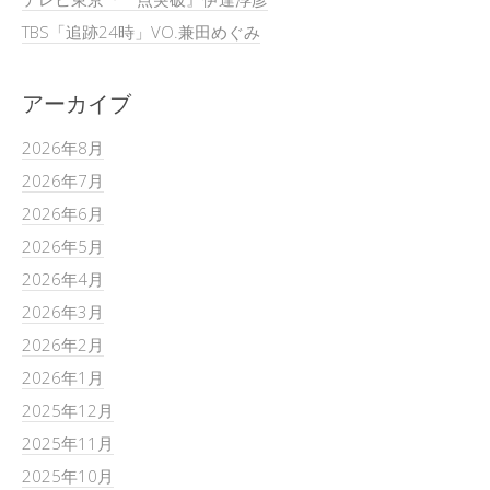
TBS「追跡24時」VO.兼田めぐみ
アーカイブ
2026年8月
2026年7月
2026年6月
2026年5月
2026年4月
2026年3月
2026年2月
2026年1月
2025年12月
2025年11月
2025年10月