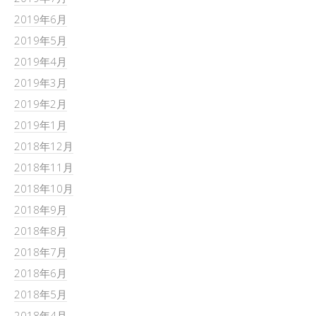
2019年6月
2019年5月
2019年4月
2019年3月
2019年2月
2019年1月
2018年12月
2018年11月
2018年10月
2018年9月
2018年8月
2018年7月
2018年6月
2018年5月
2018年4月