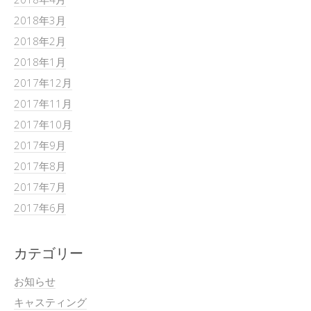
2018年3月
2018年2月
2018年1月
2017年12月
2017年11月
2017年10月
2017年9月
2017年8月
2017年7月
2017年6月
カテゴリー
お知らせ
キャスティング