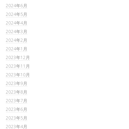
2024年6月
2024年5月
2024年4月
2024年3月
2024年2月
2024年1月
2023年12月
2023年11月
2023年10月
2023年9月
2023年8月
2023年7月
2023年6月
2023年5月
2023年4月