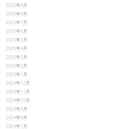
2025年9月
2025年8月
2025年7月
2025年6月
2025年5月
2025年4月
2025年3月
2025年2月
2025年1月
2024年12月
2024年11月
2024年10月
2024年9月
2024年8月
2024年7月