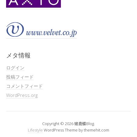
メタ情報
ログイン
投稿フィード
コメントフィード
WordPress.org
Copyright © 2026 猪鹿蝶Blog.
Lifestyle
WordPress Theme by themehit.com