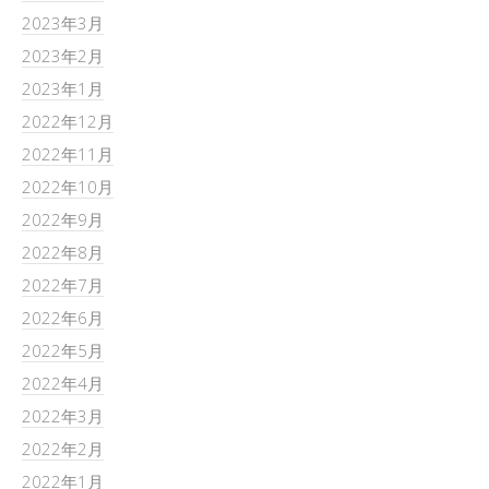
2023年3月
2023年2月
2023年1月
2022年12月
2022年11月
2022年10月
2022年9月
2022年8月
2022年7月
2022年6月
2022年5月
2022年4月
2022年3月
2022年2月
2022年1月