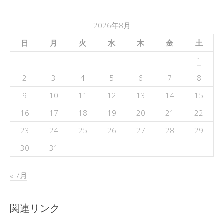
2026年8月
日
月
火
水
木
金
土
1
2
3
4
5
6
7
8
9
10
11
12
13
14
15
16
17
18
19
20
21
22
23
24
25
26
27
28
29
30
31
« 7月
関連リンク