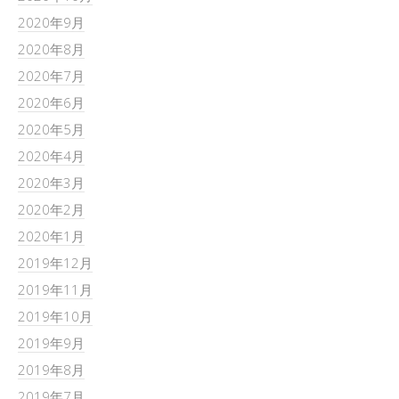
2020年9月
2020年8月
2020年7月
2020年6月
2020年5月
2020年4月
2020年3月
2020年2月
2020年1月
2019年12月
2019年11月
2019年10月
2019年9月
2019年8月
2019年7月