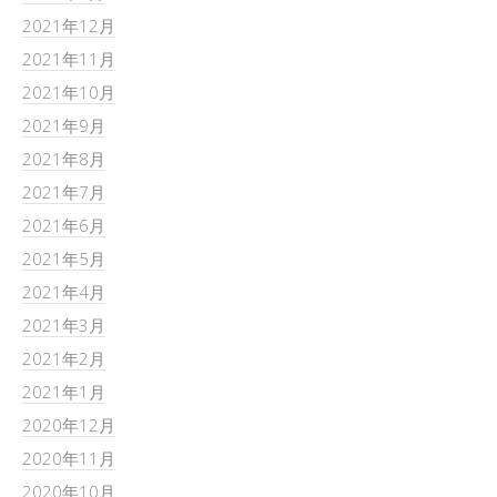
2021年12月
2021年11月
2021年10月
2021年9月
2021年8月
2021年7月
2021年6月
2021年5月
2021年4月
2021年3月
2021年2月
2021年1月
2020年12月
2020年11月
2020年10月