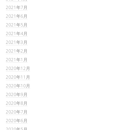
2021年7月
2021年6月
2021年5月
2021年4月
2021年3月
2021年2月
2021年1月
2020年12月
2020年11月
2020年10月
2020年9月
2020年8月
2020年7月
2020年6月
2020年5月