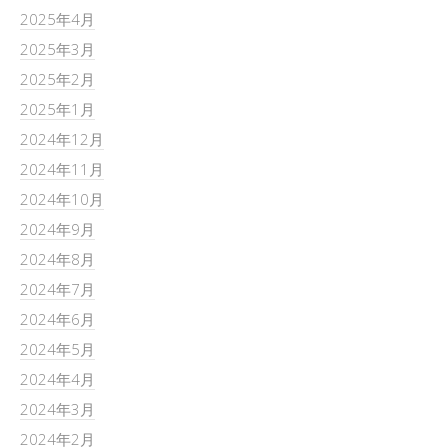
2025年4月
2025年3月
2025年2月
2025年1月
2024年12月
2024年11月
2024年10月
2024年9月
2024年8月
2024年7月
2024年6月
2024年5月
2024年4月
2024年3月
2024年2月