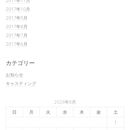
2017年11月
2017年10月
2017年9月
2017年8月
2017年7月
2017年6月
カテゴリー
お知らせ
キャスティング
2026年8月
日
月
火
水
木
金
土
1