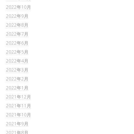
2022年10月
2022年9月
2022年8月
2022年7月
2022年6月
2022年5月
2022年4月
2022年3月
2022年2月
2022年1月
2021年12月
2021年11月
2021年10月
2021年9月
2021年8月