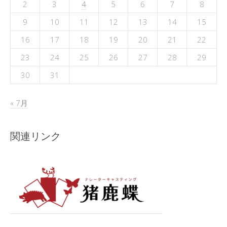
2
3
4
5
6
7
8
9
10
11
12
13
14
15
16
17
18
19
20
21
22
23
24
25
26
27
28
29
30
31
« 7月
関連リンク