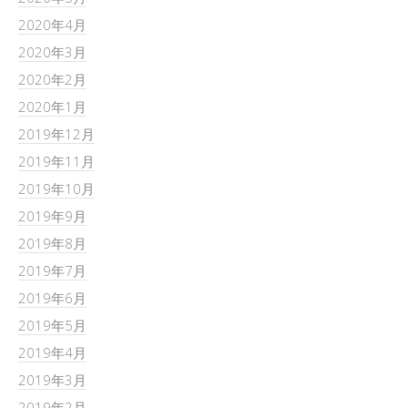
2020年4月
2020年3月
2020年2月
2020年1月
2019年12月
2019年11月
2019年10月
2019年9月
2019年8月
2019年7月
2019年6月
2019年5月
2019年4月
2019年3月
2019年2月