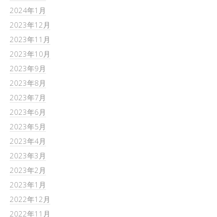
2024年1月
2023年12月
2023年11月
2023年10月
2023年9月
2023年8月
2023年7月
2023年6月
2023年5月
2023年4月
2023年3月
2023年2月
2023年1月
2022年12月
2022年11月