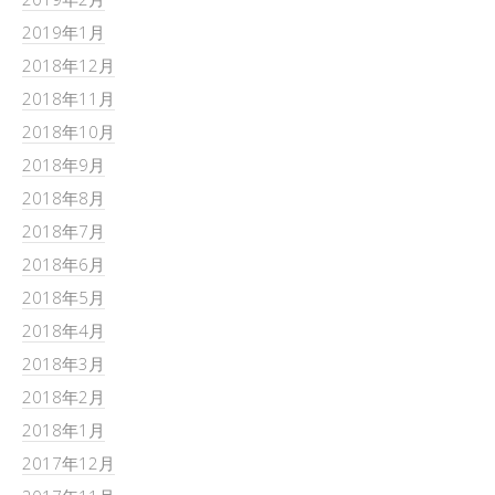
2019年1月
2018年12月
2018年11月
2018年10月
2018年9月
2018年8月
2018年7月
2018年6月
2018年5月
2018年4月
2018年3月
2018年2月
2018年1月
2017年12月