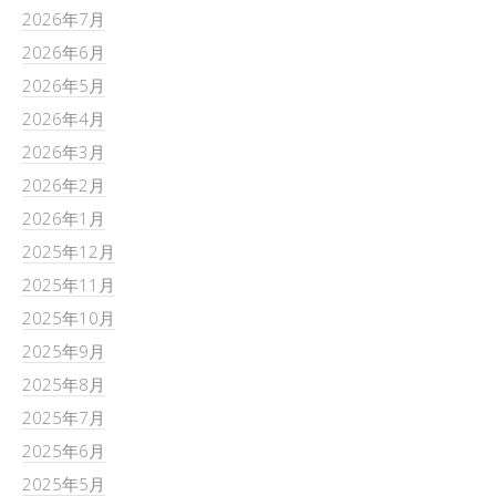
2026年7月
2026年6月
2026年5月
2026年4月
2026年3月
2026年2月
2026年1月
2025年12月
2025年11月
2025年10月
2025年9月
2025年8月
2025年7月
2025年6月
2025年5月