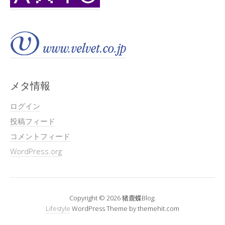
メタ情報
ログイン
投稿フィード
コメントフィード
WordPress.org
Copyright © 2026 猪鹿蝶Blog.
Lifestyle
WordPress Theme by themehit.com