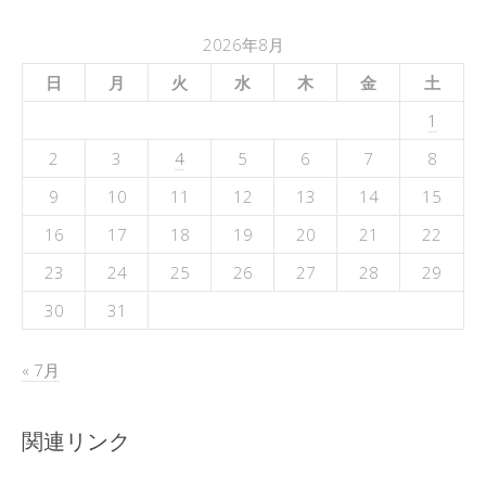
2026年8月
日
月
火
水
木
金
土
1
2
3
4
5
6
7
8
9
10
11
12
13
14
15
16
17
18
19
20
21
22
23
24
25
26
27
28
29
30
31
« 7月
関連リンク