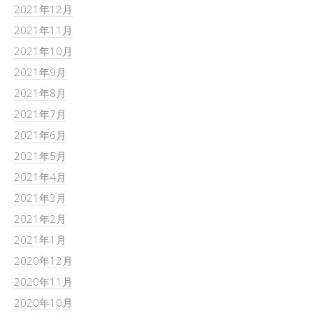
2021年12月
2021年11月
2021年10月
2021年9月
2021年8月
2021年7月
2021年6月
2021年5月
2021年4月
2021年3月
2021年2月
2021年1月
2020年12月
2020年11月
2020年10月