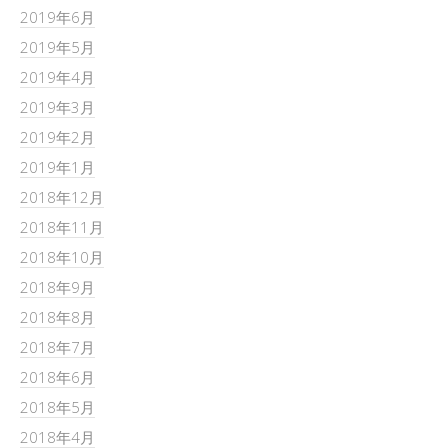
2019年6月
2019年5月
2019年4月
2019年3月
2019年2月
2019年1月
2018年12月
2018年11月
2018年10月
2018年9月
2018年8月
2018年7月
2018年6月
2018年5月
2018年4月