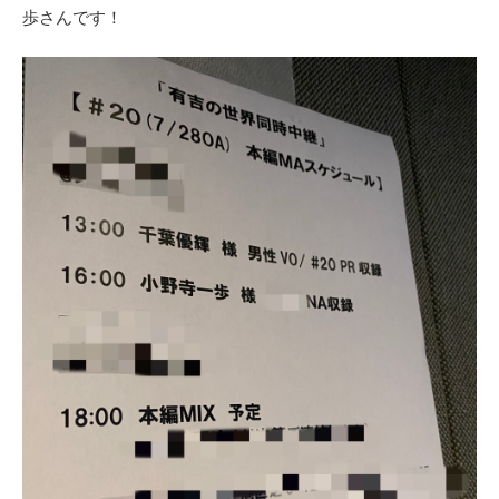
歩さんです！