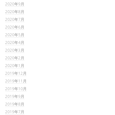
2020年9月
2020年8月
2020年7月
2020年6月
2020年5月
2020年4月
2020年3月
2020年2月
2020年1月
2019年12月
2019年11月
2019年10月
2019年9月
2019年8月
2019年7月