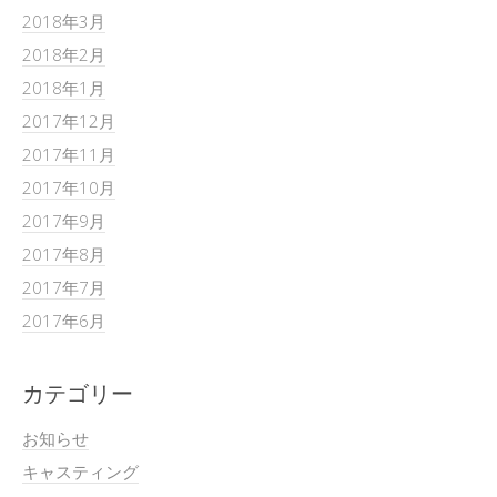
2018年3月
2018年2月
2018年1月
2017年12月
2017年11月
2017年10月
2017年9月
2017年8月
2017年7月
2017年6月
カテゴリー
お知らせ
キャスティング