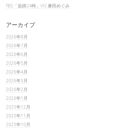
TBS「追跡24時」VO.兼田めぐみ
アーカイブ
2026年8月
2026年7月
2026年6月
2026年5月
2026年4月
2026年3月
2026年2月
2026年1月
2025年12月
2025年11月
2025年10月