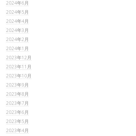
2024年6月
2024年5月
2024年4月
2024年3月
2024年2月
2024年1月
2023年12月
2023年11月
2023年10月
2023年9月
2023年8月
2023年7月
2023年6月
2023年5月
2023年4月