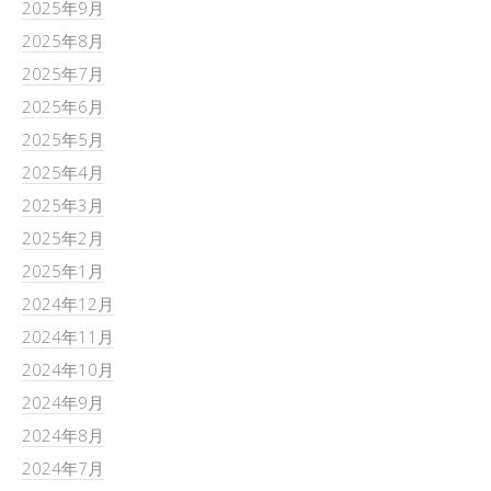
2025年9月
2025年8月
2025年7月
2025年6月
2025年5月
2025年4月
2025年3月
2025年2月
2025年1月
2024年12月
2024年11月
2024年10月
2024年9月
2024年8月
2024年7月