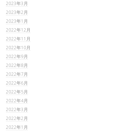
2023年3月
2023年2月
2023年1月
2022年12月
2022年11月
2022年10月
2022年9月
2022年8月
2022年7月
2022年6月
2022年5月
2022年4月
2022年3月
2022年2月
2022年1月