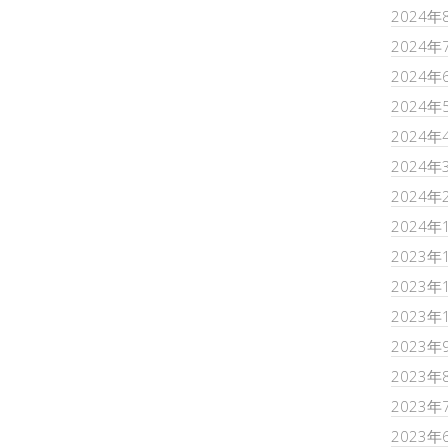
2024年
2024年
2024年
2024年
2024年
2024年
2024年
2024年
2023年
2023年
2023年
2023年
2023年
2023年
2023年