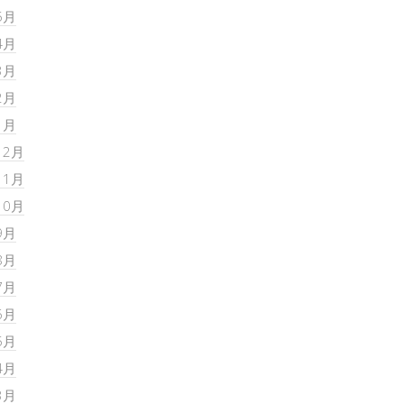
5月
4月
3月
2月
1月
12月
11月
10月
9月
8月
7月
6月
5月
4月
3月