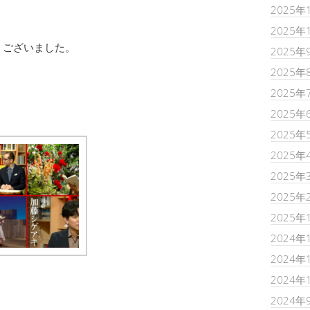
2025年
2025年
うございました。
2025年
2025年
2025年
2025年
2025年
2025年
2025年
2025年
2025年
2024年
2024年
2024年
2024年