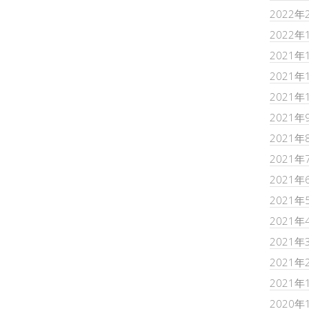
2022年
2022年
2021年
2021年
2021年
2021年
2021年
2021年
2021年
2021年
2021年
2021年
2021年
2021年
2020年