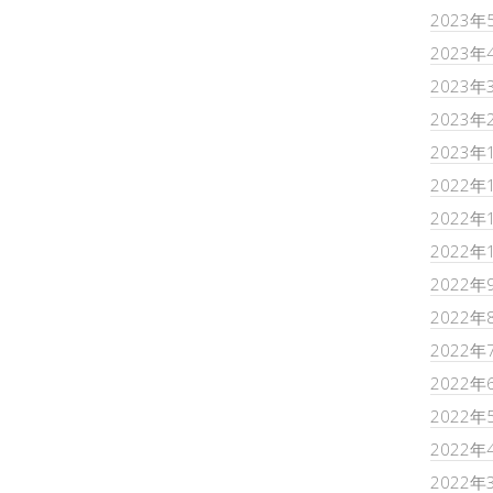
2023年
2023年
2023年
2023年
2023年
2022年
2022年
2022年
2022年
2022年
2022年
2022年
2022年
2022年
2022年