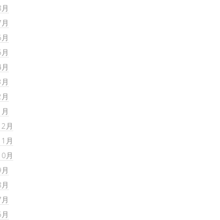
8月
7月
6月
5月
4月
3月
2月
1月
12月
11月
10月
9月
8月
7月
6月