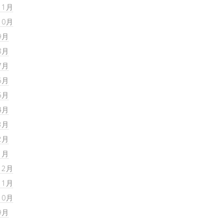
11月
10月
9月
8月
7月
6月
5月
4月
3月
2月
1月
12月
11月
10月
9月