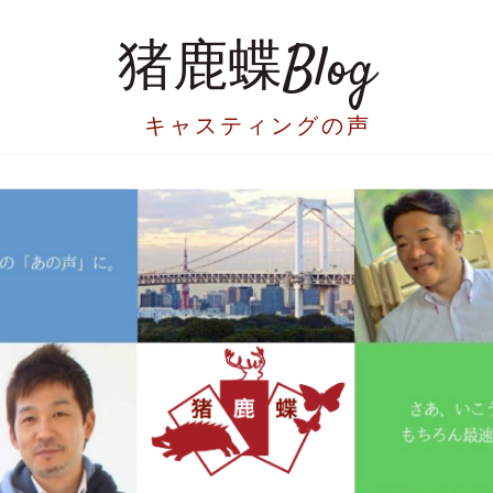
猪鹿蝶Blog
キャスティングの声