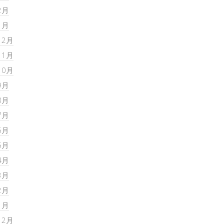
2月
1月
12月
11月
10月
9月
8月
7月
6月
5月
4月
3月
2月
1月
12月