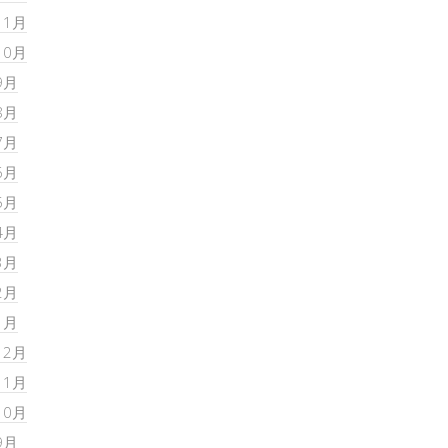
11月
10月
9月
8月
7月
6月
5月
4月
3月
2月
1月
12月
11月
10月
9月