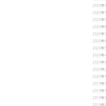
2020年
2020年
2020年
2020年
2020年
2020年
2020年
2020年
2020年
2020年
2020年
2019年
2019年
2019年
2019年