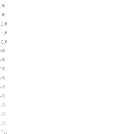
2月
1月
12月
11月
10月
9月
8月
7月
6月
5月
4月
3月
2月
1月
12月