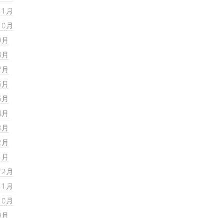
11月
10月
9月
8月
7月
6月
5月
4月
3月
2月
1月
12月
11月
10月
9月