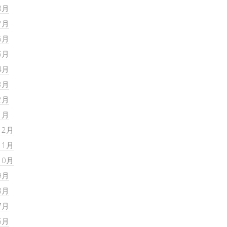
8月
7月
6月
5月
4月
3月
2月
1月
12月
11月
10月
9月
8月
7月
6月