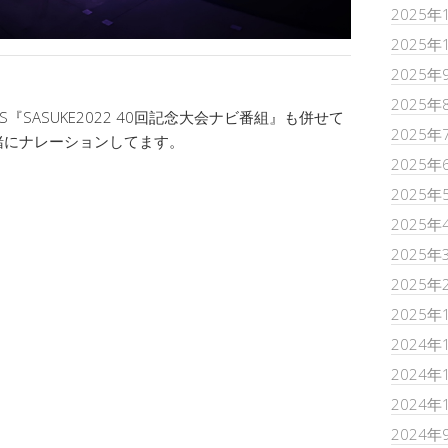
2025年
2025年
2025年
2025年
『SASUKE2022 40回記念大会ナビ番組』も併せて
2025年
緒にナレーションしてます。
2025年
2025年
2025年
2025年
2025年
2025年
2024年
2024年
2024年
2024年