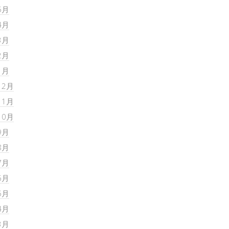
5月
4月
3月
2月
1月
12月
11月
10月
9月
8月
7月
6月
5月
4月
3月