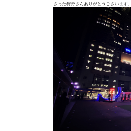
さった狩野さんありがとうございます