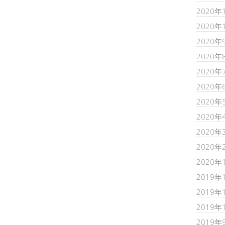
2020年
2020年
2020年
2020年
2020年
2020年
2020年
2020年
2020年
2020年
2020年
2019年
2019年
2019年
2019年