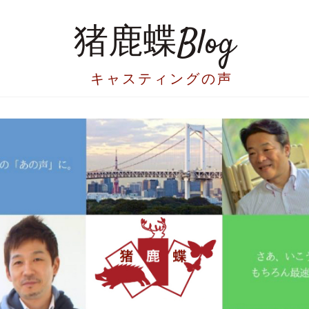
猪鹿蝶Blog
キャスティングの声