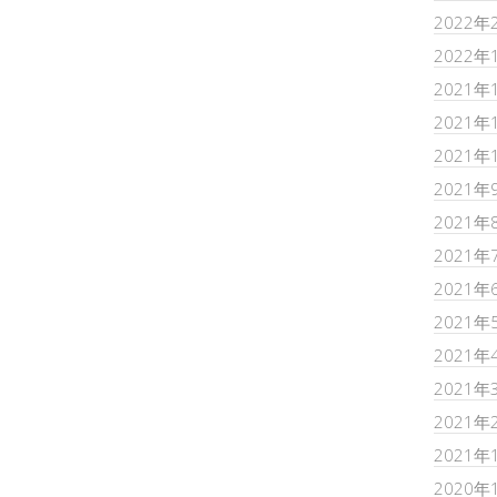
2022年
2022年
2021年
2021年
2021年
2021年
2021年
2021年
2021年
2021年
2021年
2021年
2021年
2021年
2020年