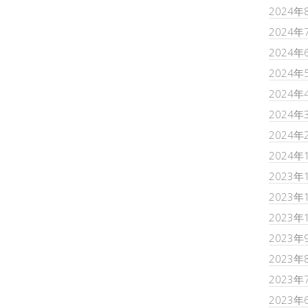
2024年
2024年
2024年
2024年
2024年
2024年
2024年
2024年
2023年
2023年
2023年
2023年
2023年
2023年
2023年