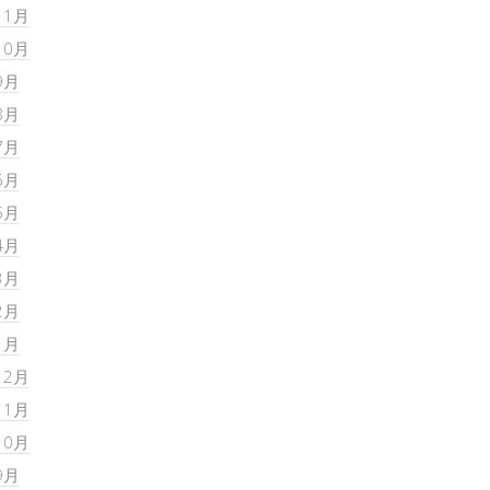
11月
10月
9月
8月
7月
6月
5月
4月
3月
2月
1月
12月
11月
10月
9月