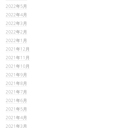
2022年5月
2022年4月
2022年3月
2022年2月
2022年1月
2021年12月
2021年11月
2021年10月
2021年9月
2021年8月
2021年7月
2021年6月
2021年5月
2021年4月
2021年3月