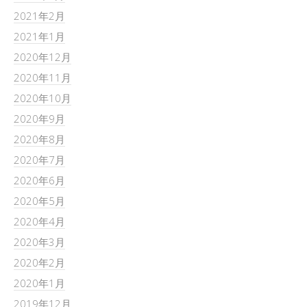
2021年2月
2021年1月
2020年12月
2020年11月
2020年10月
2020年9月
2020年8月
2020年7月
2020年6月
2020年5月
2020年4月
2020年3月
2020年2月
2020年1月
2019年12月