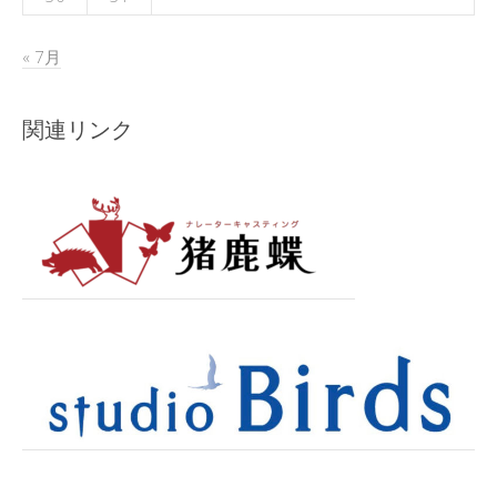
« 7月
関連リンク