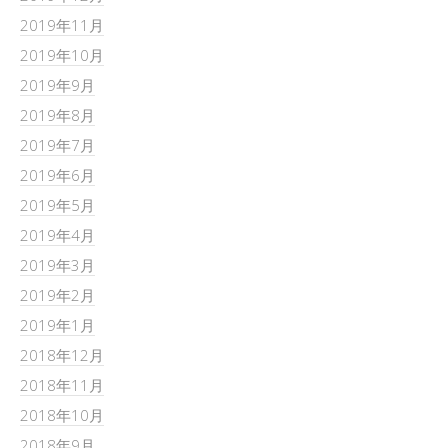
2019年11月
2019年10月
2019年9月
2019年8月
2019年7月
2019年6月
2019年5月
2019年4月
2019年3月
2019年2月
2019年1月
2018年12月
2018年11月
2018年10月
2018年9月