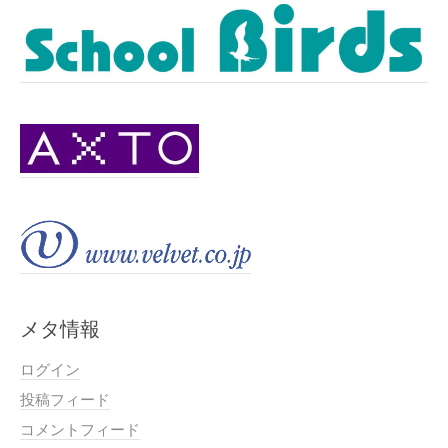
メタ情報
ログイン
投稿フィード
コメントフィード