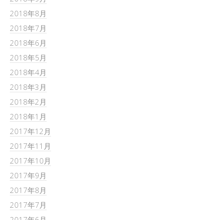
2018年8月
2018年7月
2018年6月
2018年5月
2018年4月
2018年3月
2018年2月
2018年1月
2017年12月
2017年11月
2017年10月
2017年9月
2017年8月
2017年7月
2017年6月