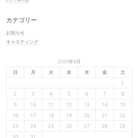
カテゴリー
お知らせ
キャスティング
2026年8月
日
月
火
水
木
金
土
1
2
3
4
5
6
7
8
9
10
11
12
13
14
15
16
17
18
19
20
21
22
23
24
25
26
27
28
29
30
31