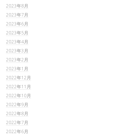
2023年8月
2023年7月
2023年6月
2023年5月
2023年4月
2023年3月
2023年2月
2023年1月
2022年12月
2022年11月
2022年10月
2022年9月
2022年8月
2022年7月
2022年6月