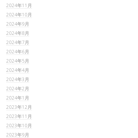
2024年11月
2024年10月
2024年9月
2024年8月
2024年7月
2024年6月
2024年5月
2024年4月
2024年3月
2024年2月
2024年1月
2023年12月
2023年11月
2023年10月
2023年9月