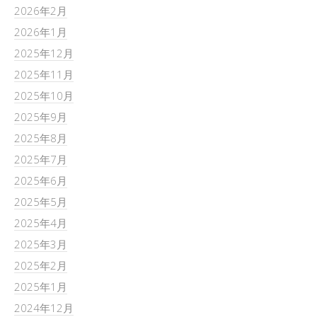
2026年2月
2026年1月
2025年12月
2025年11月
2025年10月
2025年9月
2025年8月
2025年7月
2025年6月
2025年5月
2025年4月
2025年3月
2025年2月
2025年1月
2024年12月