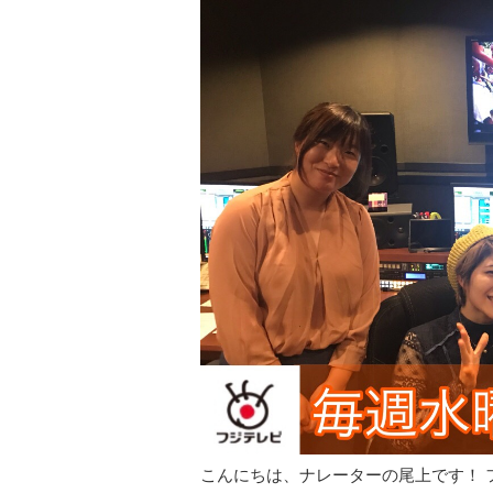
こんにちは、ナレーターの尾上です！ 