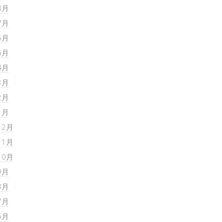
8月
7月
6月
5月
4月
3月
2月
1月
12月
11月
10月
9月
8月
7月
6月