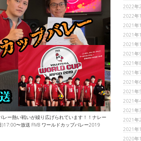
2022年
2022年
2021年
2021年
2021年
2021年
2021年
2021年
2021年
2021年
2021年
2021年
バレー熱い戦いが繰り広げられています！！ナレー
2021年
)17:00〜放送 FIVB ワールドカップバレー2019
2021年
2020年