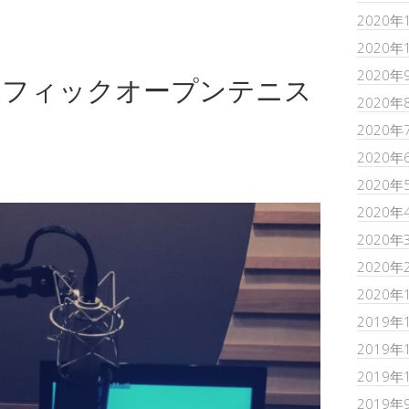
2020年
2020年
2020年
シフィックオープンテニス
2020年
2020年
2020年
2020年
2020年
2020年
2020年
2020年
2019年
2019年
2019年
2019年