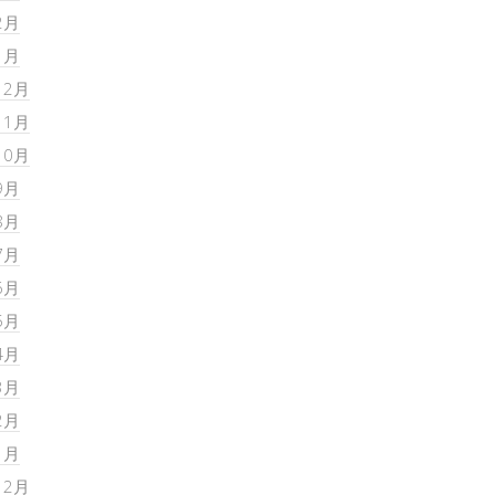
2月
1月
12月
11月
10月
9月
8月
7月
6月
5月
4月
3月
2月
1月
12月