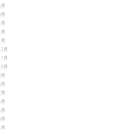
5月
4月
3月
2月
1月
12月
11月
10月
9月
8月
7月
6月
5月
4月
3月