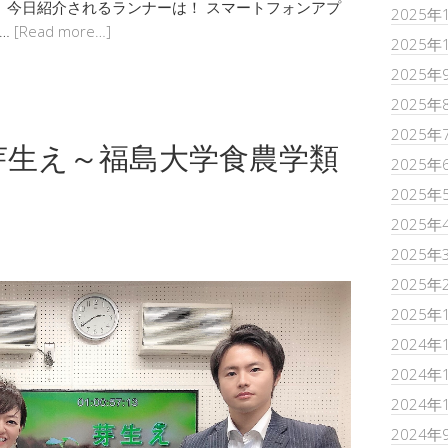
す。 今日紹介されるランナーは！ スマートフォンアプ
2025年
 …
[Read more…]
2025年
2025年
2025年
2025年
芽生え～福島大学食農学類
2025年
2025年
2025年
2025年
2025年
2025年
2024年
2024年
2024年
2024年