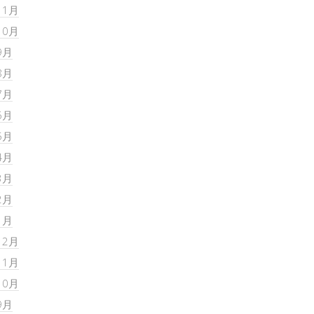
11月
10月
9月
8月
7月
6月
5月
4月
3月
2月
1月
12月
11月
10月
9月