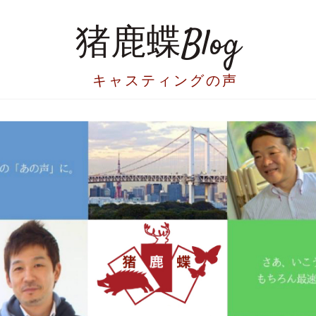
猪鹿蝶Blog
キャスティングの声