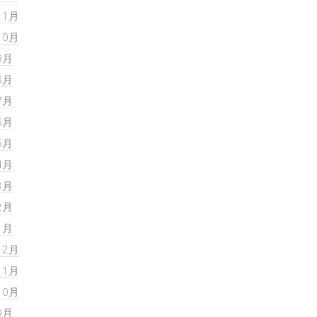
11月
10月
9月
8月
7月
6月
5月
4月
3月
2月
1月
12月
11月
10月
9月