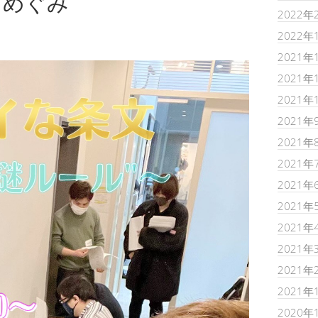
田めぐみ
2022年
2022年
2021年
2021年
2021年
2021年
2021年
2021年
2021年
2021年
2021年
2021年
2021年
2021年
2020年