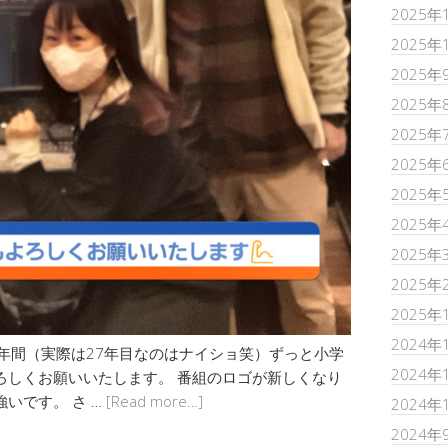
2025年
2025年
2025年
2025年
2025年
2025年
2025年
2025年
2025年
2025年
2025年
2024年
0年間（実際は27年目なのはナイショ笑）ずっと小学
2024年
ろしくお願いいたします。 番組のロゴが新しくなり
いです。 さ …
[Read more…]
2024年
2024年