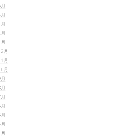
5月
4月
3月
2月
1月
12月
11月
10月
9月
8月
7月
6月
5月
4月
3月