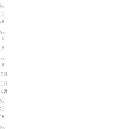
8月
7月
6月
5月
4月
3月
2月
1月
12月
11月
10月
9月
8月
7月
6月