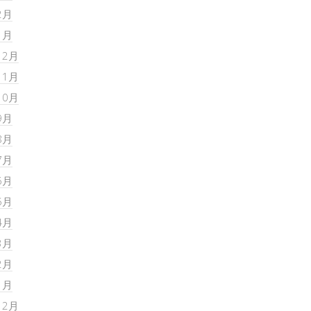
2月
1月
12月
11月
10月
9月
8月
7月
6月
5月
4月
3月
2月
1月
12月