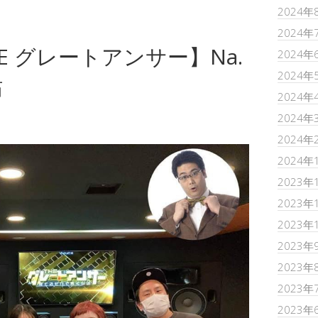
2024年
2024年
THE グレートアンサー】Na.
2024年
2024年
祐
2024年
2024年
2024年
2024年
2023年
2023年
2023年
2023年
2023年
2023年
2023年