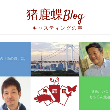
猪鹿蝶Blog
キャスティングの声