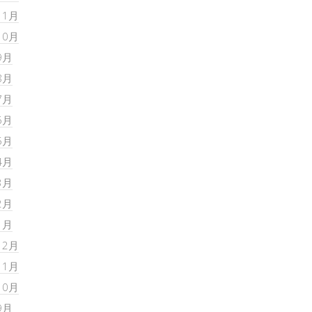
11月
10月
9月
8月
7月
6月
5月
4月
3月
2月
1月
12月
11月
10月
9月