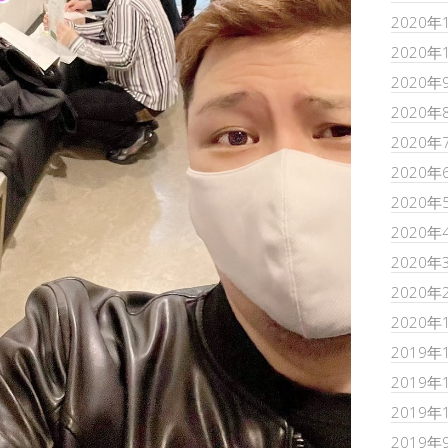
2020年
2020年
2020年
2020年
2020年
2020年
2020年
2020年
2020年
2020年
2020年
2019年
2019年
2019年
2019年