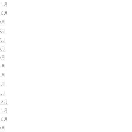
11月
10月
9月
8月
7月
6月
5月
4月
3月
2月
1月
12月
11月
10月
9月