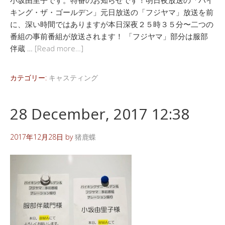
キング・ザ・ゴールデン」元日放送の「フジヤマ」放送を前
に、深い時間ではありますが本日深夜２５時３５分〜二つの
番組の事前番組が放送されます！ 「フジヤマ」部分は服部
伴蔵 …
[Read more…]
カテゴリー:
キャスティング
28 December, 2017 12:38
2017年12月28日
by
猪鹿蝶