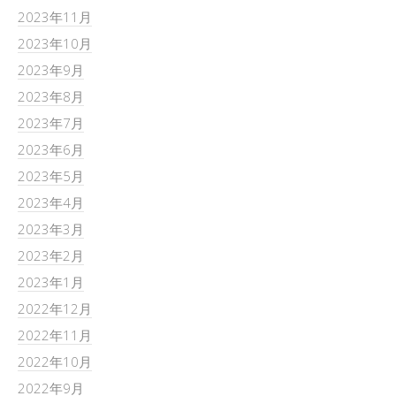
2023年11月
2023年10月
2023年9月
2023年8月
2023年7月
2023年6月
2023年5月
2023年4月
2023年3月
2023年2月
2023年1月
2022年12月
2022年11月
2022年10月
2022年9月