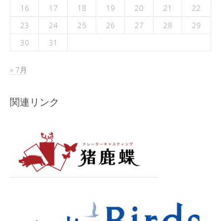
16
17
18
19
20
21
22
23
24
25
26
27
28
29
30
31
« 7月
関連リンク