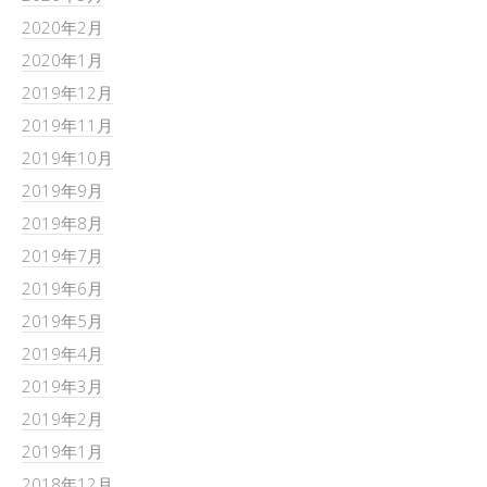
2020年2月
2020年1月
2019年12月
2019年11月
2019年10月
2019年9月
2019年8月
2019年7月
2019年6月
2019年5月
2019年4月
2019年3月
2019年2月
2019年1月
2018年12月