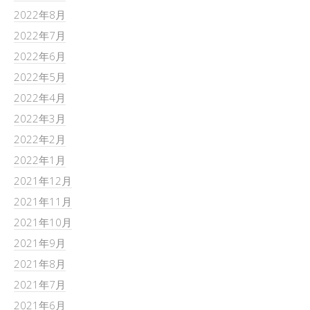
2022年8月
2022年7月
2022年6月
2022年5月
2022年4月
2022年3月
2022年2月
2022年1月
2021年12月
2021年11月
2021年10月
2021年9月
2021年8月
2021年7月
2021年6月