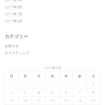
2017年8月
2017年7月
2017年6月
カテゴリー
お知らせ
キャスティング
2026年8月
日
月
火
水
木
金
土
1
2
3
4
5
6
7
8
9
10
11
12
13
14
15