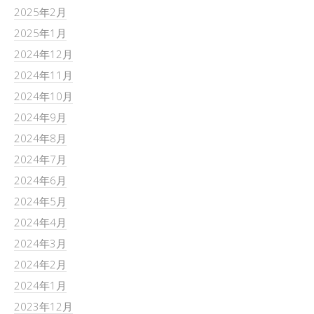
2025年2月
2025年1月
2024年12月
2024年11月
2024年10月
2024年9月
2024年8月
2024年7月
2024年6月
2024年5月
2024年4月
2024年3月
2024年2月
2024年1月
2023年12月