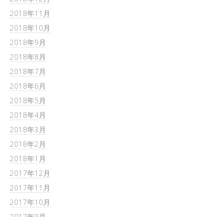
2018年11月
2018年10月
2018年9月
2018年8月
2018年7月
2018年6月
2018年5月
2018年4月
2018年3月
2018年2月
2018年1月
2017年12月
2017年11月
2017年10月
2017年9月