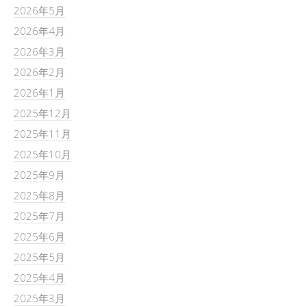
2026年5月
2026年4月
2026年3月
2026年2月
2026年1月
2025年12月
2025年11月
2025年10月
2025年9月
2025年8月
2025年7月
2025年6月
2025年5月
2025年4月
2025年3月