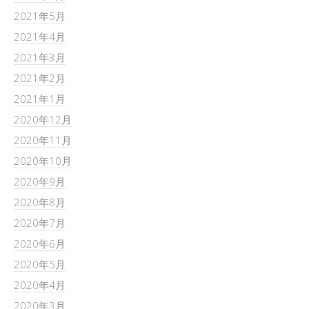
2021年5月
2021年4月
2021年3月
2021年2月
2021年1月
2020年12月
2020年11月
2020年10月
2020年9月
2020年8月
2020年7月
2020年6月
2020年5月
2020年4月
2020年3月