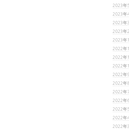
2023年
2023年
2023年
2023年
2023年
2022年
2022年
2022年
2022年
2022年
2022年
2022年
2022年
2022年
2022年