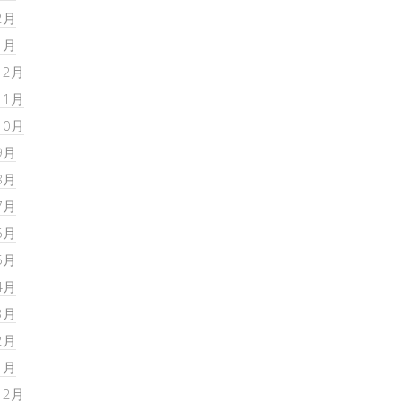
2月
1月
12月
11月
10月
9月
8月
7月
6月
5月
4月
3月
2月
1月
12月