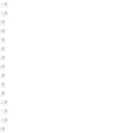
11月
10月
9月
8月
7月
6月
5月
4月
3月
2月
1月
12月
11月
10月
9月