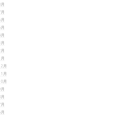
8月
7月
6月
5月
4月
3月
2月
1月
12月
11月
10月
9月
8月
7月
6月