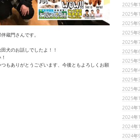
2025年
2025年
2025年
2025年
部伴蔵門さんです。
2025年
秋田犬のお話しでしたよ！！
2025年
い！
2025年
いつもありがとうございます、今後ともよろしくお願
2025年
2025年
2025年
2025年
2024年
2024年
2024年
2024年