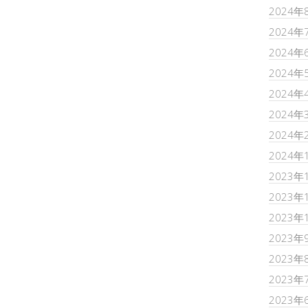
2024年
2024年
2024年
2024年
2024年
2024年
2024年
2024年
2023年
2023年
2023年
2023年
2023年
2023年
2023年