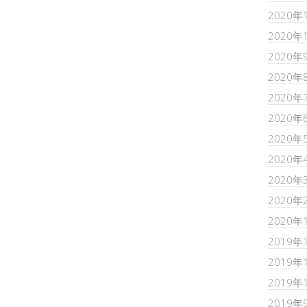
2020年
2020年
2020年
2020年
2020年
2020年
2020年
2020年
2020年
2020年
2020年
2019年
2019年
2019年
2019年