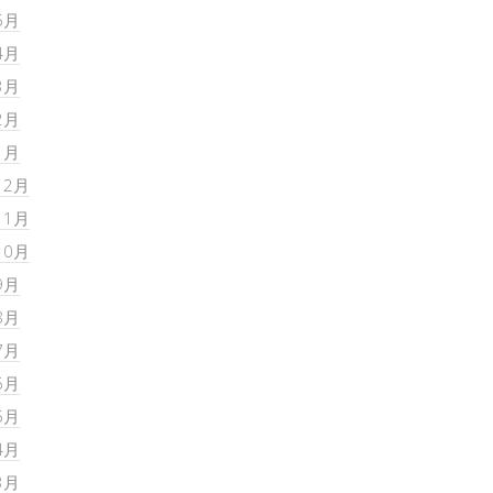
5月
4月
3月
2月
1月
12月
11月
10月
9月
8月
7月
6月
5月
4月
3月