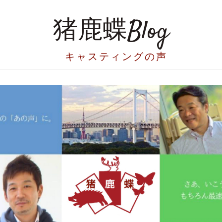
猪鹿蝶Blog
キャスティングの声