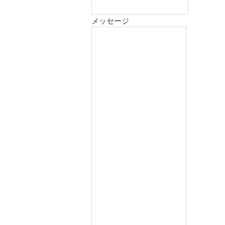
メッセージ