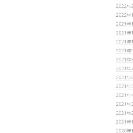
2022年
2022年
2021年
2021年
2021年
2021年
2021年
2021年
2021年
2021年
2021年
2021年
2021年
2021年
2020年