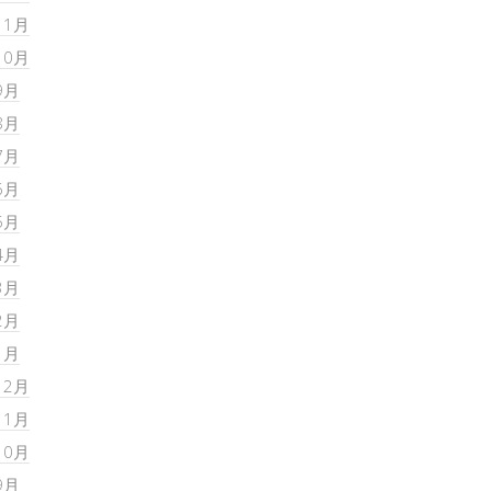
11月
10月
9月
8月
7月
6月
5月
4月
3月
2月
1月
12月
11月
10月
9月