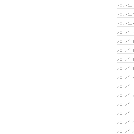
2023年
2023年
2023年
2023年
2023年
2022年
2022年
2022年
2022年
2022年
2022年
2022年
2022年
2022年
2022年