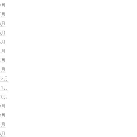
8月
7月
6月
5月
4月
3月
2月
1月
12月
11月
10月
9月
8月
7月
6月