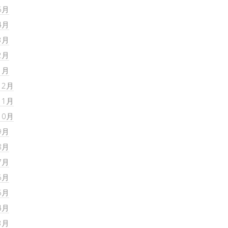
5月
4月
3月
2月
1月
12月
11月
10月
9月
8月
7月
6月
5月
4月
3月