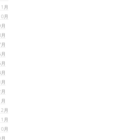
11月
10月
9月
8月
7月
6月
5月
4月
3月
2月
1月
12月
11月
10月
9月