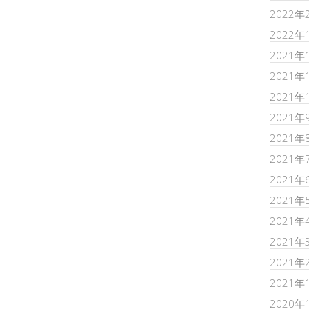
2022年
2022年
2021年
2021年
2021年
2021年
2021年
2021年
2021年
2021年
2021年
2021年
2021年
2021年
2020年