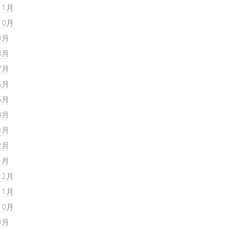
11月
10月
9月
8月
7月
6月
5月
4月
3月
2月
1月
12月
11月
10月
9月