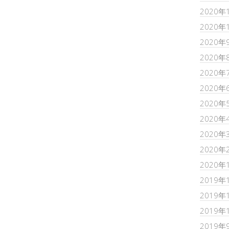
2020年
2020年
2020年
2020年
2020年
2020年
2020年
2020年
2020年
2020年
2020年
2019年
2019年
2019年
2019年