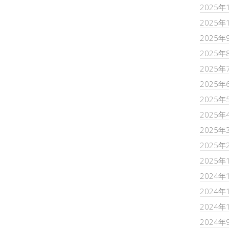
2025年
2025年
2025年
2025年
2025年
2025年
2025年
2025年
2025年
2025年
2025年
2024年
2024年
2024年
2024年