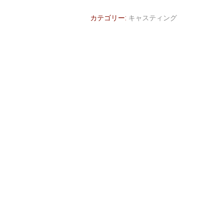
カテゴリー:
キャスティング