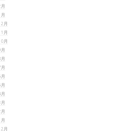
2月
1月
12月
11月
10月
9月
8月
7月
6月
5月
4月
3月
2月
1月
12月