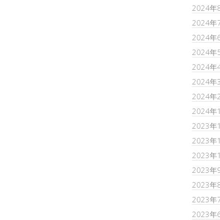
2024年
2024年
2024年
2024年
2024年
2024年
2024年
2024年
2023年
2023年
2023年
2023年
2023年
2023年
2023年