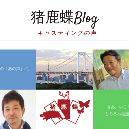
猪鹿蝶Blog
キャスティングの声