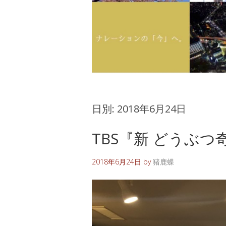
日別:
2018年6月24日
TBS『新 どうぶつ
2018年6月24日
by
猪鹿蝶