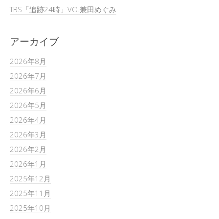
TBS「追跡24時」VO.兼田めぐみ
アーカイブ
2026年8月
2026年7月
2026年6月
2026年5月
2026年4月
2026年3月
2026年2月
2026年1月
2025年12月
2025年11月
2025年10月