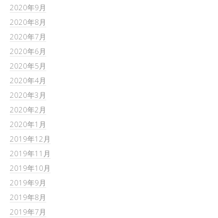
2020年9月
2020年8月
2020年7月
2020年6月
2020年5月
2020年4月
2020年3月
2020年2月
2020年1月
2019年12月
2019年11月
2019年10月
2019年9月
2019年8月
2019年7月