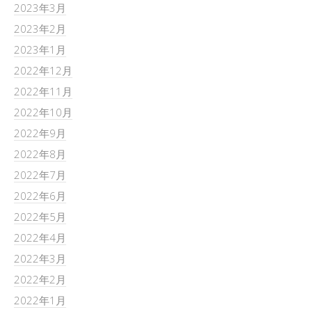
2023年3月
2023年2月
2023年1月
2022年12月
2022年11月
2022年10月
2022年9月
2022年8月
2022年7月
2022年6月
2022年5月
2022年4月
2022年3月
2022年2月
2022年1月