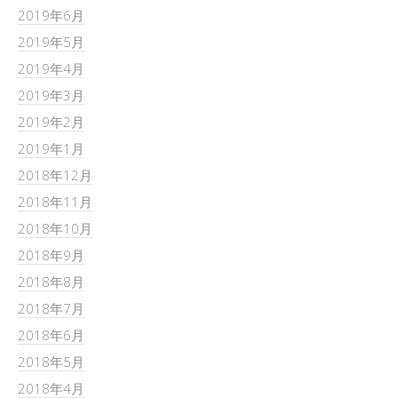
2019年6月
2019年5月
2019年4月
2019年3月
2019年2月
2019年1月
2018年12月
2018年11月
2018年10月
2018年9月
2018年8月
2018年7月
2018年6月
2018年5月
2018年4月