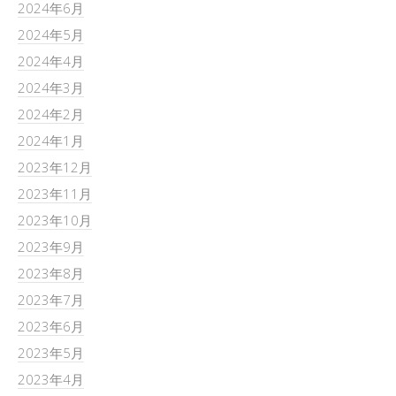
2024年6月
2024年5月
2024年4月
2024年3月
2024年2月
2024年1月
2023年12月
2023年11月
2023年10月
2023年9月
2023年8月
2023年7月
2023年6月
2023年5月
2023年4月