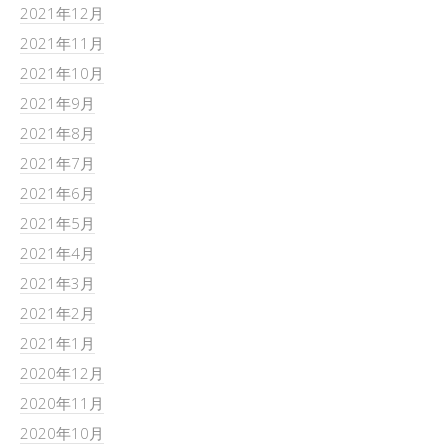
2021年12月
2021年11月
2021年10月
2021年9月
2021年8月
2021年7月
2021年6月
2021年5月
2021年4月
2021年3月
2021年2月
2021年1月
2020年12月
2020年11月
2020年10月