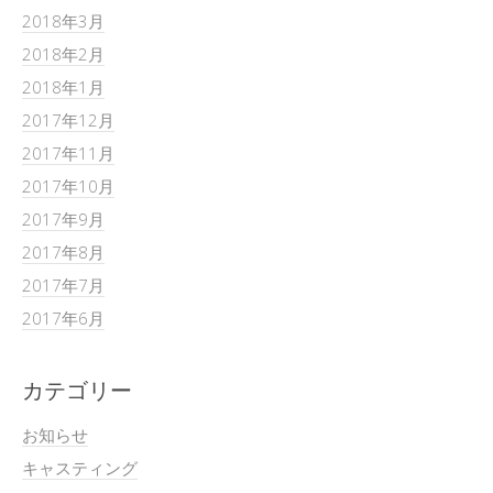
2018年3月
2018年2月
2018年1月
2017年12月
2017年11月
2017年10月
2017年9月
2017年8月
2017年7月
2017年6月
カテゴリー
お知らせ
キャスティング