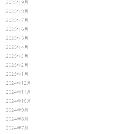
2025年9月
2025年8月
2025年7月
2025年6月
2025年5月
2025年4月
2025年3月
2025年2月
2025年1月
2024年12月
2024年11月
2024年10月
2024年9月
2024年8月
2024年7月