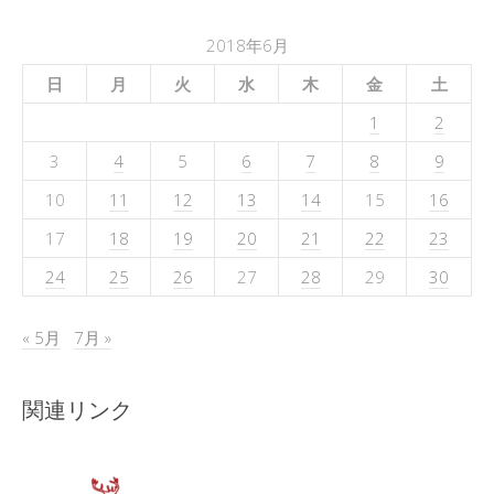
2018年6月
日
月
火
水
木
金
土
1
2
3
4
5
6
7
8
9
10
11
12
13
14
15
16
17
18
19
20
21
22
23
24
25
26
27
28
29
30
« 5月
7月 »
関連リンク