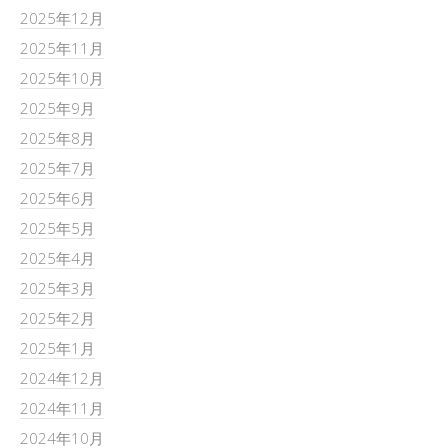
2025年12月
2025年11月
2025年10月
2025年9月
2025年8月
2025年7月
2025年6月
2025年5月
2025年4月
2025年3月
2025年2月
2025年1月
2024年12月
2024年11月
2024年10月