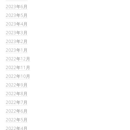
2023年6月
2023年5月
2023年4月
2023年3月
2023年2月
2023年1月
2022年12月
2022年11月
2022年10月
2022年9月
2022年8月
2022年7月
2022年6月
2022年5月
2022年4月