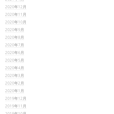
2020年12月
2020年11月
2020年10月
2020年9月
2020年8月
2020年7月
2020年6月
2020年5月
2020年4月
2020年3月
2020年2月
2020年1月
2019年12月
2019年11月
2019年10月