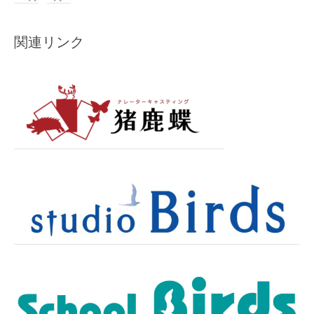
関連リンク