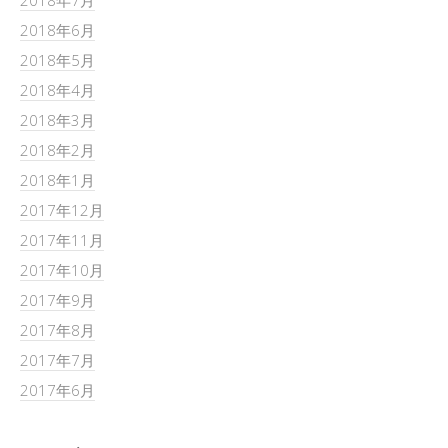
2018年7月
2018年6月
2018年5月
2018年4月
2018年3月
2018年2月
2018年1月
2017年12月
2017年11月
2017年10月
2017年9月
2017年8月
2017年7月
2017年6月