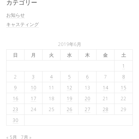
カテゴリー
お知らせ
キャスティング
2019年6月
日
月
火
水
木
金
土
1
2
3
4
5
6
7
8
9
10
11
12
13
14
15
16
17
18
19
20
21
22
23
24
25
26
27
28
29
30
« 5月
7月 »