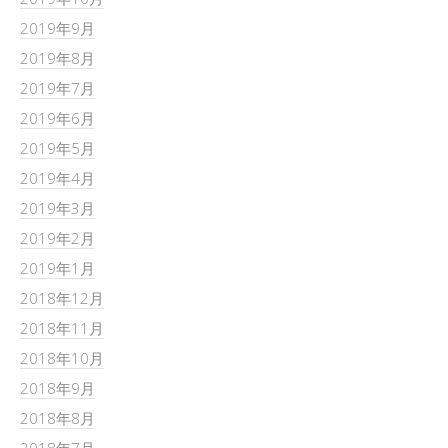
2019年9月
2019年8月
2019年7月
2019年6月
2019年5月
2019年4月
2019年3月
2019年2月
2019年1月
2018年12月
2018年11月
2018年10月
2018年9月
2018年8月