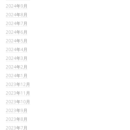
2024年9月
2024年8月
2024年7月
2024年6月
2024年5月
2024年4月
2024年3月
2024年2月
2024年1月
2023年12月
2023年11月
2023年10月
2023年9月
2023年8月
2023年7月