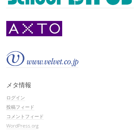
メタ情報
ログイン
投稿フィード
コメントフィード
WordPress.org