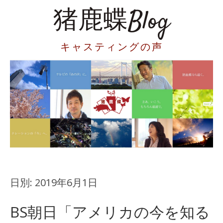
猪鹿蝶Blog
キャスティングの声
日別:
2019年6月1日
BS朝日「アメリカの今を知る