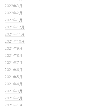
2022年3月
2022年2月
2022年1月
2021年12月
2021年11月
2021年10月
2021年9月
2021年8月
2021年7月
2021年6月
2021年5月
2021年4月
2021年3月
2021年2月
2021年1月