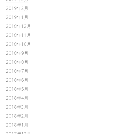
2019年2月
2019年1月
2018年12月
2018年11月
2018年10月
2018年9月
2018年8月
2018年7月
2018年6月
2018年5月
2018年4月
2018年3月
2018年2月
2018年1月
2017年12月