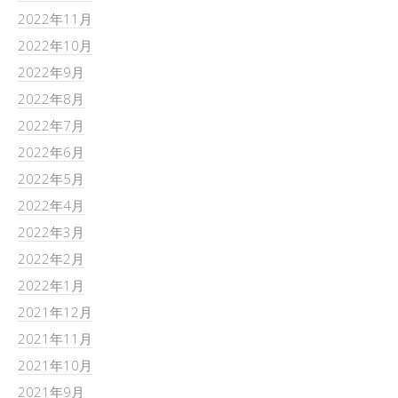
2022年11月
2022年10月
2022年9月
2022年8月
2022年7月
2022年6月
2022年5月
2022年4月
2022年3月
2022年2月
2022年1月
2021年12月
2021年11月
2021年10月
2021年9月