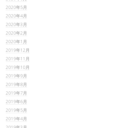
2020年5月
2020年4月
2020年3月
2020年2月
2020年1月
2019年12月
2019年11月
2019年10月
2019年9月
2019年8月
2019年7月
2019年6月
2019年5月
2019年4月
2019年3月