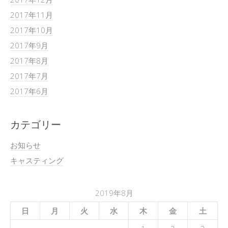
2017年11月
2017年10月
2017年9月
2017年8月
2017年7月
2017年6月
カテゴリー
お知らせ
キャスティング
2019年8月
日
月
火
水
木
金
土