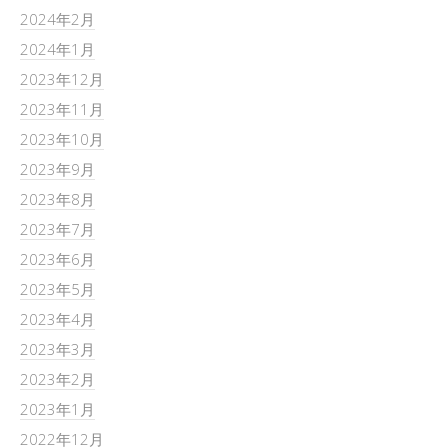
2024年2月
2024年1月
2023年12月
2023年11月
2023年10月
2023年9月
2023年8月
2023年7月
2023年6月
2023年5月
2023年4月
2023年3月
2023年2月
2023年1月
2022年12月