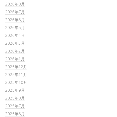
2026年8月
2026年7月
2026年6月
2026年5月
2026年4月
2026年3月
2026年2月
2026年1月
2025年12月
2025年11月
2025年10月
2025年9月
2025年8月
2025年7月
2025年6月