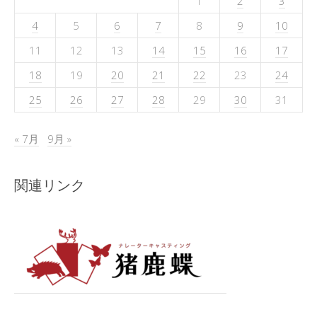
1
2
3
4
5
6
7
8
9
10
11
12
13
14
15
16
17
18
19
20
21
22
23
24
25
26
27
28
29
30
31
« 7月
9月 »
関連リンク