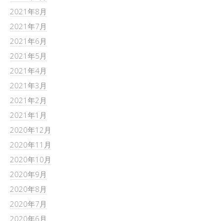
2021年8月
2021年7月
2021年6月
2021年5月
2021年4月
2021年3月
2021年2月
2021年1月
2020年12月
2020年11月
2020年10月
2020年9月
2020年8月
2020年7月
2020年6月