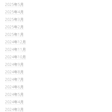
2025年5月
2025年4月
2025年3月
2025年2月
2025年1月
2024年12月
2024年11月
2024年10月
2024年9月
2024年8月
2024年7月
2024年6月
2024年5月
2024年4月
2024年3月