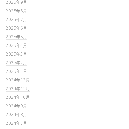
2025年9月
2025年8月
2025年7月
2025年6月
2025年5月
2025年4月
2025年3月
2025年2月
2025年1月
2024年12月
2024年11月
2024年10月
2024年9月
2024年8月
2024年7月