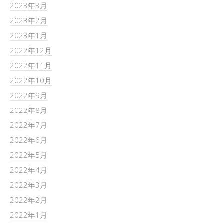
2023年3月
2023年2月
2023年1月
2022年12月
2022年11月
2022年10月
2022年9月
2022年8月
2022年7月
2022年6月
2022年5月
2022年4月
2022年3月
2022年2月
2022年1月