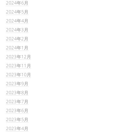
2024年6月
2024年5月
2024年4月
2024年3月
2024年2月
2024年1月
2023年12月
2023年11月
2023年10月
2023年9月
2023年8月
2023年7月
2023年6月
2023年5月
2023年4月