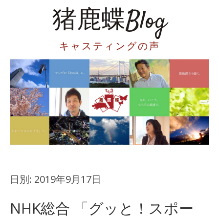
猪鹿蝶Blog
キャスティングの声
日別:
2019年9月17日
NHK総合 「グッと！スポー