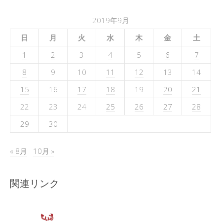
2019年9月
日
月
火
水
木
金
土
1
2
3
4
5
6
7
8
9
10
11
12
13
14
15
16
17
18
19
20
21
22
23
24
25
26
27
28
29
30
« 8月
10月 »
関連リンク