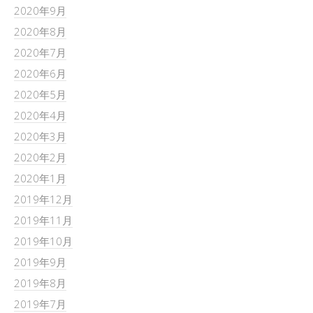
2020年9月
2020年8月
2020年7月
2020年6月
2020年5月
2020年4月
2020年3月
2020年2月
2020年1月
2019年12月
2019年11月
2019年10月
2019年9月
2019年8月
2019年7月