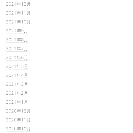
2021年12月
2021年11月
2021年10月
2021年9月
2021年8月
2021年7月
2021年6月
2021年5月
2021年4月
2021年3月
2021年2月
2021年1月
2020年12月
2020年11月
2020年10月