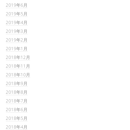
2019年6月
2019年5月
2019年4月
2019年3月
2019年2月
2019年1月
2018年12月
2018年11月
2018年10月
2018年9月
2018年8月
2018年7月
2018年6月
2018年5月
2018年4月