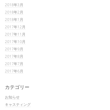
2018年3月
2018年2月
2018年1月
2017年12月
2017年11月
2017年10月
2017年9月
2017年8月
2017年7月
2017年6月
カテゴリー
お知らせ
キャスティング