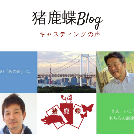
猪鹿蝶Blog
キャスティングの声