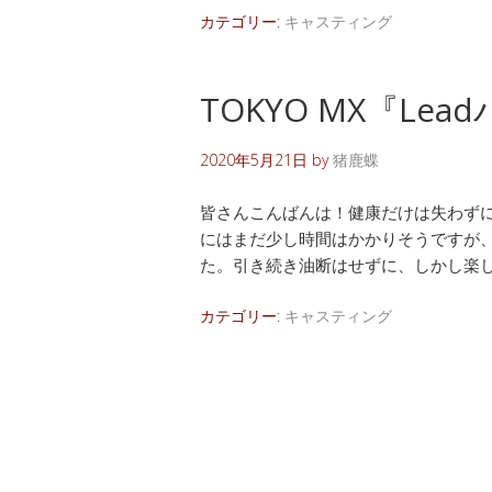
カテゴリー:
キャスティング
TOKYO MX『Le
2020年5月21日
by
猪鹿蝶
皆さんこんばんは！健康だけは失わず
にはまだ少し時間はかかりそうですが
た。引き続き油断はせずに、しかし楽し
カテゴリー:
キャスティング