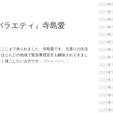
2024年
2024年
2024年
adバラエティ』寺島愛
2024年
2024年
2024年
にここまで来られました、寺島愛です。元通りの生活
2024年
、ほとんどの地域で緊急事態宣言も解除されてきまし
2024年
く過ごしたいものです …
[Read more…]
2023年
2023年
2023年
2023年
2023年
2023年
2023年