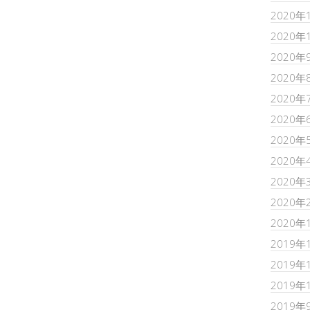
2020年
2020年
2020年
2020年
2020年
2020年
2020年
2020年
2020年
2020年
2020年
2019年
2019年
2019年
2019年