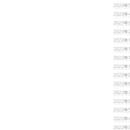
2023年
2023年
2023年
2023年
2023年
2022年
2022年
2022年
2022年
2022年
2022年
2022年
2022年
2022年
2022年