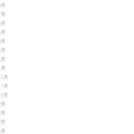
8月
7月
6月
5月
4月
3月
2月
1月
12月
11月
10月
9月
8月
7月
6月