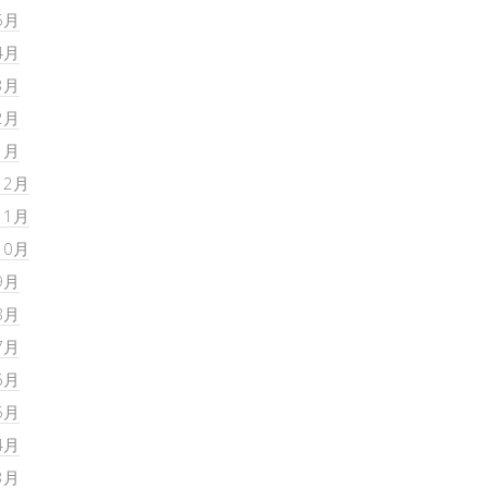
5月
4月
3月
2月
1月
12月
11月
10月
9月
8月
7月
6月
5月
4月
3月