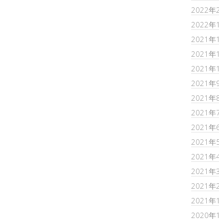
2022年
2022年
2021年
2021年
2021年
2021年
2021年
2021年
2021年
2021年
2021年
2021年
2021年
2021年
2020年