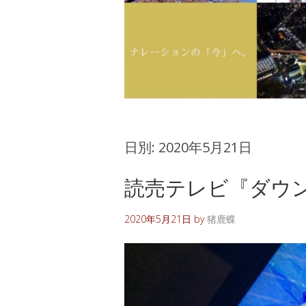
日別:
2020年5月21日
読売テレビ『ダウン
2020年5月21日
by
猪鹿蝶