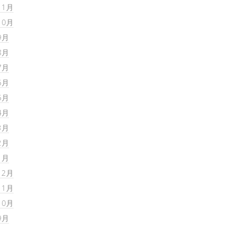
11月
10月
9月
8月
7月
6月
5月
4月
3月
2月
1月
12月
11月
10月
9月