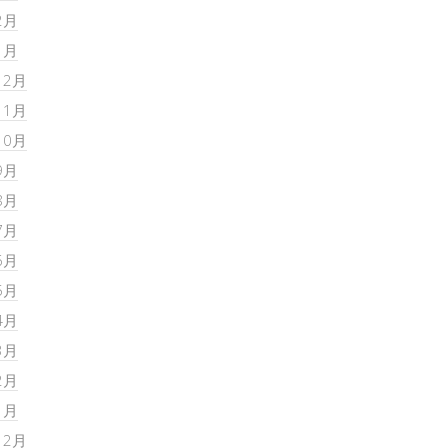
2月
1月
12月
11月
10月
9月
8月
7月
6月
5月
4月
3月
2月
1月
12月