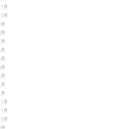
11月
10月
9月
8月
7月
6月
5月
4月
3月
2月
1月
12月
11月
10月
9月