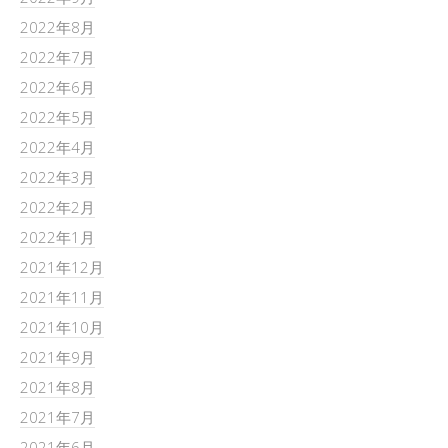
2022年8月
2022年7月
2022年6月
2022年5月
2022年4月
2022年3月
2022年2月
2022年1月
2021年12月
2021年11月
2021年10月
2021年9月
2021年8月
2021年7月
2021年6月