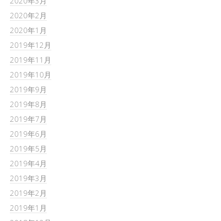
2020年3月
2020年2月
2020年1月
2019年12月
2019年11月
2019年10月
2019年9月
2019年8月
2019年7月
2019年6月
2019年5月
2019年4月
2019年3月
2019年2月
2019年1月