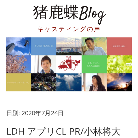
猪鹿蝶Blog
キャスティングの声
日別:
2020年7月24日
LDH アプリCL PR/小林将大