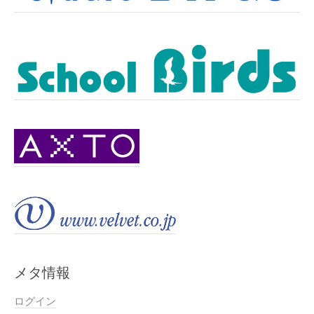
メタ情報
ログイン