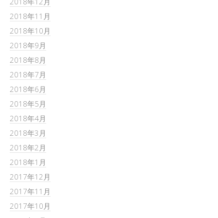
2018年12月
2018年11月
2018年10月
2018年9月
2018年8月
2018年7月
2018年6月
2018年5月
2018年4月
2018年3月
2018年2月
2018年1月
2017年12月
2017年11月
2017年10月