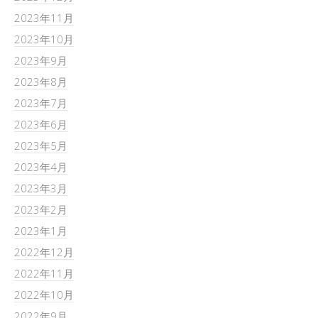
2023年11月
2023年10月
2023年9月
2023年8月
2023年7月
2023年6月
2023年5月
2023年4月
2023年3月
2023年2月
2023年1月
2022年12月
2022年11月
2022年10月
2022年9月