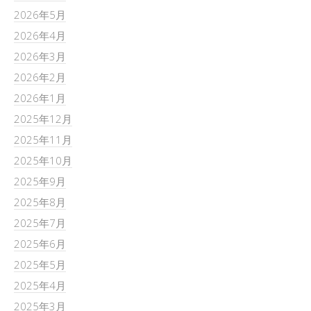
2026年5月
2026年4月
2026年3月
2026年2月
2026年1月
2025年12月
2025年11月
2025年10月
2025年9月
2025年8月
2025年7月
2025年6月
2025年5月
2025年4月
2025年3月