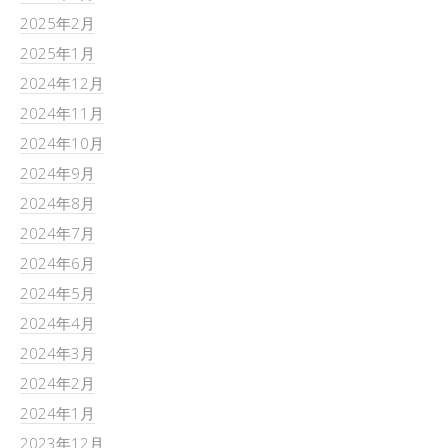
2025年2月
2025年1月
2024年12月
2024年11月
2024年10月
2024年9月
2024年8月
2024年7月
2024年6月
2024年5月
2024年4月
2024年3月
2024年2月
2024年1月
2023年12月