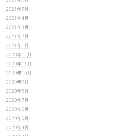
2021年5月
2021年4月
2021年3月
2021年2月
2021年1月
2020年12月
2020年11月
2020年10月
2020年9月
2020年8月
2020年7月
2020年6月
2020年5月
2020年4月