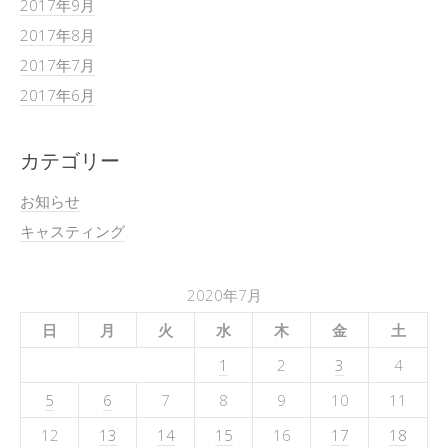
2017年9月
2017年8月
2017年7月
2017年6月
カテゴリー
お知らせ
キャスティング
2020年7月
日
月
火
水
木
金
土
1
2
3
4
5
6
7
8
9
10
11
12
13
14
15
16
17
18