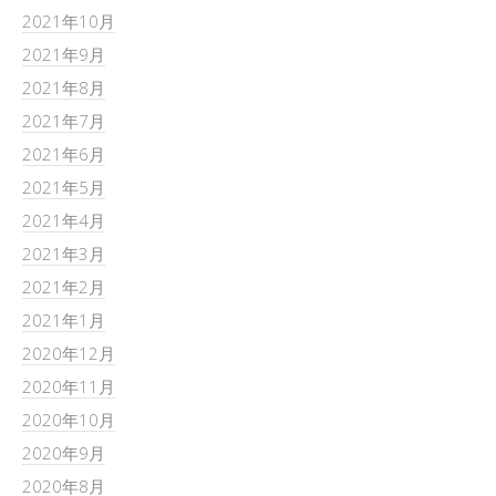
2021年10月
2021年9月
2021年8月
2021年7月
2021年6月
2021年5月
2021年4月
2021年3月
2021年2月
2021年1月
2020年12月
2020年11月
2020年10月
2020年9月
2020年8月