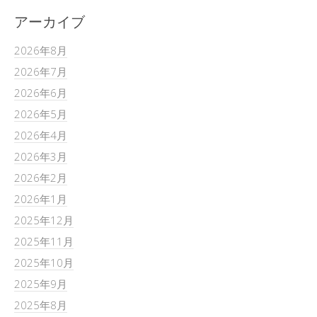
アーカイブ
2026年8月
2026年7月
2026年6月
2026年5月
2026年4月
2026年3月
2026年2月
2026年1月
2025年12月
2025年11月
2025年10月
2025年9月
2025年8月