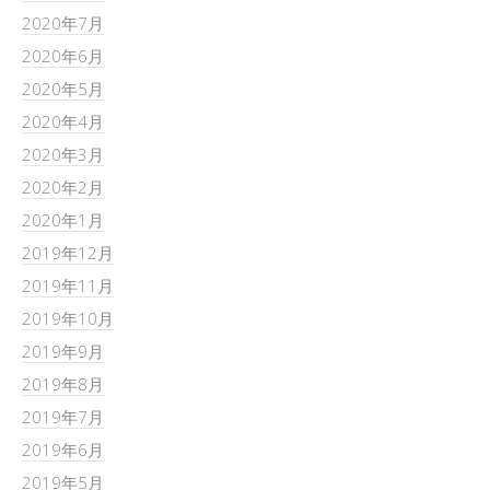
2020年7月
2020年6月
2020年5月
2020年4月
2020年3月
2020年2月
2020年1月
2019年12月
2019年11月
2019年10月
2019年9月
2019年8月
2019年7月
2019年6月
2019年5月