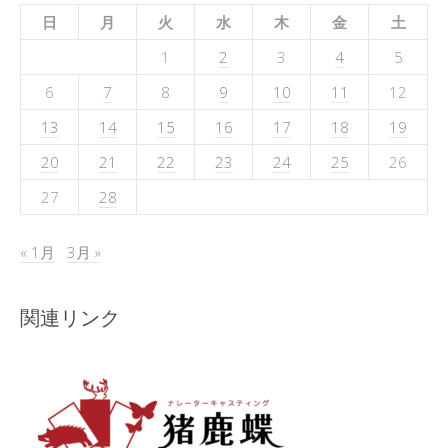
日
月
火
水
木
金
土
1
2
3
4
5
6
7
8
9
10
11
12
13
14
15
16
17
18
19
20
21
22
23
24
25
26
27
28
« 1月
3月 »
関連リンク