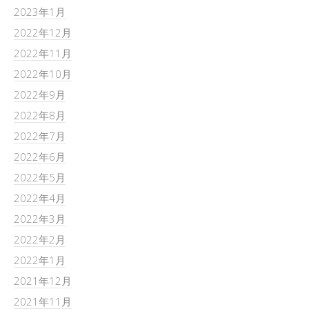
2023年1月
2022年12月
2022年11月
2022年10月
2022年9月
2022年8月
2022年7月
2022年6月
2022年5月
2022年4月
2022年3月
2022年2月
2022年1月
2021年12月
2021年11月