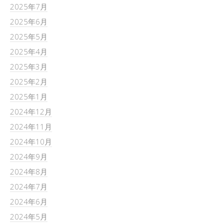
2025年7月
2025年6月
2025年5月
2025年4月
2025年3月
2025年2月
2025年1月
2024年12月
2024年11月
2024年10月
2024年9月
2024年8月
2024年7月
2024年6月
2024年5月