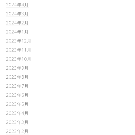
2024年4月
2024年3月
2024年2月
2024年1月
2023年12月
2023年11月
2023年10月
2023年9月
2023年8月
2023年7月
2023年6月
2023年5月
2023年4月
2023年3月
2023年2月