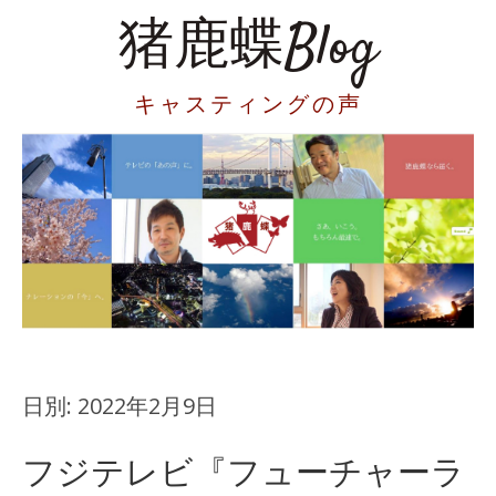
猪鹿蝶Blog
キャスティングの声
日別:
2022年2月9日
フジテレビ『フューチャーラ