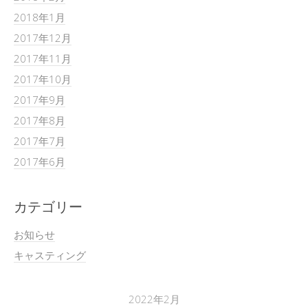
2018年1月
2017年12月
2017年11月
2017年10月
2017年9月
2017年8月
2017年7月
2017年6月
カテゴリー
お知らせ
キャスティング
2022年2月