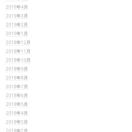
2019年4月
2019年3月
2019年2月
2019年1月
2018年12月
2018年11月
2018年10月
2018年9月
2018年8月
2018年7月
2018年6月
2018年5月
2018年4月
2018年3月
2018年2月