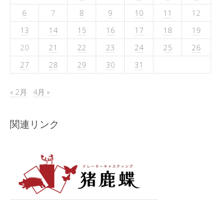
6
7
8
9
10
11
12
13
14
15
16
17
18
19
20
21
22
23
24
25
26
27
28
29
30
31
« 2月
4月 »
関連リンク