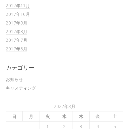
2017年11月
2017年10月
2017年9月
2017年8月
2017年7月
2017年6月
カテゴリー
お知らせ
キャスティング
2022年3月
日
月
火
水
木
金
土
1
2
3
4
5