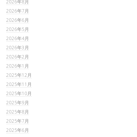
2026年8月
2026年7月
2026年6月
2026年5月
2026年4月
2026年3月
2026年2月
2026年1月
2025年12月
2025年11月
2025年10月
2025年9月
2025年8月
2025年7月
2025年6月