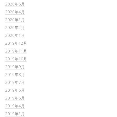
2020年5月
2020年4月
2020年3月
2020年2月
2020年1月
2019年12月
2019年11月
2019年10月
2019年9月
2019年8月
2019年7月
2019年6月
2019年5月
2019年4月
2019年3月