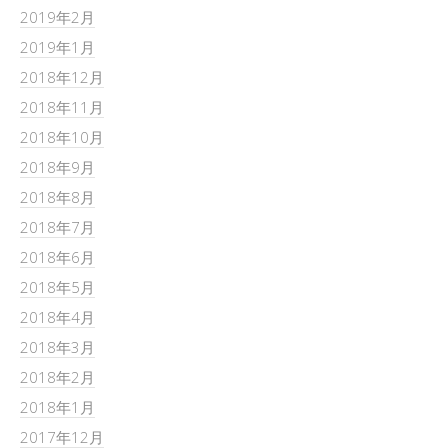
2019年2月
2019年1月
2018年12月
2018年11月
2018年10月
2018年9月
2018年8月
2018年7月
2018年6月
2018年5月
2018年4月
2018年3月
2018年2月
2018年1月
2017年12月