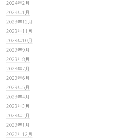
2024年2月
2024年1月
2023年12月
2023年11月
2023年10月
2023年9月
2023年8月
2023年7月
2023年6月
2023年5月
2023年4月
2023年3月
2023年2月
2023年1月
2022年12月