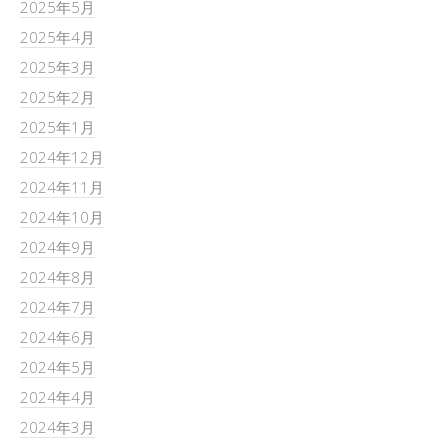
2025年5月
2025年4月
2025年3月
2025年2月
2025年1月
2024年12月
2024年11月
2024年10月
2024年9月
2024年8月
2024年7月
2024年6月
2024年5月
2024年4月
2024年3月