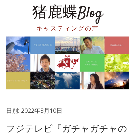
猪鹿蝶Blog
キャスティングの声
日別:
2022年3月10日
フジテレビ『ガチャガチャの