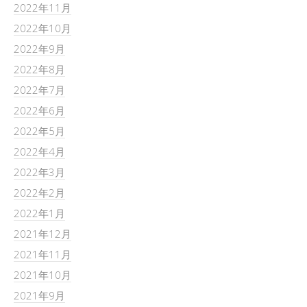
2022年11月
2022年10月
2022年9月
2022年8月
2022年7月
2022年6月
2022年5月
2022年4月
2022年3月
2022年2月
2022年1月
2021年12月
2021年11月
2021年10月
2021年9月