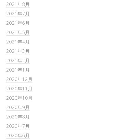
2021年8月
2021年7月
2021年6月
2021年5月
2021年4月
2021年3月
2021年2月
2021年1月
2020年12月
2020年11月
2020年10月
2020年9月
2020年8月
2020年7月
2020年6月